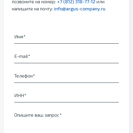
позвоните на номер:
+7 (812) 318-77-12
или
напишите на почту:
info@argus-company.ru
Имя
E-mail
Телефон
ИНН
Опишите ваш запрос