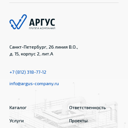
Санкт-Петербург, 26 линия В.О.,
д. 15, корпус 2, лит.А
+7 (812) 318-77-12
info@argus-company.ru
Каталог
Ответственность
Услуги
Проекты