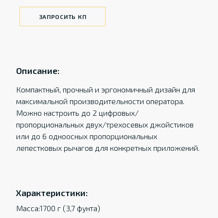
ЗАПРОСИТЬ КП
Описание:
Компактный, прочный и эргономичный дизайн для
максимальной производительности оператора.
Можно настроить до 2 цифровых/
пропорциональных двух/трехосевых джойстиков
или до 6 одноосных пропорциональных
лепестковых рычагов для конкретных приложений.
Характеристики:
Масса:1700 г (3,7 фунта)