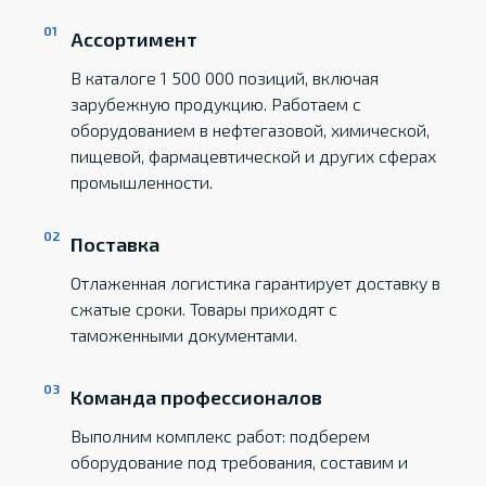
Ассортимент
В каталоге 1 500 000 позиций, включая
зарубежную продукцию. Работаем с
оборудованием в нефтегазовой, химической,
пищевой, фармацевтической и других сферах
промышленности.
Поставка
Отлаженная логистика гарантирует доставку в
сжатые сроки. Товары приходят с
таможенными документами.
Команда профессионалов
Выполним комплекс работ: подберем
оборудование под требования, составим и