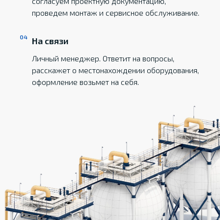
согласуем проектную документацию,
проведем монтаж и сервисное обслуживание.
На связи
Личный менеджер. Ответит на вопросы,
расскажет о местонахождении оборудования,
оформление возьмет на себя.