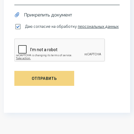
Прикрепить документ
Даю согласие на обработку
персональных данных
ОТПРАВИТЬ