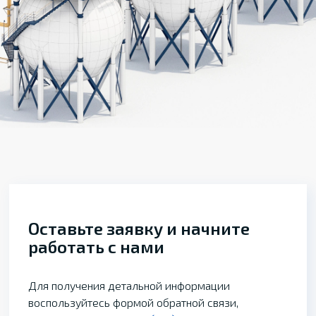
Оставьте заявку и начните
работать с нами
Для получения детальной информации
воспользуйтесь формой обратной связи,