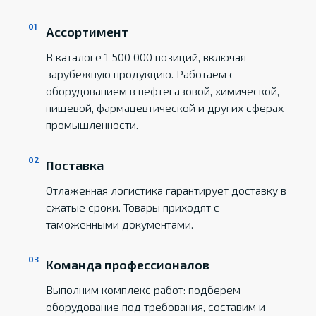
Ассортимент
В каталоге 1 500 000 позиций, включая
зарубежную продукцию. Работаем с
оборудованием в нефтегазовой, химической,
пищевой, фармацевтической и других сферах
промышленности.
Поставка
Отлаженная логистика гарантирует доставку в
сжатые сроки. Товары приходят с
таможенными документами.
Команда профессионалов
Выполним комплекс работ: подберем
оборудование под требования, составим и