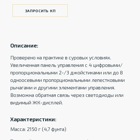
ЗАПРОСИТЬ КП
Описание:
Проверено на практике в суровых условиях.
Увеличенная панель управления с 4 цифровыми/
пропорциональными 2-/3 джойстиками или до 8
одноосевыми пропорциональными лепестковыми
рычагами и другими элементами управления.
Возможна обратная связь через светодиоды или
видимый ЖК-дисплей.
Характеристики:
Масса: 2150 г (4,7 фунта)