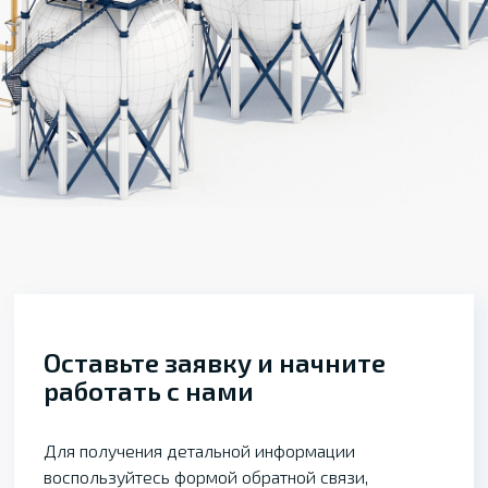
Оставьте заявку и начните
работать с нами
Для получения детальной информации
воспользуйтесь формой обратной связи,