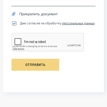
Прикрепить документ
Даю согласие на обработку
персональных данных
ОТПРАВИТЬ