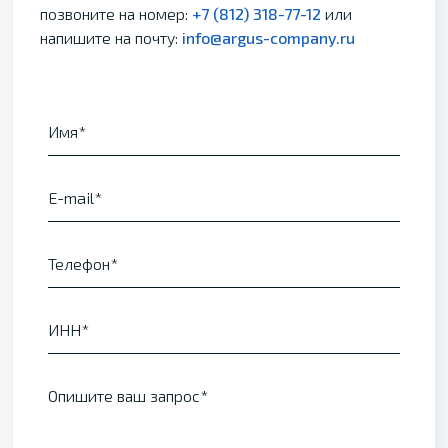
позвоните на номер:
+7 (812) 318-77-12
или
напишите на почту:
info@argus-company.ru
Имя
E-mail
Телефон
ИНН
Опишите ваш запрос