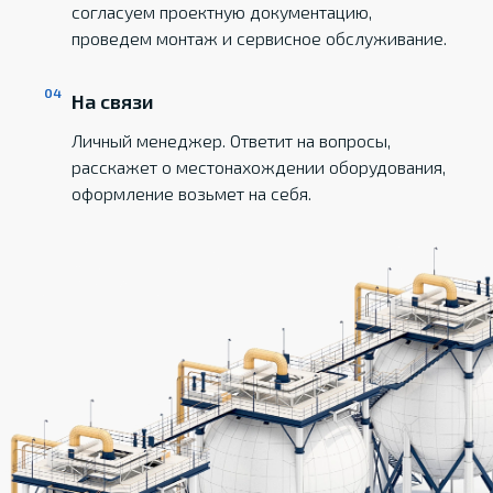
согласуем проектную документацию,
проведем монтаж и сервисное обслуживание.
На связи
Личный менеджер. Ответит на вопросы,
расскажет о местонахождении оборудования,
оформление возьмет на себя.