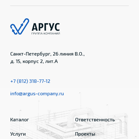
Санкт-Петербург, 26 линия В.О.,
д. 15, корпус 2, лит.А
+7 (812) 318-77-12
info@argus-company.ru
Каталог
Ответственность
Услуги
Проекты