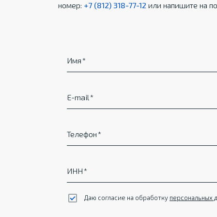
номер:
+7 (812) 318-77-12
или напишите на по
Имя
E-mail
Телефон
ИНН
Даю согласие на обработку
персональных 