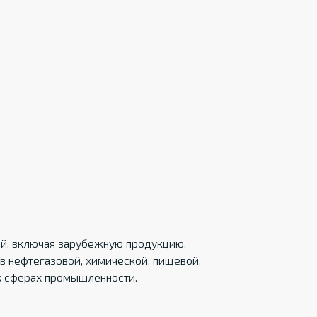
ций, включая зарубежную продукцию.
в нефтегазовой, химической, пищевой,
х сферах промышленности.