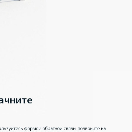
начните
льзуйтесь формой обратной связи, позвоните на