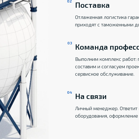
Поставка
Отлаженная логистика гаран
приходят с таможенными д
Команда профес
Выполним комплекс работ: 
составим и согласуем прое
сервисное обслуживание.
На связи
Личный менеджер. Ответит 
оборудования, оформление 