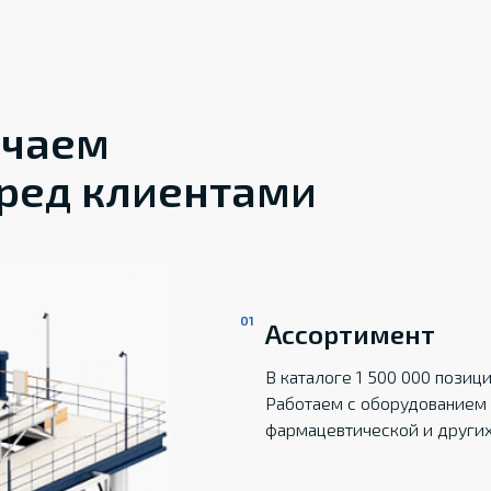
ечаем
ред клиентами
Ассортимент
В каталоге 1 500 000 пози
Работаем с оборудованием 
фармацевтической и други