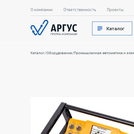
О компании
Ответственность
Проекты
Каталог
Каталог
/
Оборудование
/
Промышленная автоматика и эле