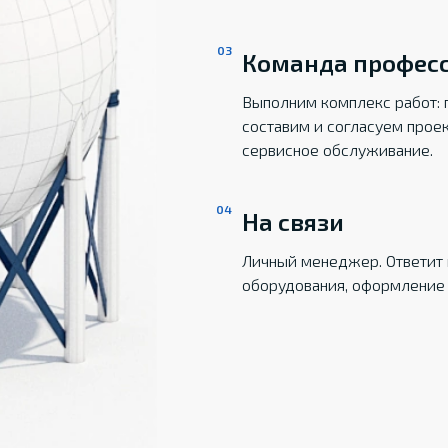
Команда профес
Выполним комплекс работ: 
составим и согласуем прое
сервисное обслуживание.
На связи
Личный менеджер. Ответит 
оборудования, оформление 