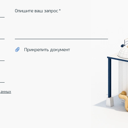
Опишите ваш запрос
Прикрепить документ
данных