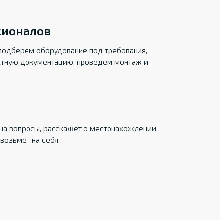
сионалов
подберем оборудование под требования,
ктную документацию, проведем монтаж и
на вопросы, расскажет о местонахождении
возьмет на себя.