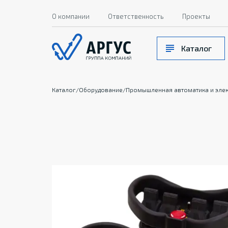
О компании
Ответственность
Проекты
Каталог
Каталог
/
Оборудование
/
Промышленная автоматика и эле