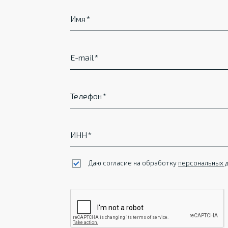
Имя
E-mail
Телефон
ИНН
Даю согласие на обработку
персональных 