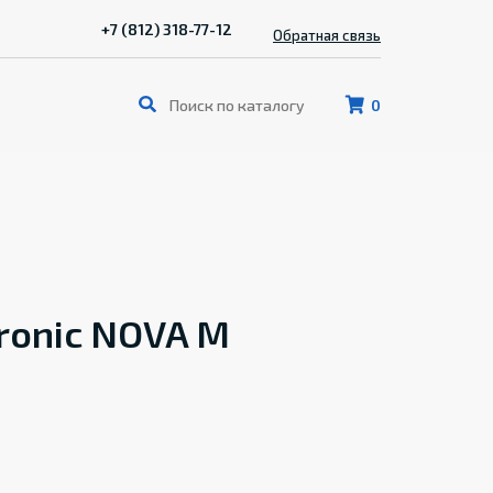
+7 (812) 318-77-12
Обратная связь
0
ronic NOVA M