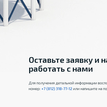
Оставьте заявку и 
работать с нами
Для получения детальной информации воспо
номер:
+7 (812) 318-77-12
или напишите на по