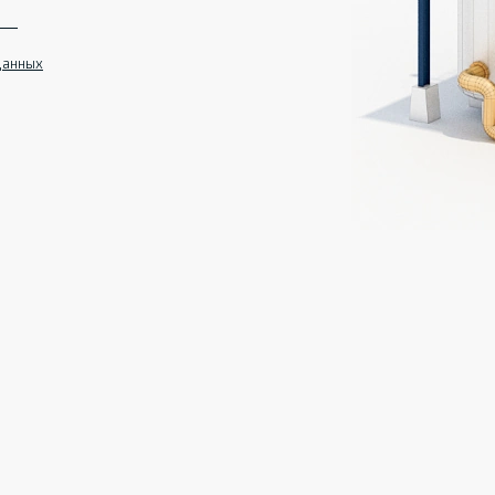
данных