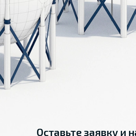
Оставьте заявку и 