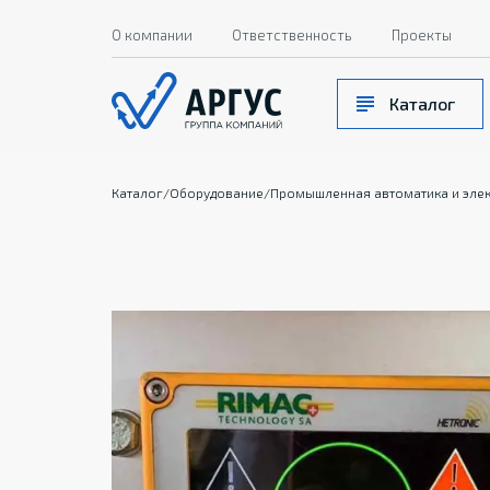
О компании
Ответственность
Проекты
Каталог
Каталог
/
Оборудование
/
Промышленная автоматика и эле