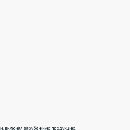
ций, включая зарубежную продукцию.