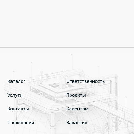
Каталог
Ответственность
Услуги
Проекты
Контакты
Клиентам
О компании
Вакансии