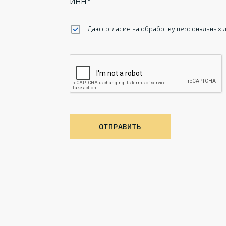
ИНН
Даю согласие на обработку
персональных 
ОТПРАВИТЬ