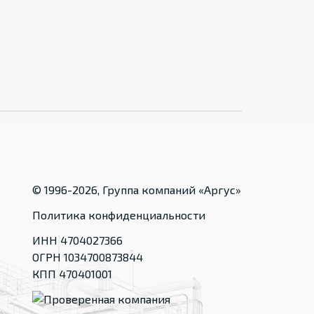
© 1996-
2026
, Группа компаний «Аргус»
Политика конфиденциальности
ИНН 4704027366
ОГРН 1034700873844
КПП 470401001