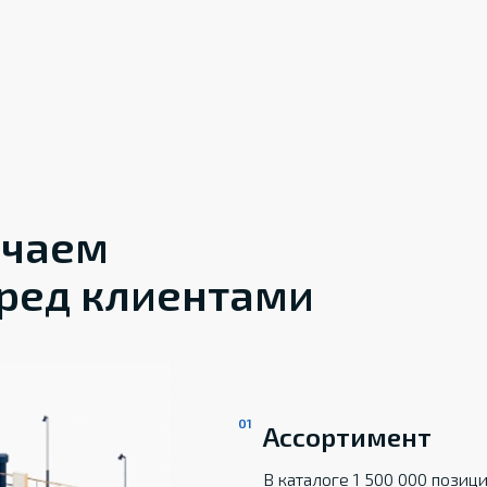
ечаем
ред клиентами
Ассортимент
В каталоге 1 500 000 пози