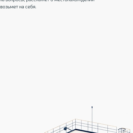
возьмет на себя.