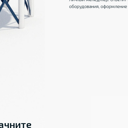
оборудования, оформление 
начните