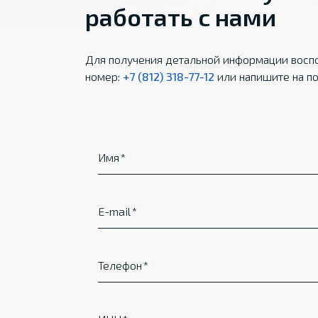
работать с нами
Для получения детальной информации воспо
номер:
+7 (812) 318-77-12
или напишите на по
Имя
E-mail
Телефон