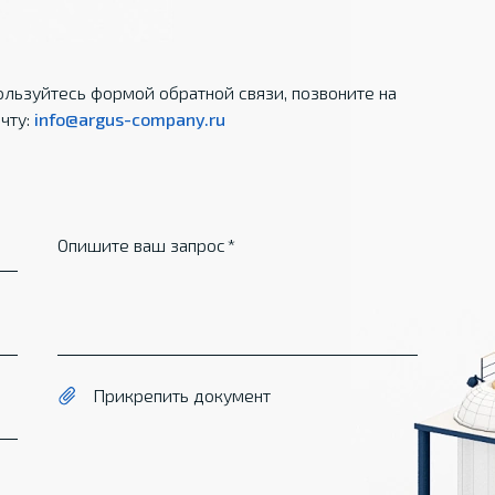
льзуйтесь формой обратной связи, позвоните на
чту:
info@argus-company.ru
Опишите ваш запрос
Прикрепить документ