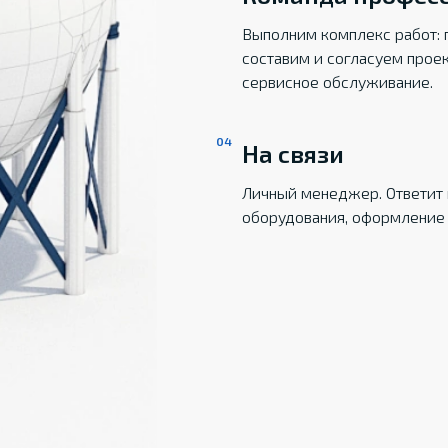
Выполним комплекс работ: 
составим и согласуем прое
сервисное обслуживание.
На связи
Личный менеджер. Ответит 
оборудования, оформление 