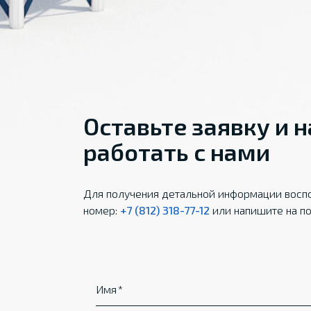
Оставьте заявку и 
работать с нами
Для получения детальной информации воспо
номер:
+7 (812) 318-77-12
или напишите на по
Имя