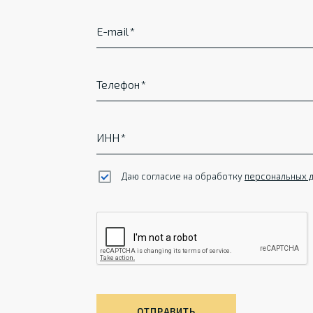
E-mail
Телефон
ИНН
Даю согласие на обработку
персональных 
ОТПРАВИТЬ