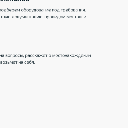
подберем оборудование под требования,
ктную документацию, проведем монтаж и
на вопросы, расскажет о местонахождении
возьмет на себя.