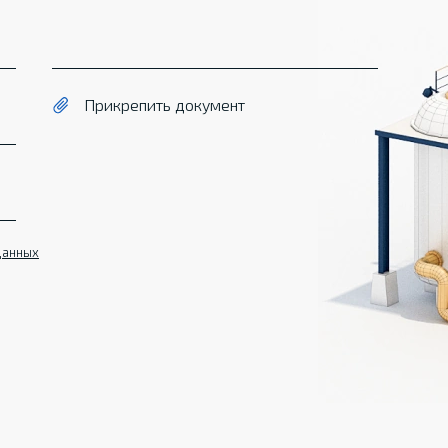
Прикрепить документ
данных