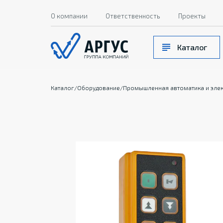
О компании
Ответственность
Проекты
Каталог
Каталог
/
Оборудование
/
Промышленная автоматика и эле