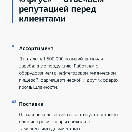
репутацией перед
клиентами
Ассортимент
В каталоге 1 500 000 позиций, включая
зарубежную продукцию. Работаем с
оборудованием в нефтегазовой, химической,
пищевой, фармацевтической и других сферах
промышленности.
Поставка
Отлаженная логистика гарантирует доставку в
сжатые сроки. Товары приходят с
таможенными документами.