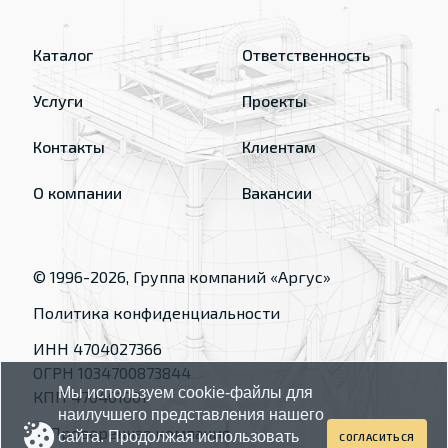
Каталог
Ответственность
Услуги
Проекты
Контакты
Клиентам
О компании
Вакансии
© 1996-
2026
, Группа компаний «Аргус»
Политика конфиденциальности
ИНН 4704027366
ОГРН 1034700873844
Мы используем cookie-файлы для
КПП 470401001
наилучшего представления нашего
сайта. Продолжая использовать
СОГЛАСИТЬСЯ