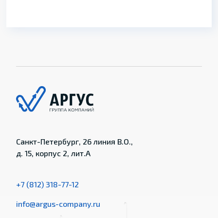
Санкт-Петербург, 26 линия В.О.,
д. 15, корпус 2, лит.А
+7 (812) 318-77-12
info@argus-company.ru