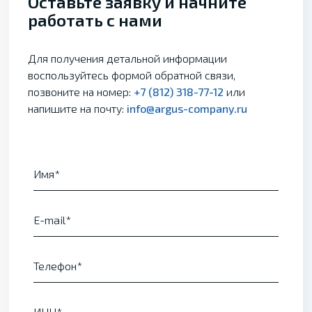
Оставьте заявку и начните
работать с нами
Для получения детальной информации
воспользуйтесь формой обратной связи,
позвоните на номер:
+7 (812) 318-77-12
или
напишите на почту:
info@argus-company.ru
Имя
E-mail
Телефон
ИНН