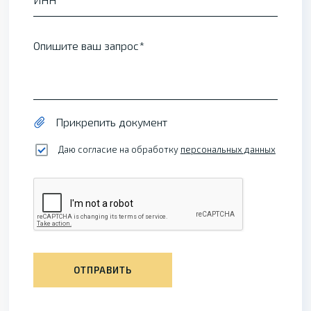
Опишите ваш запрос
Прикрепить документ
Даю согласие на обработку
персональных данных
ОТПРАВИТЬ