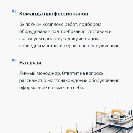
Команда профессионалов
Выполним комплекс работ: подберем
оборудование под требования, составим и
согласуем проектную документацию,
проведем монтаж и сервисное обслуживание.
На связи
Личный менеджер. Ответит на вопросы,
расскажет о местонахождении оборудования,
оформление возьмет на себя.