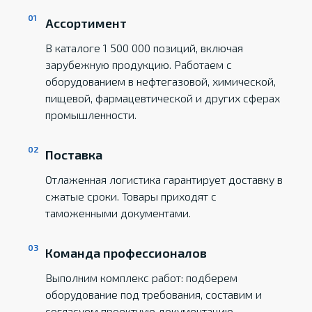
Ассортимент
В каталоге 1 500 000 позиций, включая
зарубежную продукцию. Работаем с
оборудованием в нефтегазовой, химической,
пищевой, фармацевтической и других сферах
промышленности.
Поставка
Отлаженная логистика гарантирует доставку в
сжатые сроки. Товары приходят с
таможенными документами.
Команда профессионалов
Выполним комплекс работ: подберем
оборудование под требования, составим и
согласуем проектную документацию,