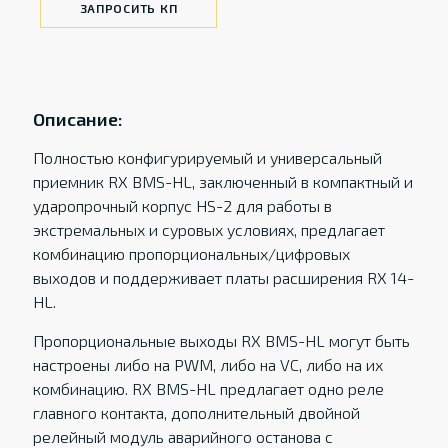
ЗАПРОСИТЬ КП
Описание:
Полностью конфигурируемый и универсальный
приемник RX BMS-HL, заключенный в компактный и
ударопрочный корпус HS-2 для работы в
экстремальных и суровых условиях, предлагает
комбинацию пропорциональных/цифровых
выходов и поддерживает платы расширения RX 14-
HL.
Пропорциональные выходы RX BMS-HL могут быть
настроены либо на PWM, либо на VC, либо на их
комбинацию. RX BMS-HL предлагает одно реле
главного контакта, дополнительный двойной
релейный модуль аварийного останова с