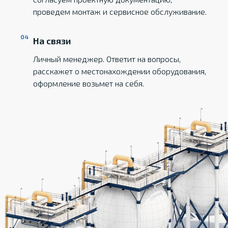
проведем монтаж и сервисное обслуживание.
На связи
Личный менеджер. Ответит на вопросы,
расскажет о местонахождении оборудования,
оформление возьмет на себя.