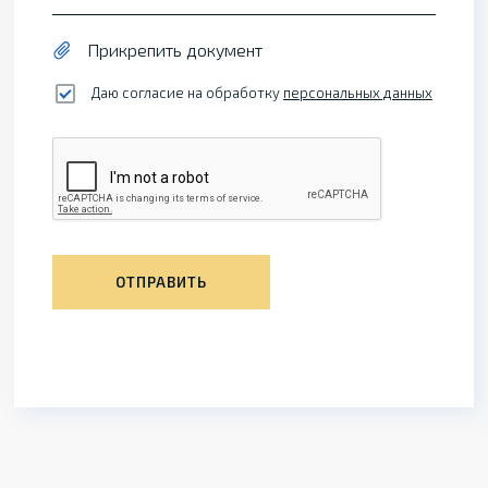
Прикрепить документ
Даю согласие на обработку
персональных данных
ОТПРАВИТЬ