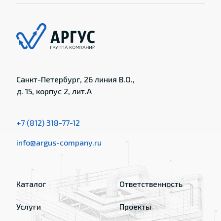
Санкт-Петербург, 26 линия В.О.,
д. 15, корпус 2, лит.А
+7 (812) 318-77-12
info@argus-company.ru
Каталог
Ответственность
Услуги
Проекты