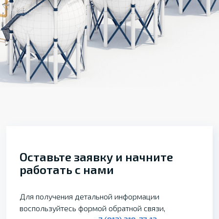
Оставьте заявку и начните
работать с нами
Для получения детальной информации
воспользуйтесь формой обратной связи,