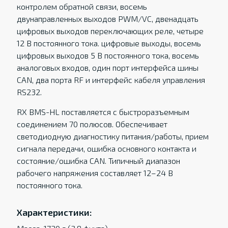
контролем обратной связи, восемь
двунаправленных выходов PWM/VC, двенадцать
цифровых выходов переключающих реле, четыре
12 В постоянного тока. цифровые выходы, восемь
цифровых выходов 5 В постоянного тока, восемь
аналоговых входов, один порт интерфейса шины
CAN, два порта RF и интерфейс кабеля управления
RS232.
RX BMS-HL поставляется с быстроразъемным
соединением 70 полюсов. Обеспечивает
светодиодную диагностику питания/работы, прием
сигнала передачи, ошибка основного контакта и
состояние/ошибка CAN. Типичный диапазон
рабочего напряжения составляет 12–24 В
постоянного тока.
Характеристики: