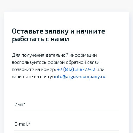
Оставьте заявку и начните
работать с нами
Для получения детальной информации
воспользуйтесь формой обратной связи,
позвоните на номер:
+7 (812) 318-77-12
или
напишите на почту:
info@argus-company.ru
Имя
E-mail