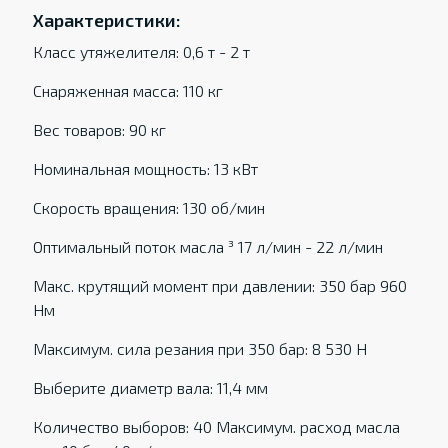
Характеристики:
Класс утяжелителя: 0,6 т - 2 т
Снаряженная масса: 110 кг
Вес товаров: 90 кг
Номинальная мощность: 13 кВт
Скорость вращения: 130 об/мин
Оптимальный поток масла ³ 17 л/мин - 22 л/мин
Макс. крутящий момент при давлении: 350 бар 960
Нм
Максимум. сила резания при 350 бар: 8 530 Н
Выберите диаметр вала: 11,4 мм
Количество выборов: 40 Максимум. расход масла