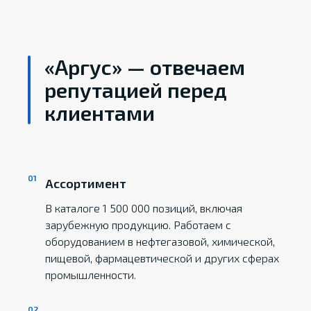
«Аргус» — отвечаем
репутацией перед
клиентами
Ассортимент
В каталоге 1 500 000 позиций, включая
зарубежную продукцию. Работаем с
оборудованием в нефтегазовой, химической,
пищевой, фармацевтической и других сферах
промышленности.