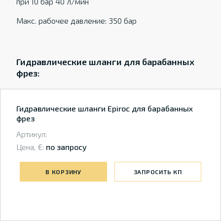
при 10 бар 40 л/мин
Макс. рабочее давление: 350 бар
Гидравлические шланги для барабанных
фрез:
Гидравлические шланги Epiroc для барабанных
фрез
Артикул:
Цена, €:
по запросу
В КОРЗИНУ
ЗАПРОСИТЬ КП