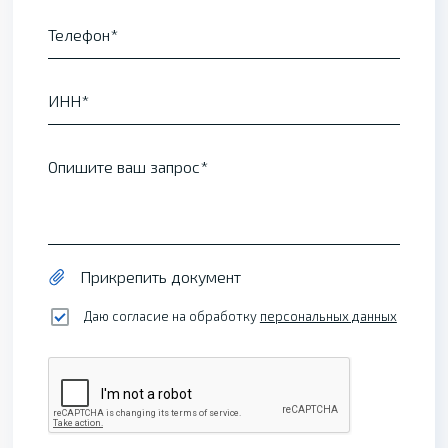
Телефон
ИНН
Опишите ваш запрос
Прикрепить документ
Даю согласие на обработку
персональных данных