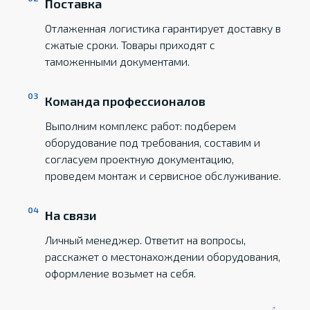
Поставка
Отлаженная логистика гарантирует доставку в
сжатые сроки. Товары приходят с
таможенными документами.
Команда профессионалов
Выполним комплекс работ: подберем
оборудование под требования, составим и
согласуем проектную документацию,
проведем монтаж и сервисное обслуживание.
На связи
Личный менеджер. Ответит на вопросы,
расскажет о местонахождении оборудования,
оформление возьмет на себя.