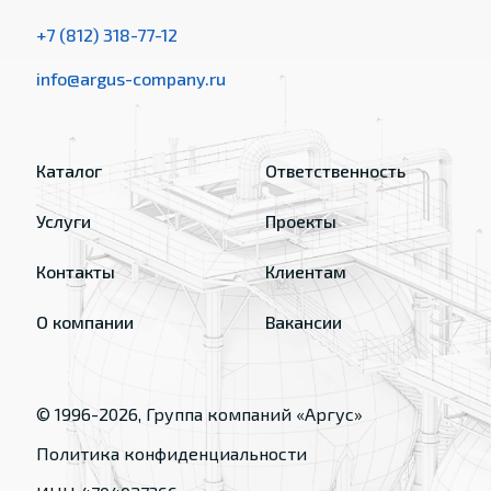
+7 (812) 318-77-12
info@argus-company.ru
Каталог
Ответственность
Услуги
Проекты
Контакты
Клиентам
О компании
Вакансии
© 1996-
2026
, Группа компаний «Аргус»
Политика конфиденциальности