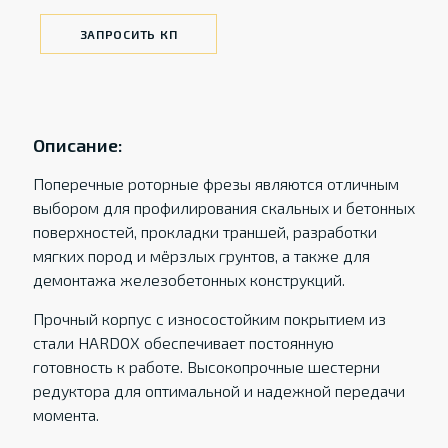
ЗАПРОСИТЬ КП
Описание:
Поперечные роторные фрезы являются отличным
выбором для профилирования скальных и бетонных
поверхностей, прокладки траншей, разработки
мягких пород и мёрзлых грунтов, а также для
демонтажа железобетонных конструкций.
Прочный корпус с износостойким покрытием из
стали HARDOX обеспечивает постоянную
готовность к работе. Высокопрочные шестерни
редуктора для оптимальной и надежной передачи
момента.