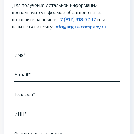
Для получения детальной информации
воспользуйтесь формой обратной связи,
позвоните на номер:
+7 (812) 318-77-12
или
напишите на почту:
info@argus-company.ru
Имя
E-mail
Телефон
ИНН
Опишите ваш запрос