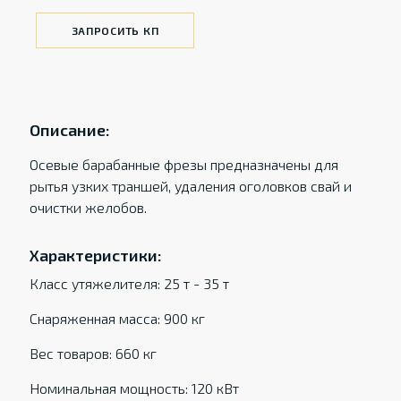
ЗАПРОСИТЬ КП
Описание:
Осевые барабанные фрезы предназначены для
рытья узких траншей, удаления оголовков свай и
очистки желобов.
Характеристики:
Класс утяжелителя: 25 т - 35 т
Снаряженная масса: 900 кг
Вес товаров: 660 кг
Номинальная мощность: 120 кВт