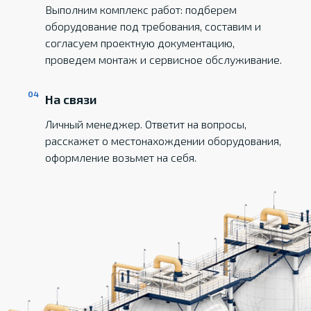
Выполним комплекс работ: подберем
оборудование под требования, составим и
согласуем проектную документацию,
проведем монтаж и сервисное обслуживание.
На связи
Личный менеджер. Ответит на вопросы,
расскажет о местонахождении оборудования,
оформление возьмет на себя.