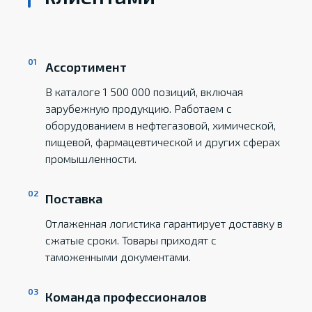
Ассортимент
В каталоге 1 500 000 позиций, включая
зарубежную продукцию. Работаем с
оборудованием в нефтегазовой, химической,
пищевой, фармацевтической и других сферах
промышленности.
Поставка
Отлаженная логистика гарантирует доставку в
сжатые сроки. Товары приходят с
таможенными документами.
Команда профессионалов