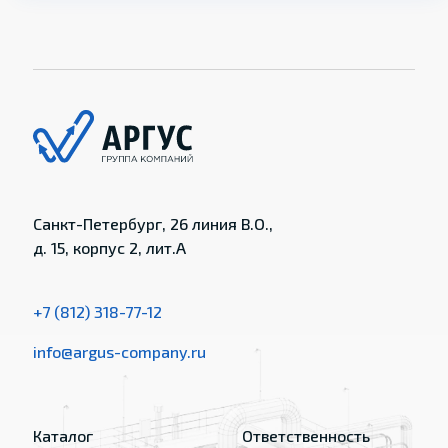
Санкт-Петербург, 26 линия В.О.,
д. 15, корпус 2, лит.А
+7 (812) 318-77-12
info@argus-company.ru
Каталог
Ответственность