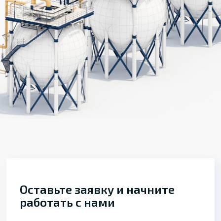
Оставьте заявку и начните
работать с нами