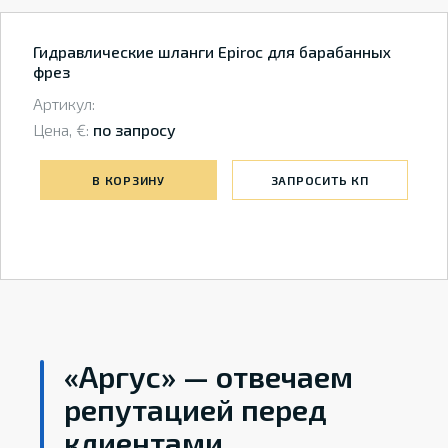
Гидравлические шланги Epiroc для барабанных
фрез
Артикул:
Цена, €:
по запросу
В КОРЗИНУ
ЗАПРОСИТЬ КП
«Аргус» — отвечаем
репутацией перед
клиентами