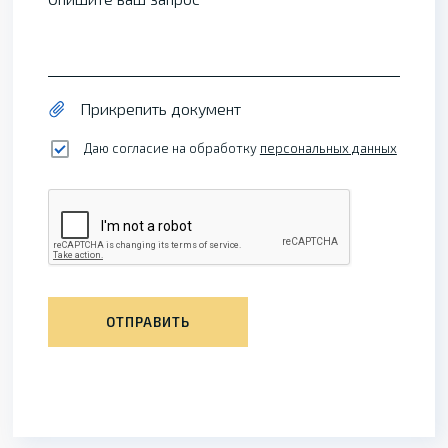
Прикрепить документ
Даю согласие на обработку
персональных данных
ОТПРАВИТЬ