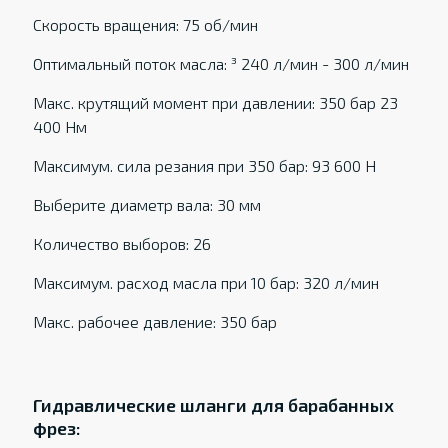
Скорость вращения: 75 об/мин
Оптимальный поток масла: ³ 240 л/мин - 300 л/мин
Макс. крутящий момент при давлении: 350 бар 23
400 Нм
Максимум. сила резания при 350 бар: 93 600 Н
Выберите диаметр вала: 30 мм
Количество выборов: 26
Максимум. расход масла при 10 бар: 320 л/мин
Макс. рабочее давление: 350 бар
Гидравлические шланги для барабанных
фрез: