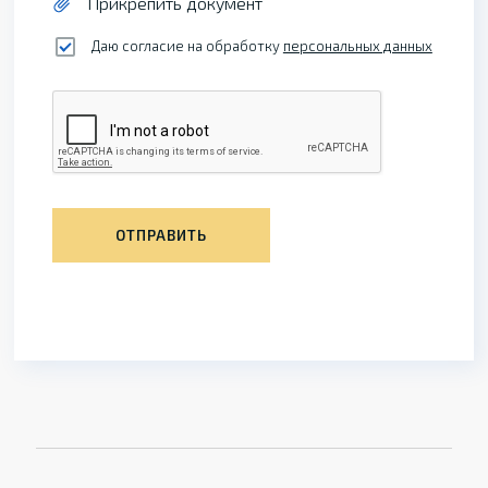
Прикрепить документ
Даю согласие на обработку
персональных данных
ОТПРАВИТЬ