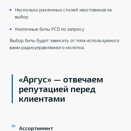
Несколько различных стилей хвостовиков на
выбор
Кнопочные биты PCD по запросу
Выбор биты будет зависеть от типа используемого
вами радиоуправляемого молотка.
«Аргус» — отвечаем
репутацией перед
клиентами
Ассортимент