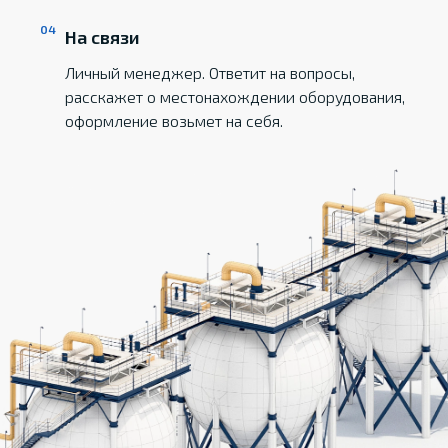
На связи
Личный менеджер. Ответит на вопросы,
расскажет о местонахождении оборудования,
оформление возьмет на себя.