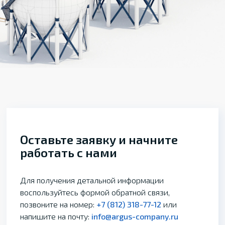
Оставьте заявку и начните
работать с нами
Для получения детальной информации
воспользуйтесь формой обратной связи,
позвоните на номер:
+7 (812) 318-77-12
или
напишите на почту:
info@argus-company.ru