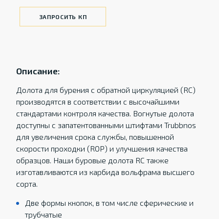
ЗАПРОСИТЬ КП
Описание:
Долота для бурения с обратной циркуляцией (RC)
производятся в соответствии с высочайшими
стандартами контроля качества. Вогнутые долота
доступны с запатентованными штифтами Trubbnos
для увеличения срока службы, повышенной
скорости проходки (ROP) и улучшения качества
образцов. Наши буровые долота RC также
изготавливаются из карбида вольфрама высшего
сорта.
Две формы кнопок, в том числе сферические и
трубчатые