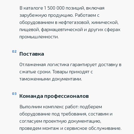
В каталоге 1 500 000 позиций, включая
зарубежную продукцию. Работаем с
оборудованием в нефтегазовой, химической,
пищевой, фармацевтической и других сферах
промышленности.
Поставка
Отлаженная логистика гарантирует доставку в
сжатые сроки. Товары приходят с
таможенными документами.
Команда профессионалов
Выполним комплекс работ: подберем
оборудование под требования, составим и
согласуем проектную документацию,
проведем монтаж и сервисное обслуживание.