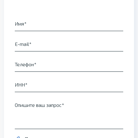
Имя
E-mail
Телефон
ИНН
Опишите ваш запрос