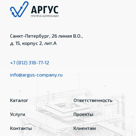
Санкт-Петербург, 26 линия В.О.,
д. 15, корпус 2, лит.А
+7 (812) 318-77-12
info@argus-company.ru
Каталог
Ответственность
Услуги
Проекты
Контакты
Клиентам