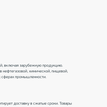
ций, включая зарубежную продукцию.
в нефтегазовой, химической, пищевой,
х сферах промышленности.
тирует доставку в сжатые сроки. Товары