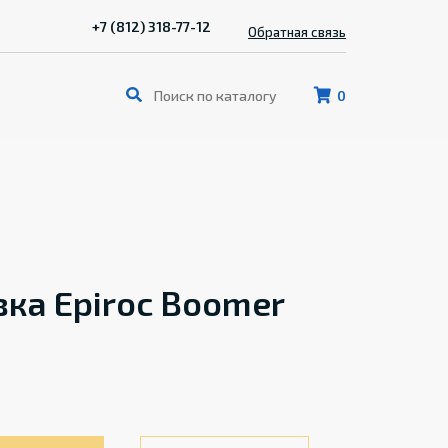
+7 (812) 318-77-12
Обратная связь
0
ка Epiroc Boomer