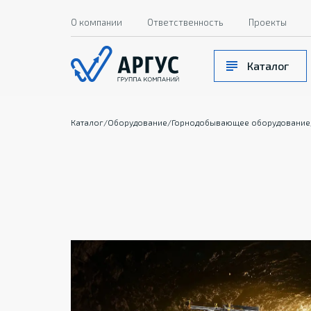
О компании
Ответственность
Проекты
Каталог
Каталог
/
Оборудование
/
Горнодобывающее оборудование