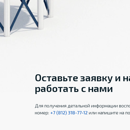
Оставьте заявку и 
работать с нами
Для получения детальной информации воспо
номер:
+7 (812) 318-77-12
или напишите на по