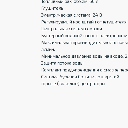
Топливный бак, объем: 60 л
Глушитель
Электрическая система: 24 В
Регулируемый кронштейн огнетушителя
Центральная система смазки
Бустерный водяной насос с электронным
Максимальная производительность повыси
л/мин.
Минимальное давление воды на входе: 2
Защита потока воды
Комплект предупреждения о смазке пер
Система бурения больших отверстий
Горные (тяжелые) центраторы