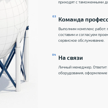
приходят с таможенными д
Команда профес
Выполним комплекс работ: 
составим и согласуем прое
сервисное обслуживание.
На связи
Личный менеджер. Ответит 
оборудования, оформление 