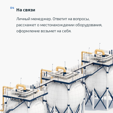
На связи
Личный менеджер. Ответит на вопросы,
расскажет о местонахождении оборудования,
оформление возьмет на себя.