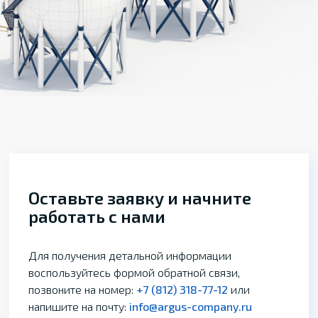
Оставьте заявку и начните
работать с нами
Для получения детальной информации
воспользуйтесь формой обратной связи,
позвоните на номер:
+7 (812) 318-77-12
или
напишите на почту:
info@argus-company.ru