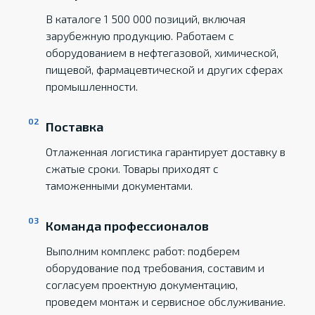
В каталоге 1 500 000 позиций, включая
зарубежную продукцию. Работаем с
оборудованием в нефтегазовой, химической,
пищевой, фармацевтической и других сферах
промышленности.
Поставка
Отлаженная логистика гарантирует доставку в
сжатые сроки. Товары приходят с
таможенными документами.
Команда профессионалов
Выполним комплекс работ: подберем
оборудование под требования, составим и
согласуем проектную документацию,
проведем монтаж и сервисное обслуживание.