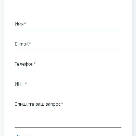
Имя
E-mail
Телефон
ИНН
Опишите ваш запрос