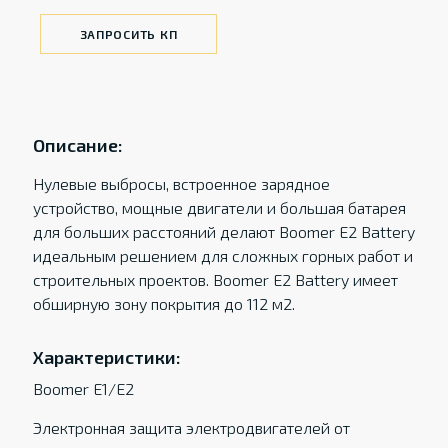
ЗАПРОСИТЬ КП
Описание:
Нулевые выбросы, встроенное зарядное
устройство, мощные двигатели и большая батарея
для больших расстояний делают Boomer E2 Battery
идеальным решением для сложных горных работ и
строительных проектов. Boomer E2 Battery имеет
обширную зону покрытия до 112 м2.
Характеристики:
Boomer E1/E2
Электронная защита электродвигателей от