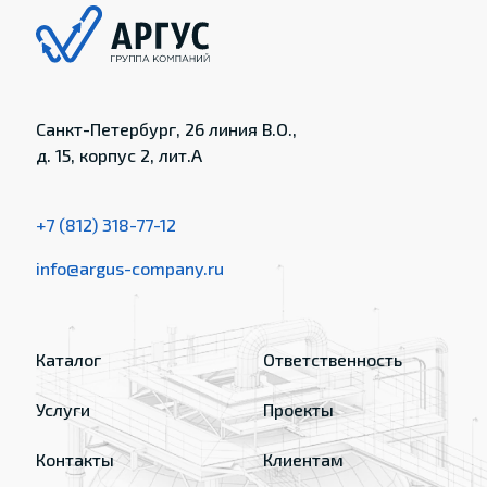
Санкт-Петербург, 26 линия В.О.,
д. 15, корпус 2, лит.А
+7 (812) 318-77-12
info@argus-company.ru
Каталог
Ответственность
Услуги
Проекты
Контакты
Клиентам