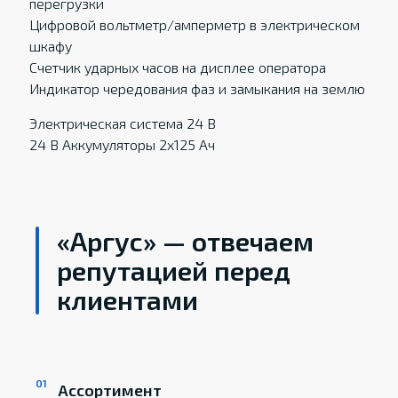
перегрузки
Цифровой вольтметр/амперметр в электрическом
шкафу
Счетчик ударных часов на дисплее оператора
Индикатор чередования фаз и замыкания на землю
Электрическая система 24 В
24 В Аккумуляторы 2x125 Ач
«Аргус» — отвечаем
репутацией перед
клиентами
Ассортимент