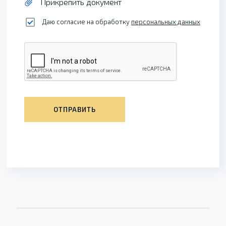
Прикрепить документ
Даю согласие на обработку
персональных данных
ОТПРАВИТЬ