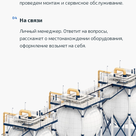
проведем монтаж и сервисное обслуживание.
На связи
Личный менеджер. Ответит на вопросы,
расскажет о местонахождении оборудования,
оформление возьмет на себя.