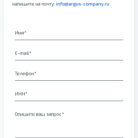
напишите на почту:
info@argus-company.ru
Имя
E-mail
Телефон
ИНН
Опишите ваш запрос