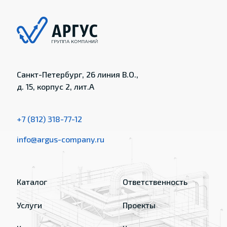
Санкт-Петербург, 26 линия В.О.,
д. 15, корпус 2, лит.А
+7 (812) 318-77-12
info@argus-company.ru
Каталог
Ответственность
Услуги
Проекты