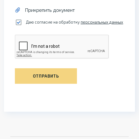
Прикрепить документ
Даю согласие на обработку
персональных данных
ОТПРАВИТЬ