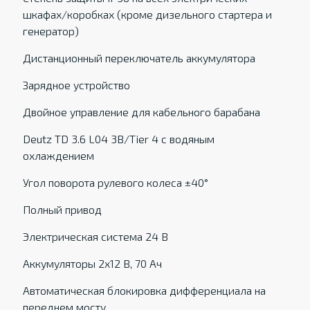
шкафах/коробках (кроме дизельного стартера и
генератор)
Дистанционный переключатель аккумулятора
Зарядное устройство
Двойное управление для кабельного барабана
Deutz TD 3.6 L04 3B/Tier 4 с водяным
охлаждением
Угол поворота рулевого колеса ±40°
Полный привод
Электрическая система 24 В
Аккумуляторы 2x12 В, 70 Ач
Автоматическая блокировка дифференциала на
переднем мосту