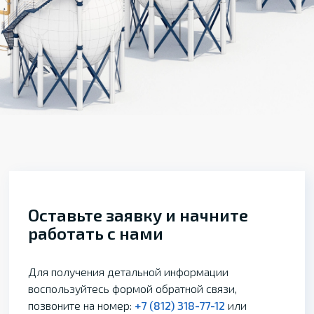
Оставьте заявку и начните
работать с нами
Для получения детальной информации
воспользуйтесь формой обратной связи,
позвоните на номер:
+7 (812) 318-77-12
или