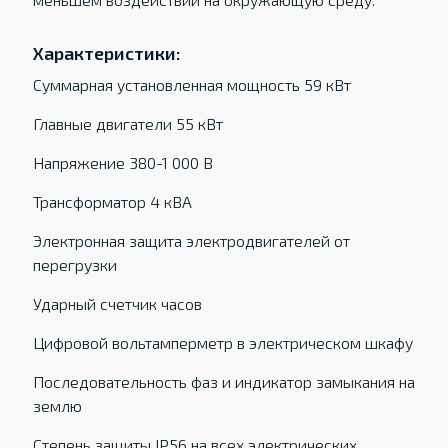
Характеристики:
Суммарная установленная мощность 59 кВт
Главные двигатели 55 кВт
Напряжение 380-1 000 В
Трансформатор 4 кВА
Электронная защита электродвигателей от
перегрузки
Ударный счетчик часов
Цифровой вольтамперметр в электрическом шкафу
Последовательность фаз и индикатор замыкания на
землю
Степень защиты IP56 на всех электрических