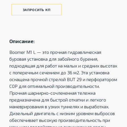
ЗАПРОСИТЬ КП
Описание:
Boomer M1 L — это прочная гидравлическая
буровая установка для забойного бурения,
подходящая для работ на малых и средних высотах
с поперечным сечением до 36 м2. Эта установка
оснащена прочной стрелой BUT 29 и перфоратором
COP для оптимальной производительности.
Прочная шарнирно-сочлененная тележка
предназначена для быстрой откатки и легкого
маневрирования в узких туннелях и выработках.
Дизельный двигатель с низким уровнем выбросов
обеспечивает высокую производительность при
меньшем воздействии на окружающую среду.