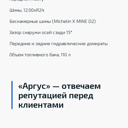
Шины, 12.00xR24
Бескамерные шины (Michelin X MINE D2)
Зазор снаружи осей сзади 15°
Передние и задние гидравлические домкраты
Объем топливного бака, 110 л
«Аргус» — отвечаем
репутацией перед
клиентами