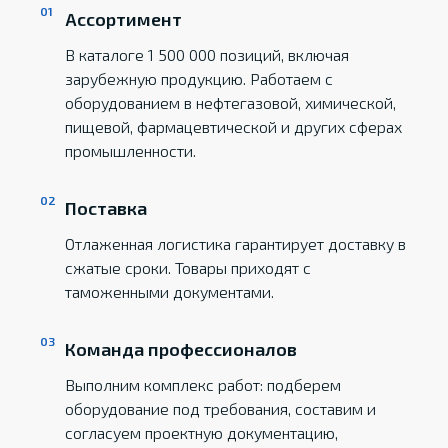
Ассортимент
В каталоге 1 500 000 позиций, включая
зарубежную продукцию. Работаем с
оборудованием в нефтегазовой, химической,
пищевой, фармацевтической и других сферах
промышленности.
Поставка
Отлаженная логистика гарантирует доставку в
сжатые сроки. Товары приходят с
таможенными документами.
Команда профессионалов
Выполним комплекс работ: подберем
оборудование под требования, составим и
согласуем проектную документацию,