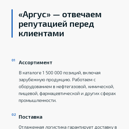
«Аргус» — отвечаем
репутацией перед
клиентами
Ассортимент
В каталоге 1 500 000 позиций, включая
зарубежную продукцию. Работаем с
оборудованием в нефтегазовой, химической,
пищевой, фармацевтической и других сферах
промышленности.
Поставка
Отлаженная логистика гарантирует доставку в