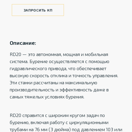
ЗАПРОСИТЬ КП
Описание:
RD20 — это автономная, мощная и мобильная
система. Бурение осуществляется с помощью
гидравлического привода, что обеспечивает
высокую скорость отклика и точность управления.
Эти станки рассчитаны на максимальную
производительность и эффективность даже в
самых тяжелых условиях бурения.
RD20 справится с широким кругом задач по
бурению, включая работу с циркуляционными
трубами на 76 мм (3 дюйма) под давлением 103 или