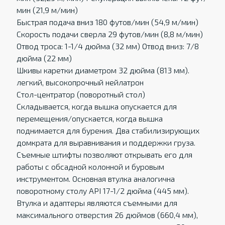
мин (21,9 м/мин)
Быстрая подача вниз 180 футов/мин (54,9 м/мин)
Скорость подачи сверла 29 футов/мин (8,8 м/мин)
Отвод троса: 1-1/4 дюйма (32 мм) Отвод вниз: 7/8
дюйма (22 мм)
Шкивы каретки диаметром 32 дюйма (813 мм).
легкий, высокопрочный нейлатрон
Стол-центратор (поворотный стол)
Складывается, когда вышка опускается для
перемещения/опускается, когда вышка
поднимается для бурения. Два стабилизирующих
домкрата для выравнивания и поддержки груза.
Съемные штифты позволяют открывать его для
работы с обсадной колонной и буровым
инструментом. Основная втулка аналогична
поворотному столу API 17-1/2 дюйма (445 мм).
Втулка и адаптеры являются съемными для
максимального отверстия 26 дюймов (660,4 мм),