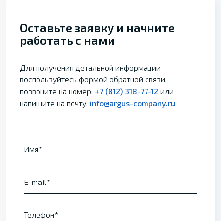
Оставьте заявку и начните
работать с нами
Для получения детальной информации
воспользуйтесь формой обратной связи,
позвоните на номер:
+7 (812) 318-77-12
или
напишите на почту:
info@argus-company.ru
Имя
E-mail
Телефон