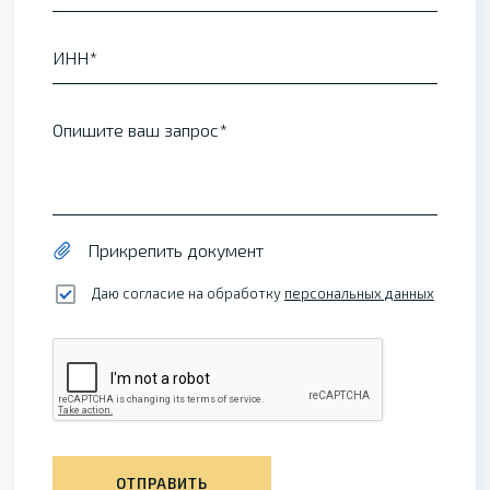
ИНН
Опишите ваш запрос
Прикрепить документ
Даю согласие на обработку
персональных данных
ОТПРАВИТЬ