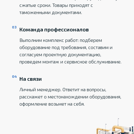
сжатые сроки. Товары приходят с
таможенными документами.
Команда профессионалов
Выполним комплекс работ: подберем
оборудование под требования, составим и
согласуем проектную документацию,
проведем монтаж и сервисное обслуживание.
На связи
Личный менеджер. Ответит на вопросы,
расскажет о местонахождении оборудования,
оформление возьмет на себя.