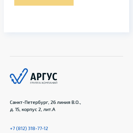
Санкт-Петербург, 26 линия В.О.,
д. 15, корпус 2, лит.А
+7 (812) 318-77-12