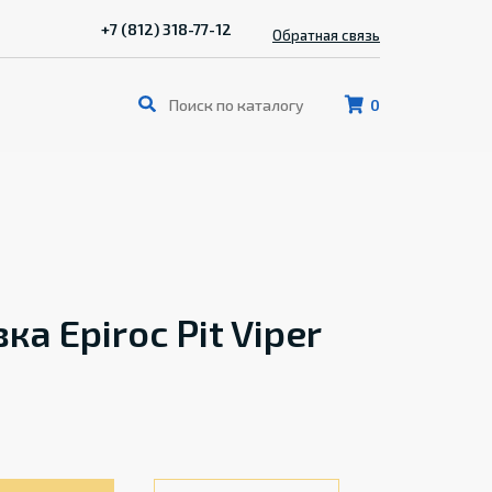
+7 (812) 318-77-12
Обратная связь
0
а Epiroc Pit Viper