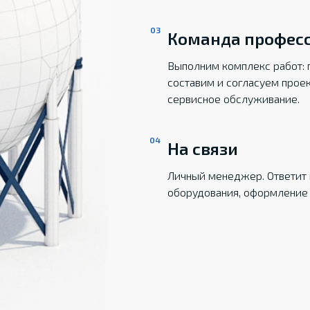
Команда профес
Выполним комплекс работ: 
составим и согласуем прое
сервисное обслуживание.
На связи
Личный менеджер. Ответит 
оборудования, оформление 