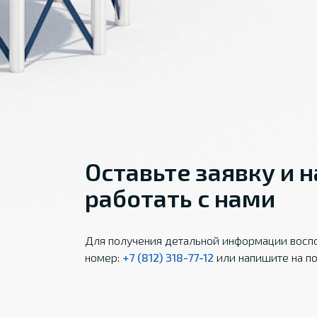
Оставьте заявку и 
работать с нами
Для получения детальной информации воспо
номер:
+7 (812) 318-77-12
или напишите на по