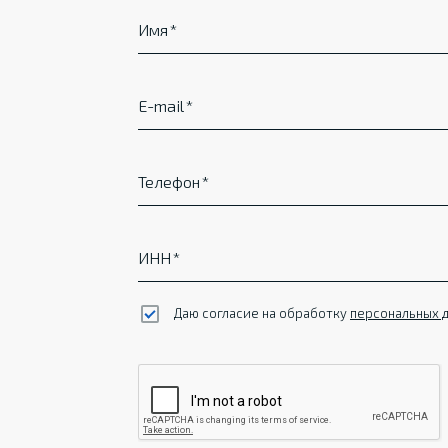
Имя
E-mail
Телефон
ИНН
Даю согласие на обработку
персональных 