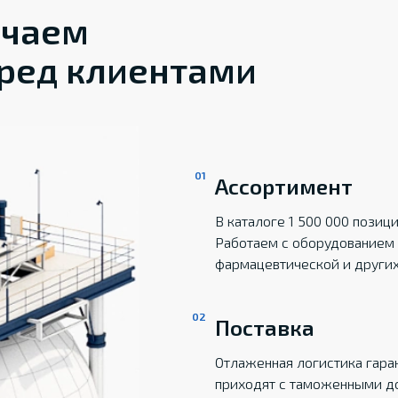
ечаем
ред клиентами
Ассортимент
В каталоге 1 500 000 пози
Работаем с оборудованием 
фармацевтической и други
Поставка
Отлаженная логистика гаран
приходят с таможенными д