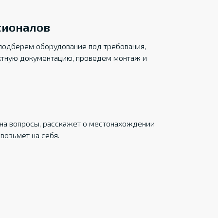
сионалов
подберем оборудование под требования,
ктную документацию, проведем монтаж и
на вопросы, расскажет о местонахождении
возьмет на себя.