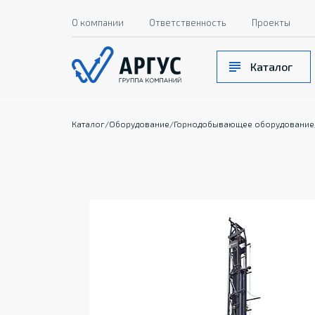
О компании
Ответственность
Проекты
Каталог
Каталог
/
Оборудование
/
Горнодобывающее оборудование