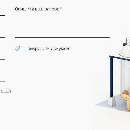
Опишите ваш запрос
Прикрепить документ
данных