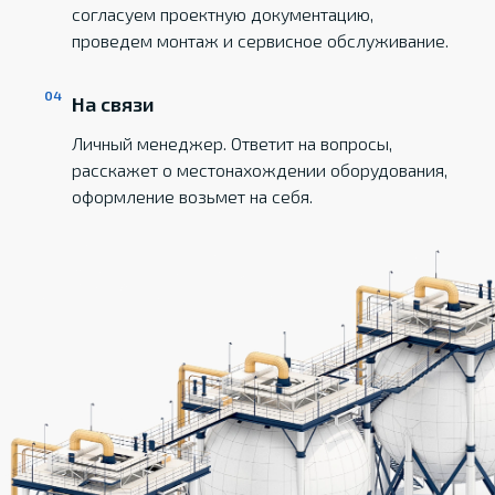
согласуем проектную документацию,
проведем монтаж и сервисное обслуживание.
На связи
Личный менеджер. Ответит на вопросы,
расскажет о местонахождении оборудования,
оформление возьмет на себя.