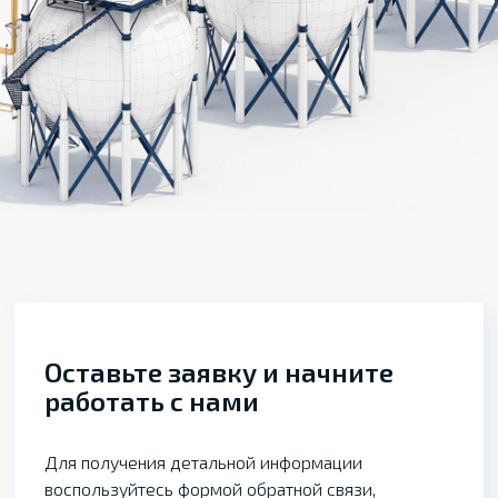
Оставьте заявку и начните
работать с нами
Для получения детальной информации
воспользуйтесь формой обратной связи,