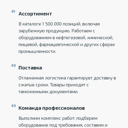
Ассортимент
В каталоге 1 500 000 позиций, включая
зарубежную продукцию. Работаем с
оборудованием в нефтегазовой, химической,
пищевой, фармацевтической и других сферах
промышленности.
Поставка
Отлаженная логистика гарантирует доставку в
сжатые сроки. Товары приходят с
таможенными документами.
Команда профессионалов
Выполним комплекс работ: подберем
оборудование под требования, составим и