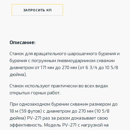
ЗАПРОСИТЬ КП
Описание:
Станок для вращательного шарошечного бурения и
бурения с погружным пневмоударником скважин
диаметром от 171 мм до 270 мм (от 6 3/4 до 10 5/8
дюйма).
Станок используют практически во всех видах
открытых горных работ.
При однозаходном бурении скважин размером до
18 м (59 футов) с диаметром до 270 мм (10 5/8
дюйма) PV-271 раз за разом доказывает свою
эффективность. Модель PV-271 с нагрузкой на