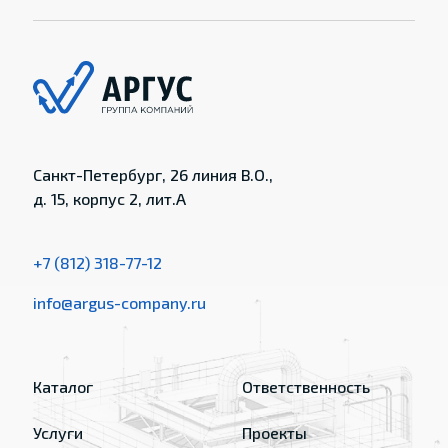
Санкт-Петербург, 26 линия В.О.,
д. 15, корпус 2, лит.А
+7 (812) 318-77-12
info@argus-company.ru
Каталог
Ответственность
Услуги
Проекты