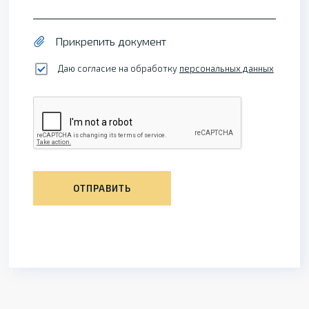
Прикрепить документ
Даю согласие на обработку
персональных данных
ОТПРАВИТЬ