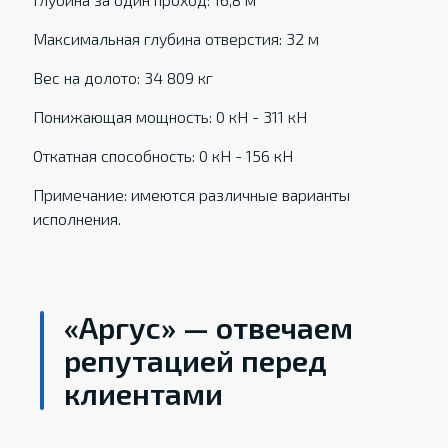
Максимальная глубина отверстия: 32 м
Вес на долото: 34 809 кг
Понижающая мощность: 0 кН - 311 кН
Откатная способность: 0 кН - 156 кН
Примечание: имеются различные варианты
исполнения.
«Аргус» — отвечаем
репутацией перед
клиентами