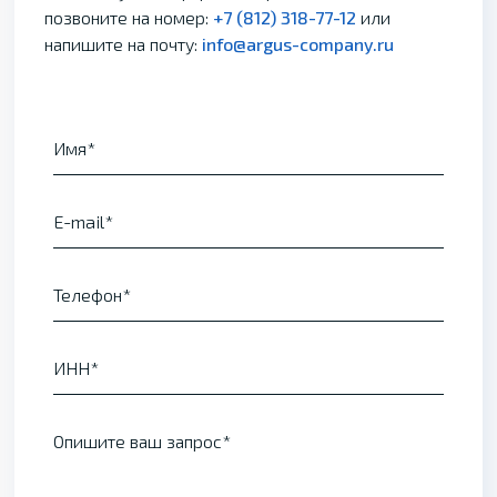
позвоните на номер:
+7 (812) 318-77-12
или
напишите на почту:
info@argus-company.ru
Имя
E-mail
Телефон
ИНН
Опишите ваш запрос