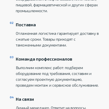
пищевой, фармацевтической и других сферах
промышленности.
Поставка
Отлаженная логистика гарантирует доставку в
сжатые сроки. Товары приходят с
таможенными документами.
Команда профессионалов
Выполним комплекс работ: подберем
оборудование под требования, составим и
согласуем проектную документацию,
проведем монтаж и сервисное обслуживание.
На связи
Личный менеджер. Ответит на вопросы,