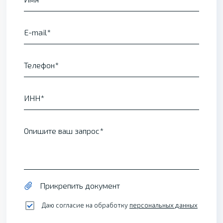
E-mail
Телефон
ИНН
Опишите ваш запрос
Прикрепить документ
Даю согласие на обработку
персональных данных