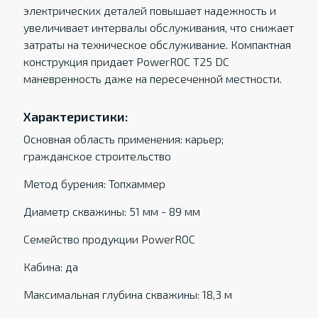
электрических деталей повышает надежность и
увеличивает интервалы обслуживания, что снижает
затраты на техническое обслуживание. Компактная
конструкция придает PowerROC T25 DC
маневренность даже на пересеченной местности.
Характеристики:
Основная область применения: карьер;
гражданское строительство
Метод бурения: Топхаммер
Диаметр скважины: 51 мм - 89 мм
Семейство продукции PowerROC
Кабина: да
Максимальная глубина скважины: 18,3 м