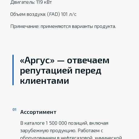
Двигатель: 119 кВт
Объем воздуха: (FAD) 101 л/с
Примечание: применяются варианты продукта.
«Аргус» — отвечаем
репутацией перед
клиентами
Ассортимент
В каталоге 1 500 000 позиций, включая
зарубежную продукцию. Работаем с
оборудованием в нефтегазовой, химической,