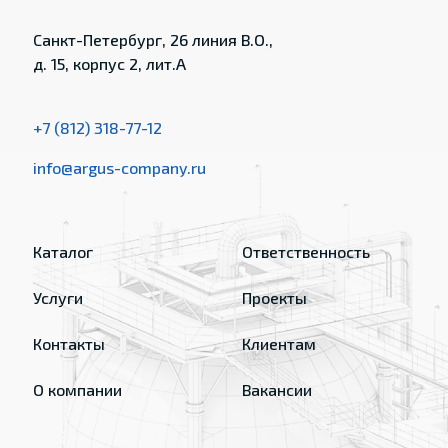
Санкт-Петербург, 26 линия В.О.,
д. 15, корпус 2, лит.А
+7 (812) 318-77-12
info@argus-company.ru
Каталог
Ответственность
Услуги
Проекты
Контакты
Клиентам
О компании
Вакансии