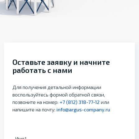
Оставьте заявку и начните
работать с нами
Для получения детальной информации
воспользуйтесь формой обратной связи,
позвоните на номер:
+7 (812) 318-77-12
или
напишите на почту:
info@argus-company.ru
Имя