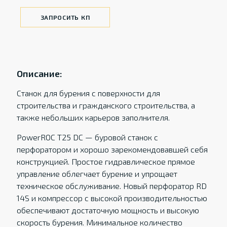
ЗАПРОСИТЬ КП
Описание:
Станок для бурения с поверхности для
строительства и гражданского строительства, а
также небольших карьеров заполнителя.
PowerROC T25 DC — буровой станок с
перфоратором и хорошо зарекомендовавшей себя
конструкцией. Простое гидравлическое прямое
управление облегчает бурение и упрощает
техническое обслуживание. Новый перфоратор RD
14S и компрессор с высокой производительностью
обеспечивают достаточную мощность и высокую
скорость бурения. Минимальное количество