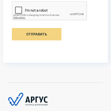
ОТПРАВИТЬ