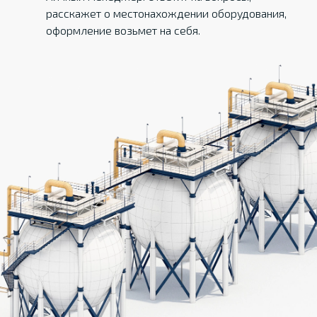
расскажет о местонахождении оборудования,
оформление возьмет на себя.