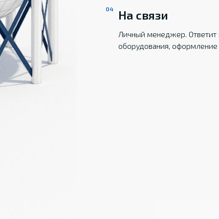
На связи
Личный менеджер. Ответит 
оборудования, оформление 