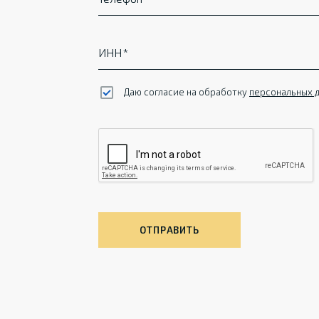
ИНН
Даю согласие на обработку
персональных 
ОТПРАВИТЬ