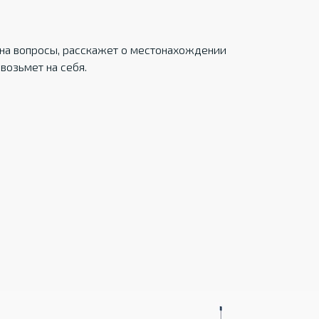
на вопросы, расскажет о местонахождении
возьмет на себя.