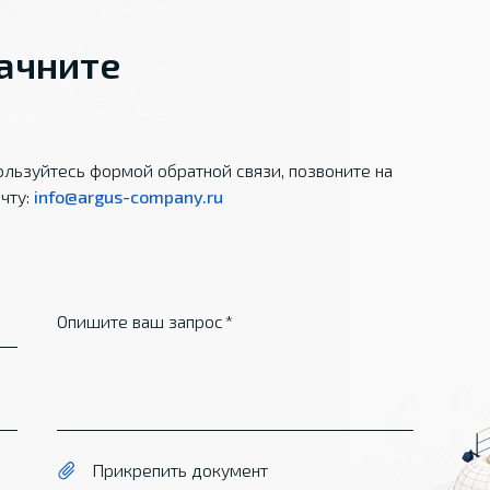
начните
льзуйтесь формой обратной связи, позвоните на
чту:
info@argus-company.ru
Опишите ваш запрос
Прикрепить документ