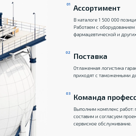
Ассортимент
В каталоге 1 500 000 пози
Работаем с оборудованием 
фармацевтической и други
Поставка
Отлаженная логистика гаран
приходят с таможенными д
Команда профес
Выполним комплекс работ: 
составим и согласуем прое
сервисное обслуживание.