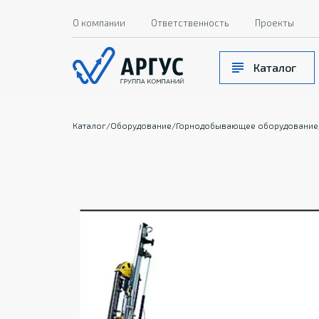
О компании
Ответственность
Проекты
Каталог
Каталог
/
Оборудование
/
Горнодобывающее оборудование