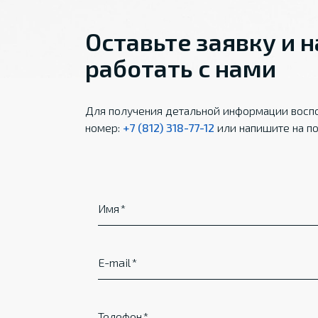
Оставьте заявку и 
работать с нами
Для получения детальной информации воспо
номер:
+7 (812) 318-77-12
или напишите на по
Имя
E-mail
Телефон