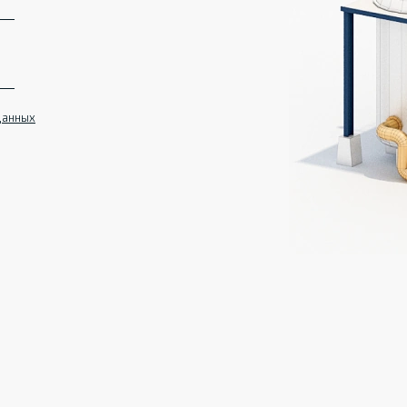
данных