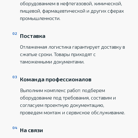
оборудованием в нефтегазовой, химической,
пищевой, фармацевтической и других сферах
промышленности.
Поставка
Отлаженная логистика гарантирует доставку в
сжатые сроки. Товары приходят с
таможенными документами.
Команда профессионалов
Выполним комплекс работ: подберем
оборудование под требования, составим и
согласуем проектную документацию,
проведем монтаж и сервисное обслуживание.
На связи