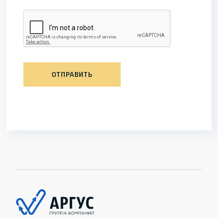
ОТПРАВИТЬ