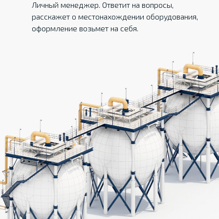
Личный менеджер. Ответит на вопросы,
расскажет о местонахождении оборудования,
оформление возьмет на себя.