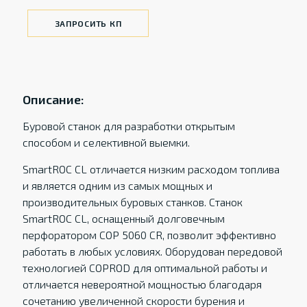
ЗАПРОСИТЬ КП
Описание:
Буровой станок для разработки открытым
способом и селективной выемки.
SmartROC CL отличается низким расходом топлива
и является одним из самых мощных и
производительных буровых станков. Станок
SmartROC CL, оснащенный долговечным
перфоратором COP 5060 CR, позволит эффективно
работать в любых условиях. Оборудован передовой
технологией COPROD для оптимальной работы и
отличается невероятной мощностью благодаря
сочетанию увеличенной скорости бурения и