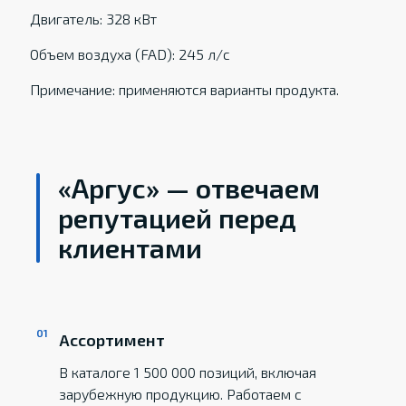
Двигатель: 328 кВт
Объем воздуха (FAD): 245 л/с
Примечание: применяются варианты продукта.
«Аргус» — отвечаем
репутацией перед
клиентами
Ассортимент
В каталоге 1 500 000 позиций, включая
зарубежную продукцию. Работаем с