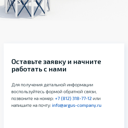
Оставьте заявку и начните
работать с нами
Для получения детальной информации
воспользуйтесь формой обратной связи,
позвоните на номер:
+7 (812) 318-77-12
или
напишите на почту:
info@argus-company.ru