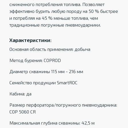
сниженного потребления топлива. Позволяет
эффективно бурить любую породу на 50 % быстрее
и потребляя на 45 % меньше топлива, чем
традиционные погружные пневмоударники.
Характеристики:
Основная область применения: добыча
Метод бурения: COPROD
Диаметр скважины 115 мм - 216 мм
Семейство продукции SmartROC
Кабина: да
Размер перфоратора/погружного пневмоударника:
COP 5060 CR
Максимальная глубина скважины: 42,5 м