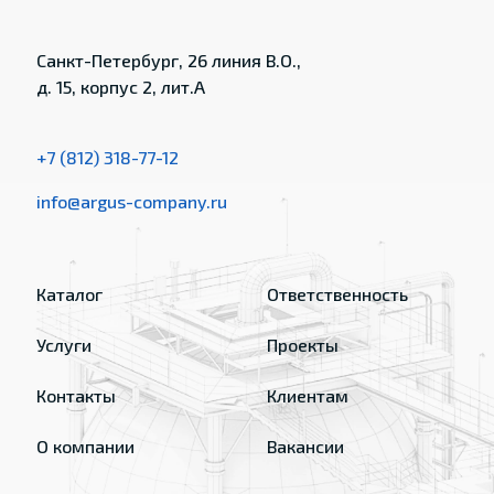
Санкт-Петербург, 26 линия В.О.,
д. 15, корпус 2, лит.А
+7 (812) 318-77-12
info@argus-company.ru
Каталог
Ответственность
Услуги
Проекты
Контакты
Клиентам
О компании
Вакансии