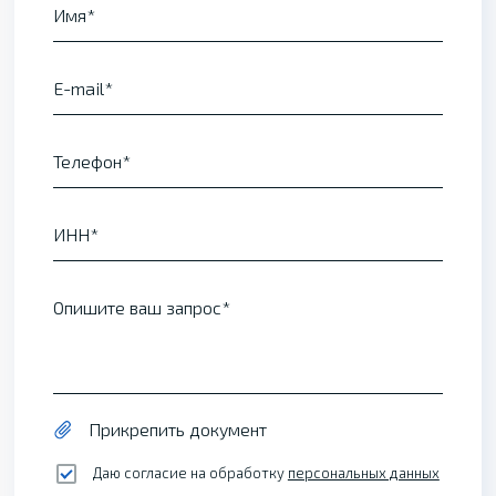
Имя
E-mail
Телефон
ИНН
Опишите ваш запрос
Прикрепить документ
Даю согласие на обработку
персональных данных