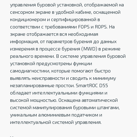
управления буровой установкой, отображаемой на
сенсорном экране в удобной кабине, оснащенной
кондиционером и сертифицированной в
соответствии с требованиями FOPS и ROPS. На
экране отображается вся необходимая
информация, от параметров бурения до данных
измерения в процессе бурения (MWD) в режиме
реального времени. В системе управления буровой
установкой предусмотрены функции
самодиагностики, которые помогают быстро
выявлять неисправности и сводить к минимуму
незапланированные простои. SmartROC D55
обладает интеллектуальными функциями и
высокой мощностью. Оснащена автоматической
системой манипулирования буровыми штангами,
уникальным алюминиевым податчиком и
интеллектуальной системой управления.