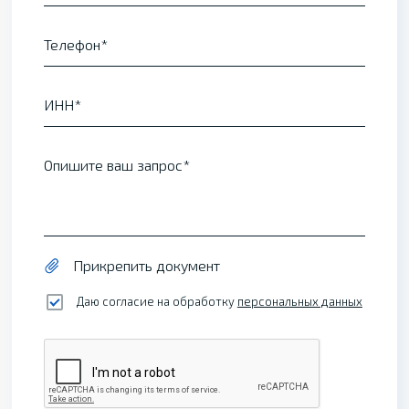
Телефон
ИНН
Опишите ваш запрос
Прикрепить документ
Даю согласие на обработку
персональных данных