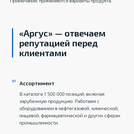
Примечание: применяются варианты продукта.
«Аргус» — отвечаем
репутацией перед
клиентами
Ассортимент
В каталоге 1 500 000 позиций, включая
зарубежную продукцию. Работаем с
оборудованием в нефтегазовой, химической,
пищевой, фармацевтической и других сферах
промышленности.