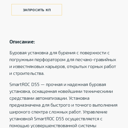
ЗАПРОСИТЬ КП
Описание:
Буровая установка для бурения с поверхности с
погружным перфоратором для песчано-гравийных
и известняковых карьеров, открытых горных работ
и строительства.
SmartROC D55 — прочная и надежная буровая
установка, оснащенная новейшими техническими
средствами автоматизации. Установка
предназначена для быстрого и точного выполнения
широкого спектра сложных работ. Управление
установкой SmartROC D55 осуществляется с
помощью усовершенствованной системы