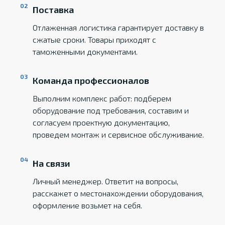
Поставка
Отлаженная логистика гарантирует доставку в
сжатые сроки. Товары приходят с
таможенными документами.
Команда профессионалов
Выполним комплекс работ: подберем
оборудование под требования, составим и
согласуем проектную документацию,
проведем монтаж и сервисное обслуживание.
На связи
Личный менеджер. Ответит на вопросы,
расскажет о местонахождении оборудования,
оформление возьмет на себя.