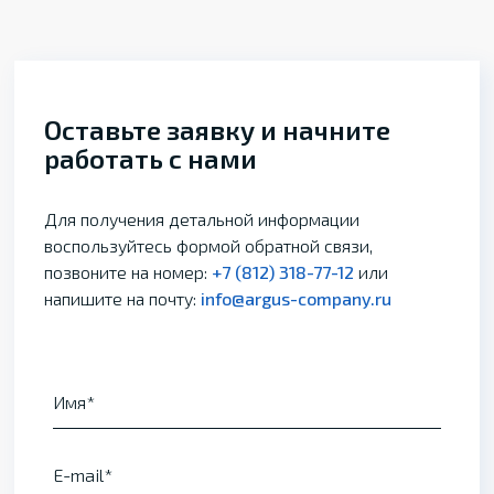
Оставьте заявку и начните
работать с нами
Для получения детальной информации
воспользуйтесь формой обратной связи,
позвоните на номер:
+7 (812) 318-77-12
или
напишите на почту:
info@argus-company.ru
Имя
E-mail