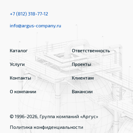
+7 (812) 318-77-12
info@argus-company.ru
Каталог
Ответственность
Услуги
Проекты
Контакты
Клиентам
О компании
Вакансии
© 1996-
2026
, Группа компаний «Аргус»
Политика конфиденциальности