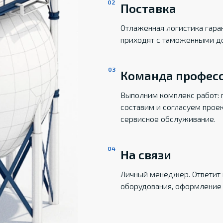
Поставка
Отлаженная логистика гаран
приходят с таможенными д
Команда профес
Выполним комплекс работ: 
составим и согласуем прое
сервисное обслуживание.
На связи
Личный менеджер. Ответит 
оборудования, оформление 