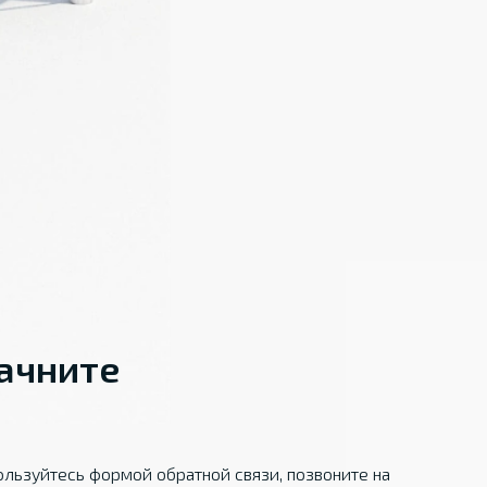
начните
льзуйтесь формой обратной связи, позвоните на