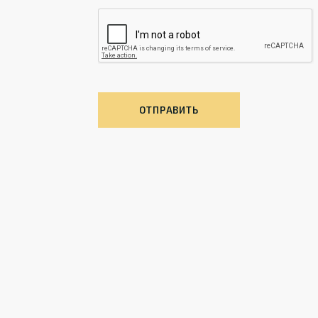
ОТПРАВИТЬ