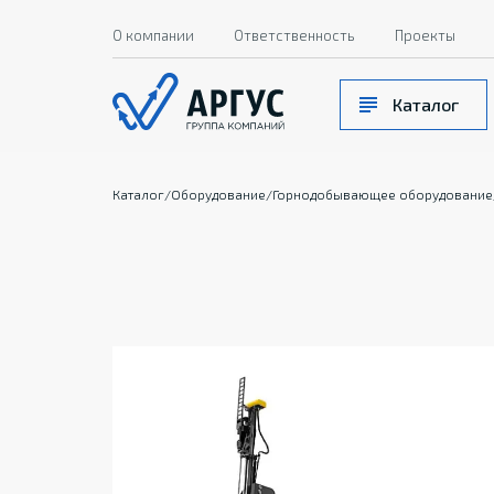
О компании
Ответственность
Проекты
Каталог
Каталог
/
Оборудование
/
Горнодобывающее оборудование