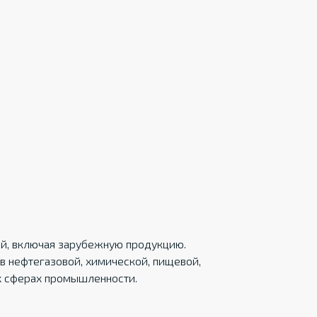
ций, включая зарубежную продукцию.
в нефтегазовой, химической, пищевой,
х сферах промышленности.