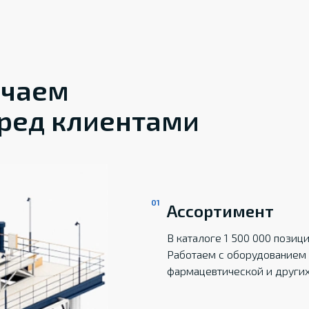
ечаем
ред клиентами
Ассортимент
В каталоге 1 500 000 пози
Работаем с оборудованием 
фармацевтической и други