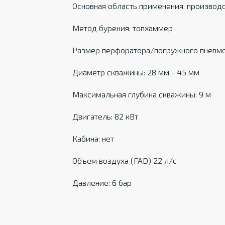
Основная область применения: производс
Метод бурения: топхаммер
Размер перфоратора/погружного пневмо
Диаметр скважины: 28 мм - 45 мм
Максимальная глубина скважины: 9 м
Двигатель: 82 кВт
Кабина: нет
Объем воздуха (FAD) 22 л/с
Давление: 6 бар