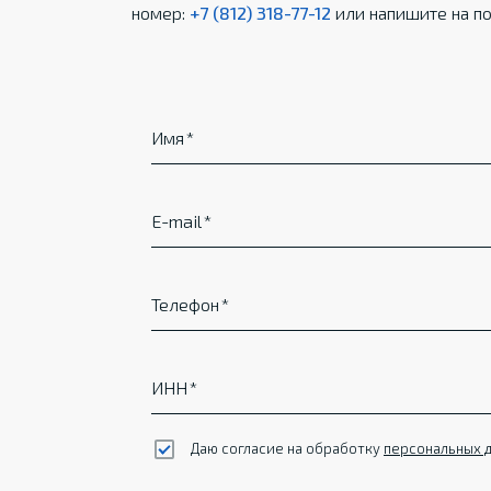
номер:
+7 (812) 318-77-12
или напишите на по
Имя
E-mail
Телефон
ИНН
Даю согласие на обработку
персональных 