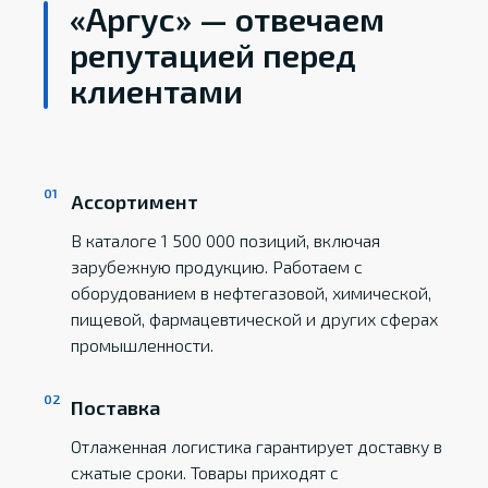
«Аргус» — отвечаем
репутацией перед
клиентами
Ассортимент
В каталоге 1 500 000 позиций, включая
зарубежную продукцию. Работаем с
оборудованием в нефтегазовой, химической,
пищевой, фармацевтической и других сферах
промышленности.
Поставка
Отлаженная логистика гарантирует доставку в
сжатые сроки. Товары приходят с