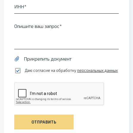
ИНН
Опишите ваш запрос
Прикрепить документ
Даю согласие на обработку
персональных данных
ОТПРАВИТЬ