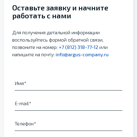
Оставьте заявку и начните
работать с нами
Для получения детальной информации
воспользуйтесь формой обратной связи,
позвоните на номер:
+7 (812) 318-77-12
или
напишите на почту:
info@argus-company.ru
Имя
E-mail
Телефон