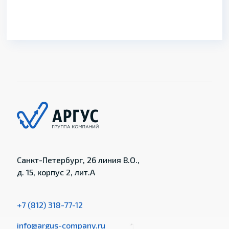
Санкт-Петербург, 26 линия В.О.,
д. 15, корпус 2, лит.А
+7 (812) 318-77-12
info@argus-company.ru