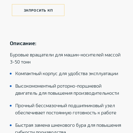
ЗАПРОСИТЬ КП
Описание:
Буровые вращатели для машин-носителей массой
3-50 тонн
Компактный корпус для удобства эксплуатации
Высокомоментный роторно-поршневой
двигатель для повышения производительности
Прочный бессмазочный подшипниковый узел
обеспечивает постоянную готовность к работе
Быстрая замена шнекового бура для повышения
гибкости производства