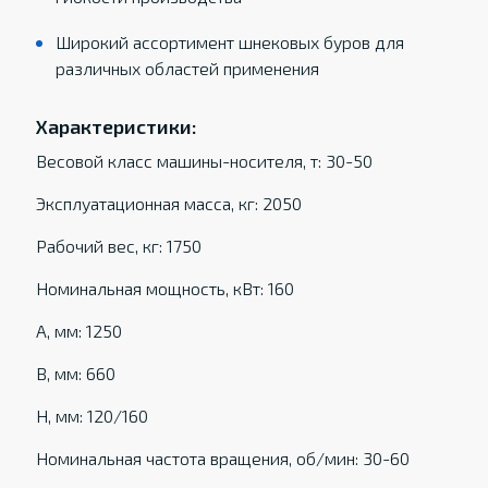
Широкий ассортимент шнековых буров для
различных областей применения
Характеристики:
Весовой класс машины-носителя, т: 30-50
Эксплуатационная масса, кг: 2050
Рабочий вес, кг: 1750
Номинальная мощность, кВт: 160
A, мм: 1250
B, мм: 660
H, мм: 120/160
Номинальная частота вращения, об/мин: 30-60