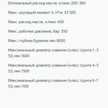
Оптимальный расход масла, л/мин: 200-360
Макс. крутящий момент 4, Н*м: 33 500
Макс. расход масла, л/мин: 400
Макс. рабочее давление, бар: 350
Макс. глубина бурения: мм: 8000
Максимальный диаметр скважин (класс грунта 1–3
5)), мм: 1600
Максимальный диаметр скважин (класс грунта 4-5
5)), мм: 1500
Максимальный диаметр скважин (класс грунта 6-7
5)), мм: 1100