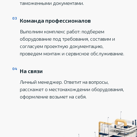
таможенными документами.
Команда профессионалов
Выполним комплекс работ: подберем
оборудование под требования, составим и
согласуем проектную документацию,
проведем монтаж и сервисное обслуживание.
На связи
Личный менеджер. Ответит на вопросы,
расскажет о местонахождении оборудования,
оформление возьмет на себя.