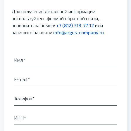
Для получения детальной информации
воспользуйтесь формой обратной связи,
позвоните на номер:
+7 (812) 318-77-12
или
напишите на почту:
info@argus-company.ru
Имя
E-mail
Телефон
ИНН