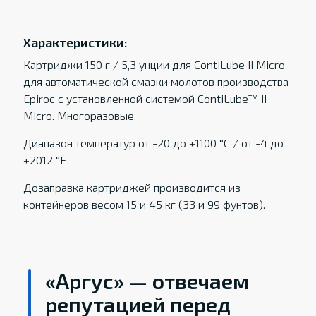
Характеристики:
Картриджи 150 г / 5,3 унции для ContiLube II Micro
для автоматической смазки молотов производства
Epiroc с установленной системой ContiLube™ II
Micro. Многоразовые.
Диапазон температур от -20 до +1100 °C / от -4 до
+2012 °F
Дозаправка картриджей производится из
контейнеров весом 15 и 45 кг (33 и 99 фунтов).
«Аргус» — отвечаем
репутацией перед