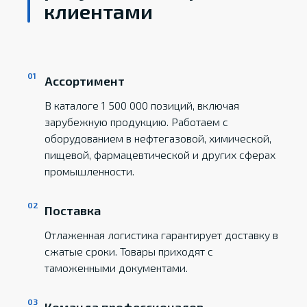
клиентами
Ассортимент
В каталоге 1 500 000 позиций, включая
зарубежную продукцию. Работаем с
оборудованием в нефтегазовой, химической,
пищевой, фармацевтической и других сферах
промышленности.
Поставка
Отлаженная логистика гарантирует доставку в
сжатые сроки. Товары приходят с
таможенными документами.