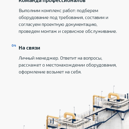
Команда профессионалов
Выполним комплекс работ: подберем
оборудование под требования, составим и
согласуем проектную документацию,
проведем монтаж и сервисное обслуживание.
На связи
Личный менеджер. Ответит на вопросы,
расскажет о местонахождении оборудования,
оформление возьмет на себя.