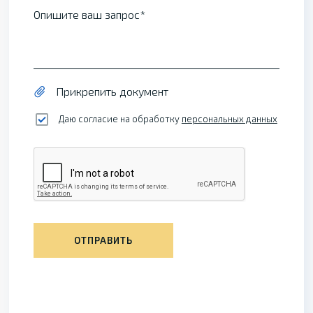
Опишите ваш запрос
Прикрепить документ
Даю согласие на обработку
персональных данных
ОТПРАВИТЬ