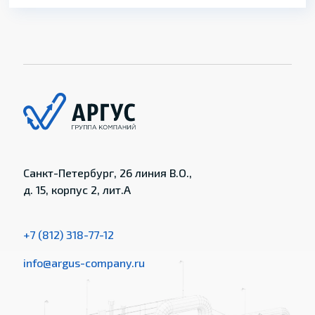
Санкт-Петербург, 26 линия В.О.,
д. 15, корпус 2, лит.А
+7 (812) 318-77-12
info@argus-company.ru