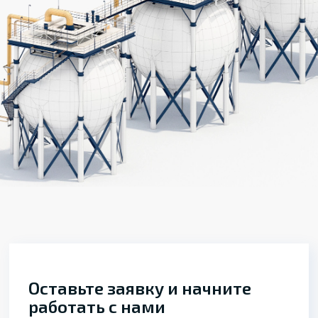
Оставьте заявку и начните
работать с нами