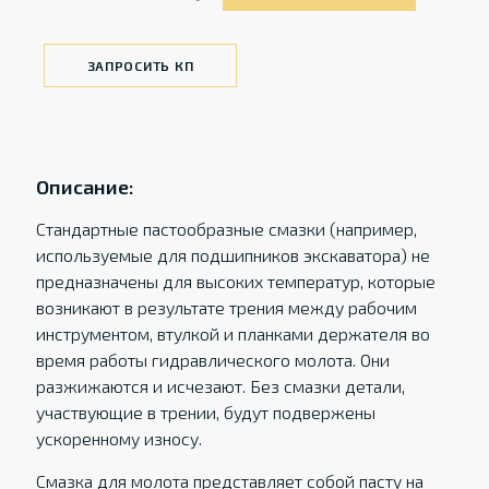
ЗАПРОСИТЬ КП
Описание:
Стандартные пастообразные смазки (например,
используемые для подшипников экскаватора) не
предназначены для высоких температур, которые
возникают в результате трения между рабочим
инструментом, втулкой и планками держателя во
время работы гидравлического молота. Они
разжижаются и исчезают. Без смазки детали,
участвующие в трении, будут подвержены
ускоренному износу.
Смазка для молота представляет собой пасту на