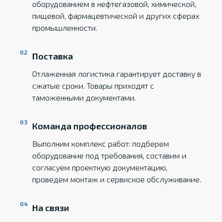
оборудованием в нефтегазовой, химической,
пищевой, фармацевтической и других сферах
промышленности.
Поставка
Отлаженная логистика гарантирует доставку в
сжатые сроки. Товары приходят с
таможенными документами.
Команда профессионалов
Выполним комплекс работ: подберем
оборудование под требования, составим и
согласуем проектную документацию,
проведем монтаж и сервисное обслуживание.
На связи