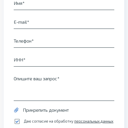
Имя
E-mail
Телефон
ИНН
Опишите ваш запрос
Прикрепить документ
Даю согласие на обработку
персональных данных