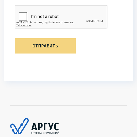
ОТПРАВИТЬ