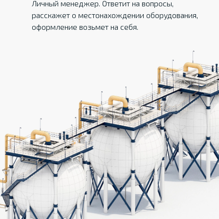
Личный менеджер. Ответит на вопросы,
расскажет о местонахождении оборудования,
оформление возьмет на себя.