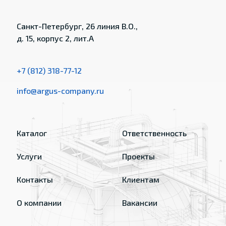
Санкт-Петербург, 26 линия В.О.,
д. 15, корпус 2, лит.А
+7 (812) 318-77-12
info@argus-company.ru
Каталог
Ответственность
Услуги
Проекты
Контакты
Клиентам
О компании
Вакансии