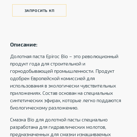
ЗАПРОСИТЬ КП
Описание:
Долотная паста Epiroc Bio – это революционный
продукт года для строительной и
горнодобывающей промышленности. Продукт
одобрен Европейской комиссией для
использования в экологически чувствительных
приложениях. Состав основан на специальных
синтетических эфирах, которые легко поддаются
биологическому разложению.
Смазка Bio для долотной пасты специально
разработана для гидравлических молотов,
предназначенных для смазки изнашиваемых