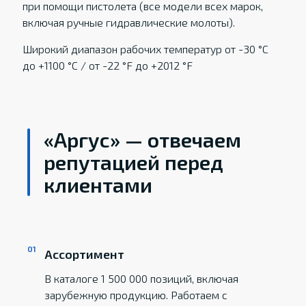
при помощи пистолета (все модели всех марок,
включая ручные гидравлические молоты).
Широкий диапазон рабочих температур от -30 °C
до +1100 °C / от -22 °F до +2012 °F
«Аргус» — отвечаем
репутацией перед
клиентами
Ассортимент
В каталоге 1 500 000 позиций, включая
зарубежную продукцию. Работаем с