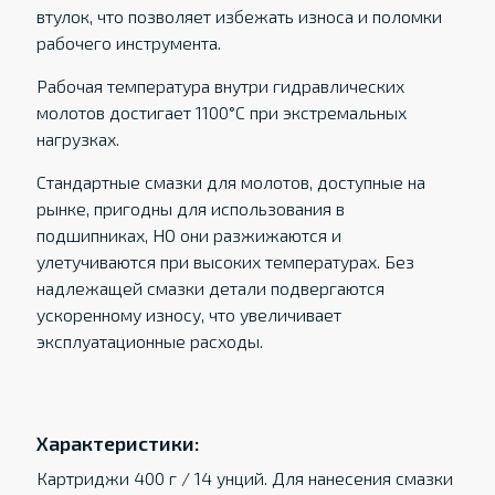
втулок, что позволяет избежать износа и поломки
рабочего инструмента.
Рабочая температура внутри гидравлических
молотов достигает 1100°C при экстремальных
нагрузках.
Стандартные смазки для молотов, доступные на
рынке, пригодны для использования в
подшипниках, НО они разжижаются и
улетучиваются при высоких температурах. Без
надлежащей смазки детали подвергаются
ускоренному износу, что увеличивает
эксплуатационные расходы.
Характеристики:
Картриджи 400 г / 14 унций. Для нанесения смазки