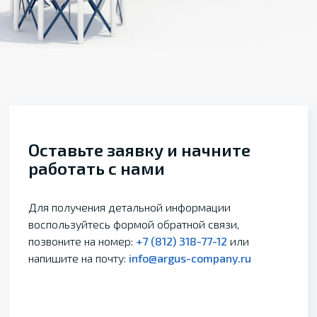
Оставьте заявку и начните
работать с нами
Для получения детальной информации
воспользуйтесь формой обратной связи,
позвоните на номер:
+7 (812) 318-77-12
или
напишите на почту:
info@argus-company.ru