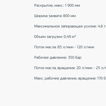
Раскрытие, макс.: 1 900 мм
Ширина захвата: 800 мм
Максимальное запирающее усилие: 4,6 т
Объем загрузки: 0,49 м³
Поток масла: 85 л/мин - 120 л/мин
Рабочее давление: 350 бар
Поток масла, вращение: 20 л/мин - 25 л
Макс. рабочее давление, вращение: 170 