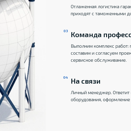
Отлаженная логистика гаран
приходят с таможенными д
Команда профес
Выполним комплекс работ: 
составим и согласуем прое
сервисное обслуживание.
На связи
Личный менеджер. Ответит 
оборудования, оформление 