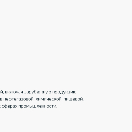
ций, включая зарубежную продукцию.
в нефтегазовой, химической, пищевой,
х сферах промышленности.