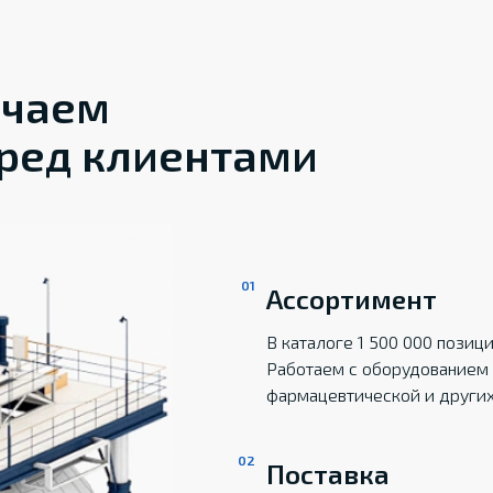
ечаем
ред клиентами
Ассортимент
В каталоге 1 500 000 пози
Работаем с оборудованием 
фармацевтической и други
Поставка