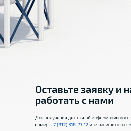
Оставьте заявку и 
работать с нами
Для получения детальной информации воспо
номер:
+7 (812) 318-77-12
или напишите на по