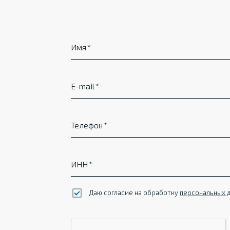
Имя
E-mail
Телефон
ИНН
Даю согласие на обработку
персональных 