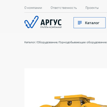
О компании
Ответственность
Проекты
Каталог
Каталог
/
Оборудование
/
Горнодобывающее оборудование