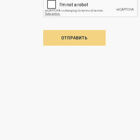
ОТПРАВИТЬ