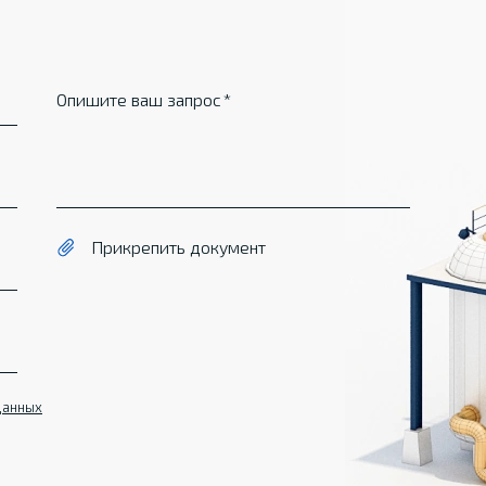
Опишите ваш запрос
Прикрепить документ
данных