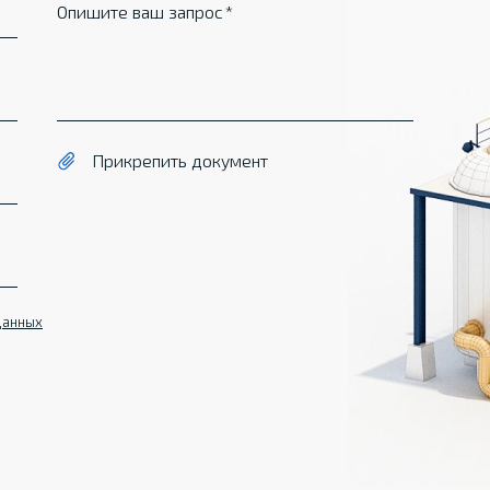
Опишите ваш запрос
Прикрепить документ
данных