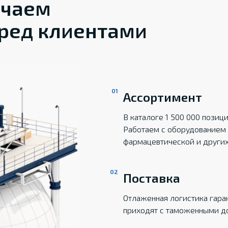
ечаем
ред клиентами
Ассортимент
В каталоге 1 500 000 пози
Работаем с оборудованием 
фармацевтической и други
Поставка
Отлаженная логистика гаран
приходят с таможенными д