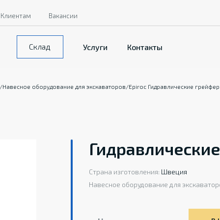
Клиентам
Вакансии
Склад
Услуги
Контакты
/
Навесное оборудование для экскаваторов
/
Epiroc Гидравлические грейфе
Гидравлические
Страна изготовления:
Швеция
Навесное оборудование для экскаватор