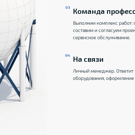
Команда профес
Выполним комплекс работ: 
составим и согласуем прое
сервисное обслуживание.
На связи
Личный менеджер. Ответит 
оборудования, оформление 