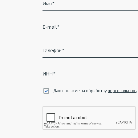
Имя
E-mail
Телефон
ИНН
Даю согласие на обработку
персональных 