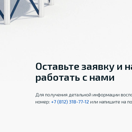
Оставьте заявку и 
работать с нами
Для получения детальной информации воспо
номер:
+7 (812) 318-77-12
или напишите на по