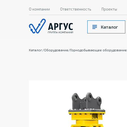
О компании
Ответственность
Проекты
Каталог
Каталог
/
Оборудование
/
Горнодобывающее оборудование