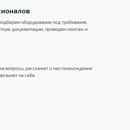
сионалов
подберем оборудование под требования,
ктную документацию, проведем монтаж и
на вопросы, расскажет о местонахождении
возьмет на себя.