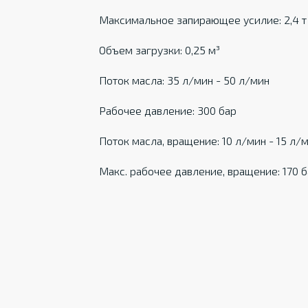
Максимальное запирающее усилие: 2,4 т
Объем загрузки: 0,25 м³
Поток масла: 35 л/мин - 50 л/мин
Рабочее давление: 300 бар
Поток масла, вращение: 10 л/мин - 15 л/
Макс. рабочее давление, вращение: 170 