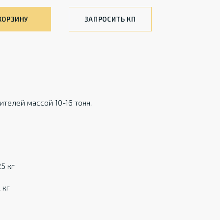
КОРЗИНУ
ЗАПРОСИТЬ КП
телей массой 10-16 тонн.
5 кг
 кг