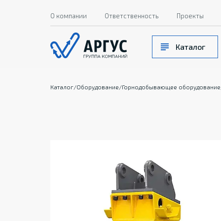
О компании
Ответственность
Проекты
Каталог
Каталог
/
Оборудование
/
Горнодобывающее оборудование