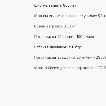
Ширина захвата: 800 мм
Максимальное запирающее усилие: 3,8 т
Объем загрузки: 0,35 м³
Поток масла: 70 л/мин - 100 л/мин
Рабочее давление: 350 бар
Поток масла, вращение: 20 л/мин - 25 л
Макс. рабочее давление, вращение: 170 