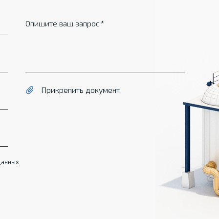
Опишите ваш запрос
Прикрепить документ
данных