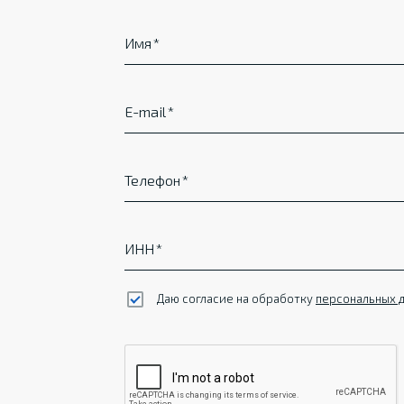
Имя
E-mail
Телефон
ИНН
Даю согласие на обработку
персональных 