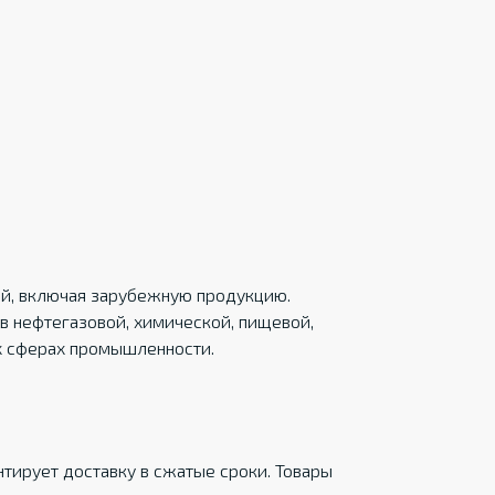
ций, включая зарубежную продукцию.
в нефтегазовой, химической, пищевой,
х сферах промышленности.
тирует доставку в сжатые сроки. Товары