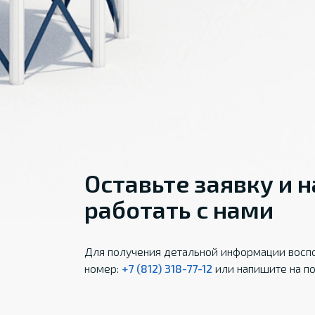
Оставьте заявку и 
работать с нами
Для получения детальной информации воспо
номер:
+7 (812) 318-77-12
или напишите на по