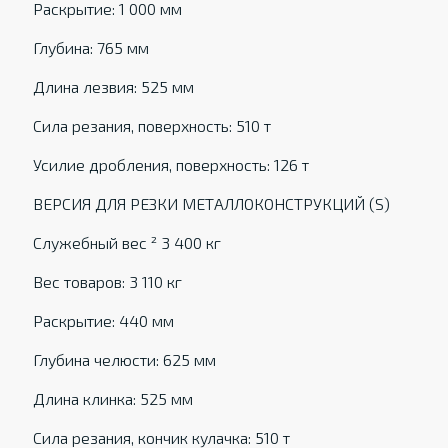
Раскрытие: 1 000 мм
Глубина: 765 мм
Длина лезвия: 525 мм
Сила резания, поверхность: 510 т
Усилие дробления, поверхность: 126 т
ВЕРСИЯ ДЛЯ РЕЗКИ МЕТАЛЛОКОНСТРУКЦИЙ (S)
Служебный вес ² 3 400 кг
Вес товаров: 3 110 кг
Раскрытие: 440 мм
Глубина челюсти: 625 мм
Длина клинка: 525 мм
Сила резания, кончик кулачка: 510 т