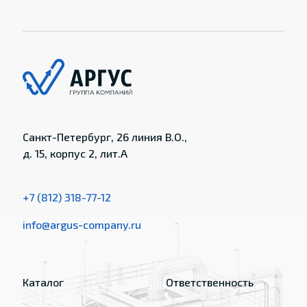
Санкт-Петербург, 26 линия В.О.,
д. 15, корпус 2, лит.А
+7 (812) 318-77-12
info@argus-company.ru
Каталог
Ответственность