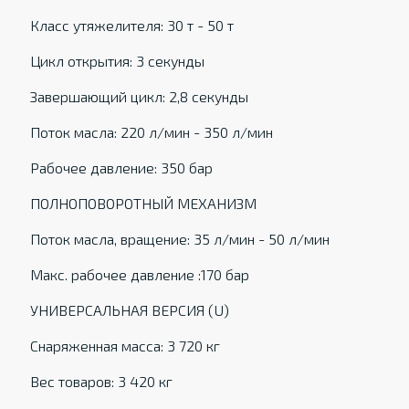
Класс утяжелителя: 30 т - 50 т
Цикл открытия: 3 секунды
Завершающий цикл: 2,8 секунды
Поток масла: 220 л/мин - 350 л/мин
Рабочее давление: 350 бар
ПОЛНОПОВОРОТНЫЙ МЕХАНИЗМ
Поток масла, вращение: 35 л/мин - 50 л/мин
Макс. рабочее давление :170 бар
УНИВЕРСАЛЬНАЯ ВЕРСИЯ (U)
Снаряженная масса: 3 720 кг
Вес товаров: 3 420 кг