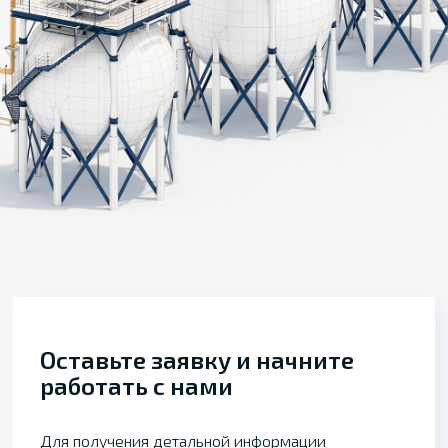
Оставьте заявку и начните
работать с нами
Для получения детальной информации