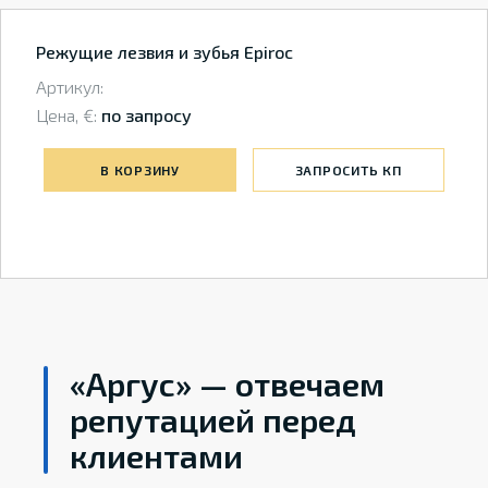
Режущие лезвия и зубья Epiroc
Артикул:
Цена, €:
по запросу
В КОРЗИНУ
ЗАПРОСИТЬ КП
«Аргус» — отвечаем
репутацией перед
клиентами