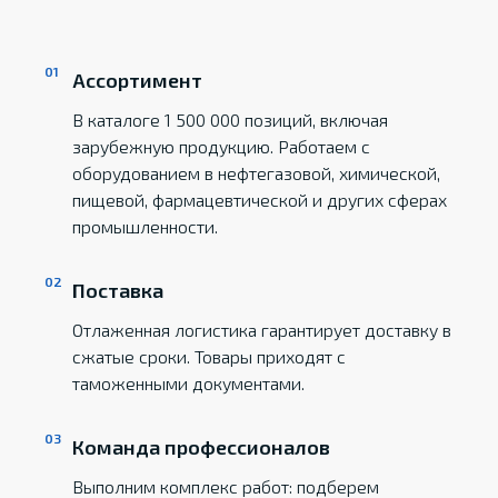
Ассортимент
В каталоге 1 500 000 позиций, включая
зарубежную продукцию. Работаем с
оборудованием в нефтегазовой, химической,
пищевой, фармацевтической и других сферах
промышленности.
Поставка
Отлаженная логистика гарантирует доставку в
сжатые сроки. Товары приходят с
таможенными документами.
Команда профессионалов
Выполним комплекс работ: подберем