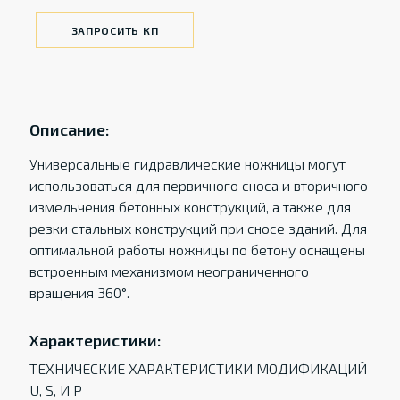
ЗАПРОСИТЬ КП
Описание:
Универсальные гидравлические ножницы могут
использоваться для первичного сноса и вторичного
измельчения бетонных конструкций, а также для
резки стальных конструкций при сносе зданий. Для
оптимальной работы ножницы по бетону оснащены
встроенным механизмом неограниченного
вращения 360°.
Характеристики:
ТЕХНИЧЕСКИЕ ХАРАКТЕРИСТИКИ МОДИФИКАЦИЙ
U, S, И P