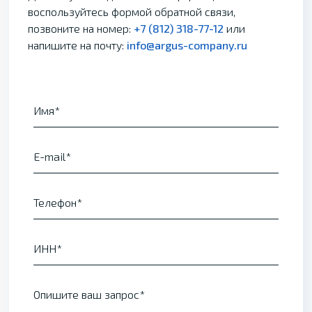
воспользуйтесь формой обратной связи,
позвоните на номер:
+7 (812) 318-77-12
или
напишите на почту:
info@argus-company.ru
Имя
E-mail
Телефон
ИНН
Опишите ваш запрос