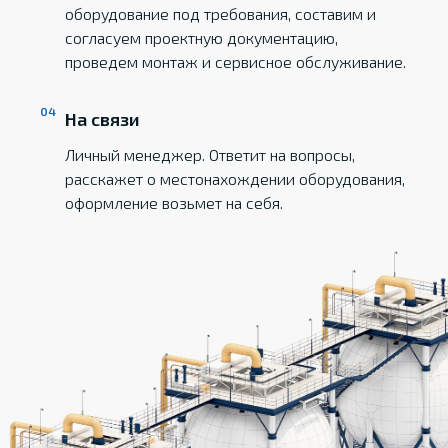
оборудование под требования, составим и
согласуем проектную документацию,
проведем монтаж и сервисное обслуживание.
На связи
Личный менеджер. Ответит на вопросы,
расскажет о местонахождении оборудования,
оформление возьмет на себя.