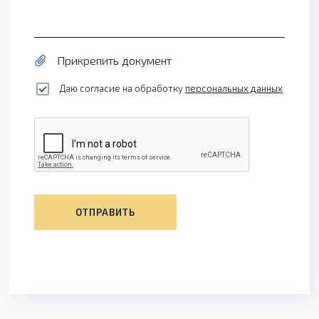
Прикрепить документ
Даю согласие на обработку
персональных данных
ОТПРАВИТЬ