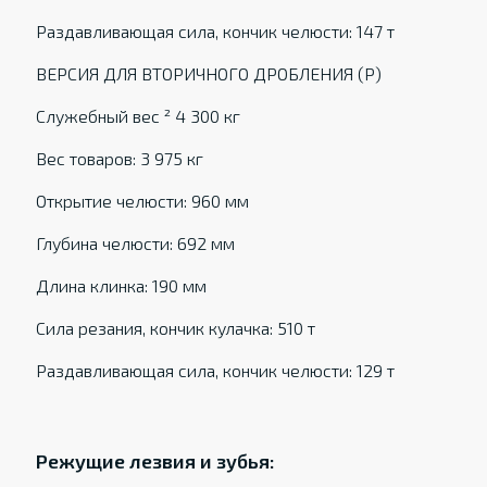
Раздавливающая сила, кончик челюсти: 147 т
ВЕРСИЯ ДЛЯ ВТОРИЧНОГО ДРОБЛЕНИЯ (P)
Служебный вес ² 4 300 кг
Вес товаров: 3 975 кг
Открытие челюсти: 960 мм
Глубина челюсти: 692 мм
Длина клинка: 190 мм
Сила резания, кончик кулачка: 510 т
Раздавливающая сила, кончик челюсти: 129 т
Режущие лезвия и зубья: