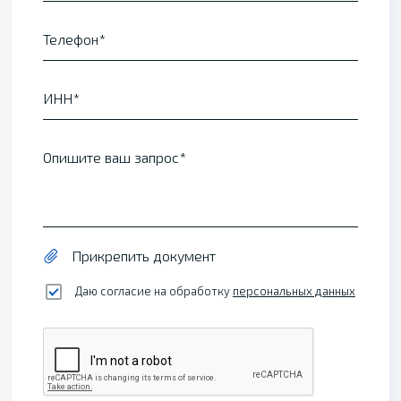
Телефон
ИНН
Опишите ваш запрос
Прикрепить документ
Даю согласие на обработку
персональных данных