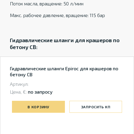
Поток масла, вращение: 50 л/мин
Макс. рабочее давление, вращение: 115 бар
Гидравлические шланги для крашеров по
бетону CB:
Гидравлические шланги Epiroc для крашеров по
бетону CB
Артикул:
Цена, €:
по запросу
В КОРЗИНУ
ЗАПРОСИТЬ КП