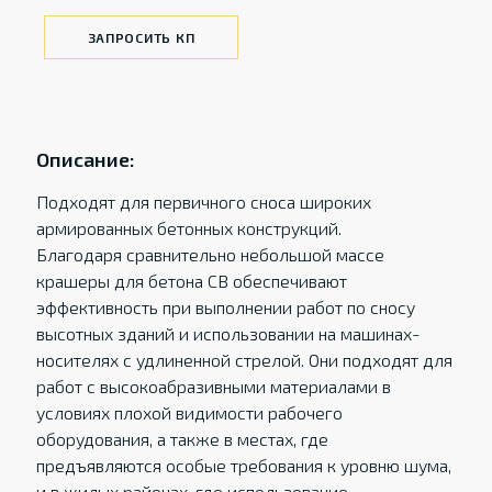
ЗАПРОСИТЬ КП
Описание:
Подходят для первичного сноса широких
армированных бетонных конструкций.
Благодаря сравнительно небольшой массе
крашеры для бетона CB обеспечивают
эффективность при выполнении работ по сносу
высотных зданий и использовании на машинах-
носителях с удлиненной стрелой. Они подходят для
работ с высокоабразивными материалами в
условиях плохой видимости рабочего
оборудования, а также в местах, где
предъявляются особые требования к уровню шума,
и в жилых районах, где использование