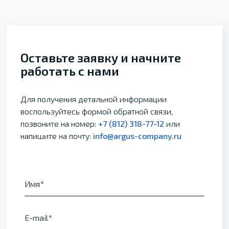
Оставьте заявку и начните
работать с нами
Для получения детальной информации
воспользуйтесь формой обратной связи,
позвоните на номер:
+7 (812) 318-77-12
или
напишите на почту:
info@argus-company.ru
Имя
E-mail