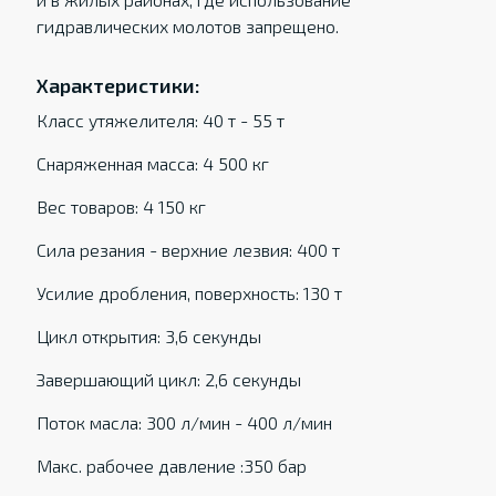
гидравлических молотов запрещено.
Характеристики:
Класс утяжелителя: 40 т - 55 т
Снаряженная масса: 4 500 кг
Вес товаров: 4 150 кг
Сила резания - верхние лезвия: 400 т
Усилие дробления, поверхность: 130 т
Цикл открытия: 3,6 секунды
Завершающий цикл: 2,6 секунды
Поток масла: 300 л/мин - 400 л/мин
Макс. рабочее давление :350 бар