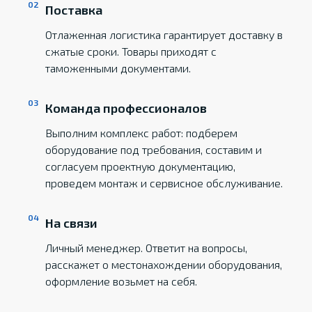
Поставка
Отлаженная логистика гарантирует доставку в
сжатые сроки. Товары приходят с
таможенными документами.
Команда профессионалов
Выполним комплекс работ: подберем
оборудование под требования, составим и
согласуем проектную документацию,
проведем монтаж и сервисное обслуживание.
На связи
Личный менеджер. Ответит на вопросы,
расскажет о местонахождении оборудования,
оформление возьмет на себя.