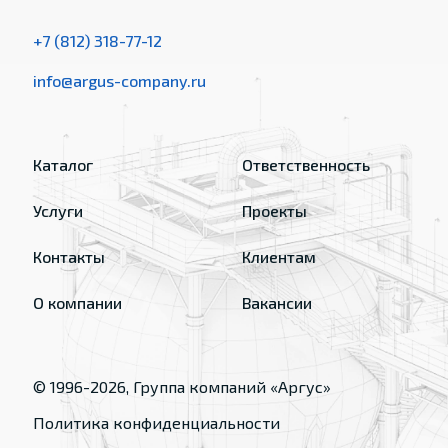
+7 (812) 318-77-12
info@argus-company.ru
Каталог
Ответственность
Услуги
Проекты
Контакты
Клиентам
О компании
Вакансии
© 1996-
2026
, Группа компаний «Аргус»
Политика конфиденциальности