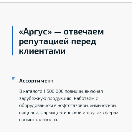
«Аргус» — отвечаем
репутацией перед
клиентами
Ассортимент
В каталоге 1 500 000 позиций, включая
зарубежную продукцию. Работаем с
оборудованием в нефтегазовой, химической,
пищевой, фармацевтической и других сферах
промышленности.