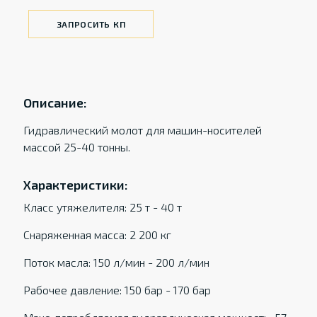
ЗАПРОСИТЬ КП
Описание:
Гидравлический молот для машин-носителей
массой 25-40 тонны.
Характеристики:
Класс утяжелителя: 25 т - 40 т
Снаряженная масса: 2 200 кг
Поток масла: 150 л/мин - 200 л/мин
Рабочее давление: 150 бар - 170 бар