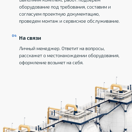
оборудование под требования, составим и
согласуем проектную документацию,
проведем монтаж и сервисное обслуживание.
На связи
Личный менеджер. Ответит на вопросы,
расскажет о местонахождении оборудования,
оформление возьмет на себя.