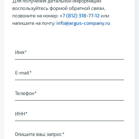
Для получения детальной информации
воспользуйтесь формой обратной связи,
позвоните на номер:
+7 (812) 318-77-12
или
напишите на почту:
info@argus-company.ru
Имя
E-mail
Телефон
ИНН
Опишите ваш запрос