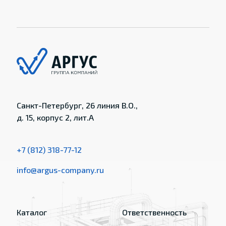
Санкт-Петербург, 26 линия В.О.,
д. 15, корпус 2, лит.А
+7 (812) 318-77-12
info@argus-company.ru
Каталог
Ответственность