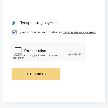
Прикрепить документ
Даю согласие на обработку
персональных данных
ОТПРАВИТЬ