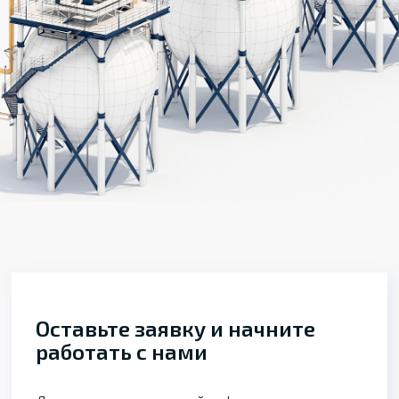
Оставьте заявку и начните
работать с нами