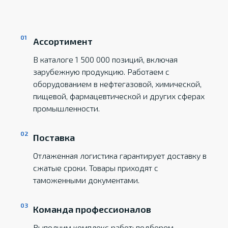
Ассортимент
В каталоге 1 500 000 позиций, включая
зарубежную продукцию. Работаем с
оборудованием в нефтегазовой, химической,
пищевой, фармацевтической и других сферах
промышленности.
Поставка
Отлаженная логистика гарантирует доставку в
сжатые сроки. Товары приходят с
таможенными документами.
Команда профессионалов
Выполним комплекс работ: подберем