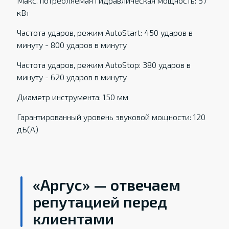
Макс. потребляемая гидравлическая мощность: 57
кВт
Частота ударов, режим AutoStart: 450 ударов в
минуту - 800 ударов в минуту
Частота ударов, режим AutoStop: 380 ударов в
минуту - 620 ударов в минуту
Диаметр инструмента: 150 мм
Гарантированный уровень звуковой мощности: 120
дБ(А)
«Аргус» — отвечаем
репутацией перед
клиентами