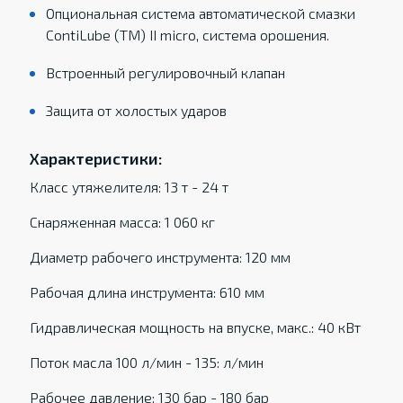
Опциональная система автоматической смазки
ContiLube (TM) II micro, система орошения.
Встроенный регулировочный клапан
Защита от холостых ударов
Характеристики:
Класс утяжелителя: 13 т - 24 т
Снаряженная масса: 1 060 кг
Диаметр рабочего инструмента: 120 мм
Рабочая длина инструмента: 610 мм
Гидравлическая мощность на впуске, макс.: 40 кВт
Поток масла 100 л/мин - 135: л/мин
Рабочее давление: 130 бар - 180 бар