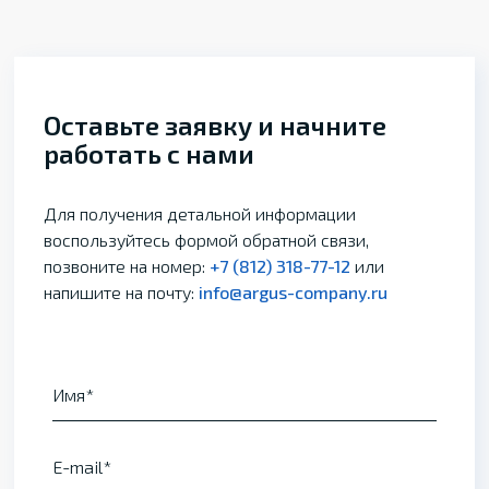
Оставьте заявку и начните
работать с нами
Для получения детальной информации
воспользуйтесь формой обратной связи,
позвоните на номер:
+7 (812) 318-77-12
или
напишите на почту:
info@argus-company.ru
Имя
E-mail