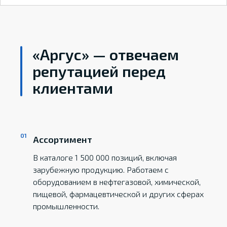
«Аргус» — отвечаем
репутацией перед
клиентами
Ассортимент
В каталоге 1 500 000 позиций, включая
зарубежную продукцию. Работаем с
оборудованием в нефтегазовой, химической,
пищевой, фармацевтической и других сферах
промышленности.