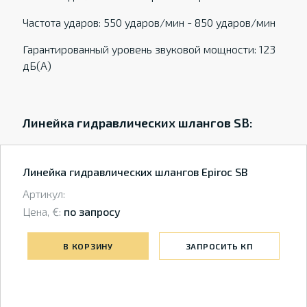
Частота ударов: 550 ударов/мин - 850 ударов/мин
Гарантированный уровень звуковой мощности: 123
дБ(А)
Линейка гидравлических шлангов SB:
Линейка гидравлических шлангов Epiroc SB
Артикул:
Цена, €:
по запросу
В КОРЗИНУ
ЗАПРОСИТЬ КП