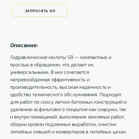
ЗАПРОСИТЬ КП
Описание:
Гидравлические молоты SB — компактные и
простые в обращении, что делает их
универсальными. В них сочетается
непревзойденная эффективность и
производительность, высокая надежность и
удобство технического обслуживания. Подходят
для работ по сносу легких бетонных конструкций и
удалению асфальтового покрытия как снаружи, так
и внутри помещений, выполнения земляных работ,
оборки кровли подземных выработок, очистки
литейных ковшей и конвертеров в литейных цехах.