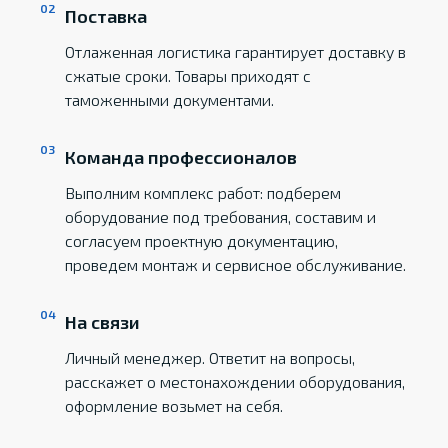
Поставка
Отлаженная логистика гарантирует доставку в
сжатые сроки. Товары приходят с
таможенными документами.
Команда профессионалов
Выполним комплекс работ: подберем
оборудование под требования, составим и
согласуем проектную документацию,
проведем монтаж и сервисное обслуживание.
На связи
Личный менеджер. Ответит на вопросы,
расскажет о местонахождении оборудования,
оформление возьмет на себя.