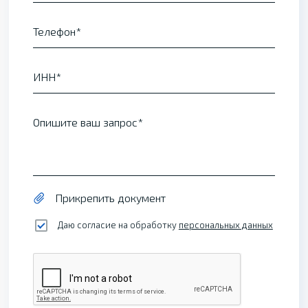
Телефон
ИНН
Опишите ваш запрос
Прикрепить документ
Даю согласие на обработку
персональных данных