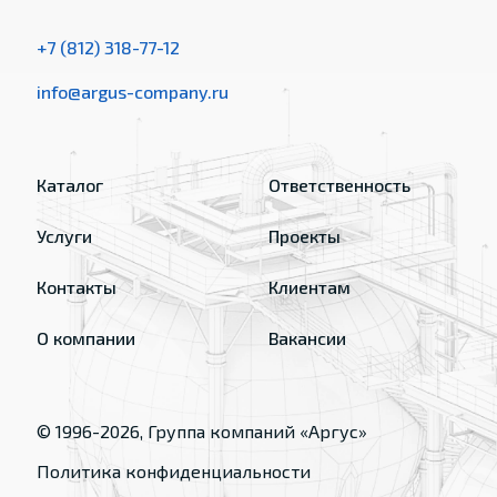
+7 (812) 318-77-12
info@argus-company.ru
Каталог
Ответственность
Услуги
Проекты
Контакты
Клиентам
О компании
Вакансии
© 1996-
2026
, Группа компаний «Аргус»
Политика конфиденциальности