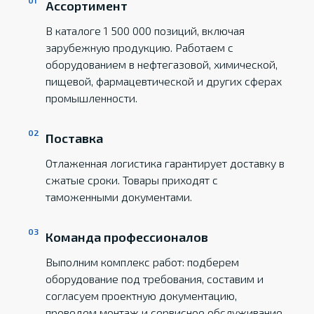
Ассортимент
В каталоге 1 500 000 позиций, включая
зарубежную продукцию. Работаем с
оборудованием в нефтегазовой, химической,
пищевой, фармацевтической и других сферах
промышленности.
Поставка
Отлаженная логистика гарантирует доставку в
сжатые сроки. Товары приходят с
таможенными документами.
Команда профессионалов
Выполним комплекс работ: подберем
оборудование под требования, составим и
согласуем проектную документацию,
проведем монтаж и сервисное обслуживание.