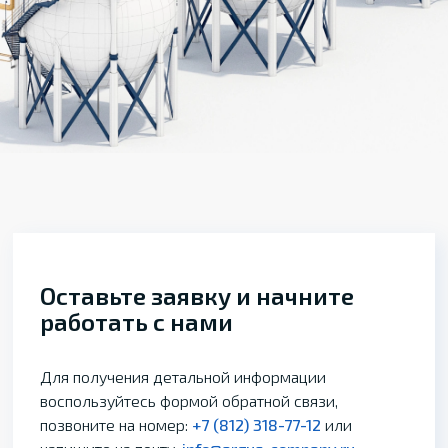
Оставьте заявку и начните
работать с нами
Для получения детальной информации
воспользуйтесь формой обратной связи,
позвоните на номер:
+7 (812) 318-77-12
или