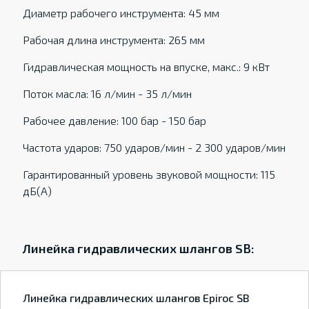
Диаметр рабочего инструмента: 45 мм
Рабочая длина инструмента: 265 мм
Гидравлическая мощность на впуске, макс.: 9 кВт
Поток масла: 16 л/мин - 35 л/мин
Рабочее давление: 100 бар - 150 бар
Частота ударов: 750 ударов/мин - 2 300 ударов/мин
Гарантированный уровень звуковой мощности: 115
дБ(А)
Линейка гидравлических шлангов SB:
Линейка гидравлических шлангов Epiroc SB