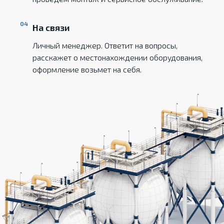
На связи
Личный менеджер. Ответит на вопросы,
расскажет о местонахождении оборудования,
оформление возьмет на себя.