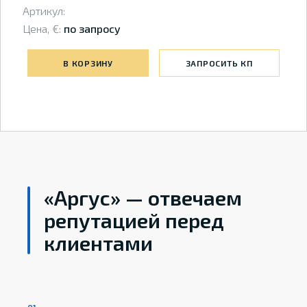
Артикул:
Цена, €:
по запросу
В КОРЗИНУ
ЗАПРОСИТЬ КП
«Аргус» — отвечаем
репутацией перед
клиентами