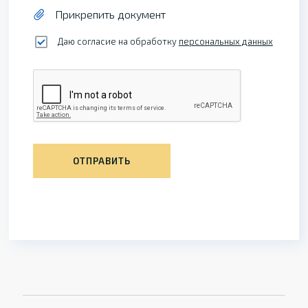
Прикрепить документ
Даю согласие на обработку
персональных данных
ОТПРАВИТЬ