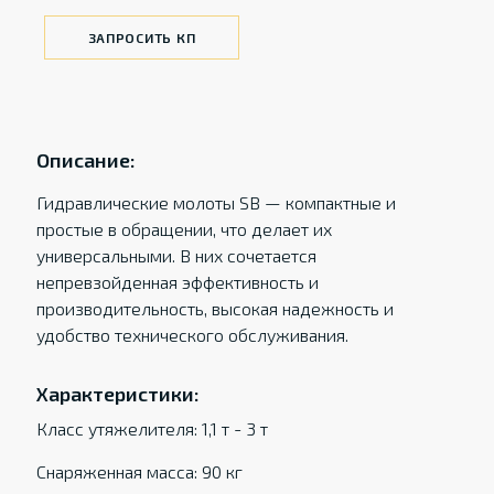
ЗАПРОСИТЬ КП
Описание:
Гидравлические молоты SB — компактные и
простые в обращении, что делает их
универсальными. В них сочетается
непревзойденная эффективность и
производительность, высокая надежность и
удобство технического обслуживания.
Характеристики:
Класс утяжелителя: 1,1 т - 3 т
Снаряженная масса: 90 кг