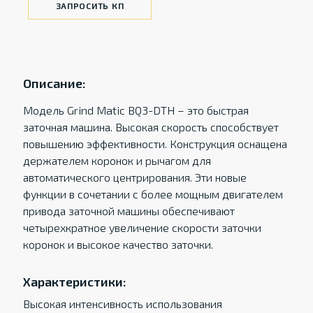
ЗАПРОСИТЬ КП
Описание:
Модель Grind Matic BQ3-DTH – это быстрая
заточная машина. Высокая скорость способствует
повышению эффективности. Конструкция оснащена
держателем коронок и рычагом для
автоматического центрирования. Эти новые
функции в сочетании с более мощным двигателем
привода заточной машины обеспечивают
четырехкратное увеличение скорости заточки
коронок и высокое качество заточки.
Характеристики:
Высокая интенсивность использования