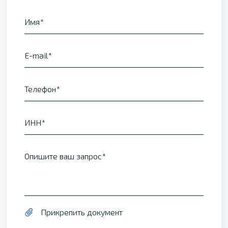
Имя
E-mail
Телефон
ИНН
Опишите ваш запрос
Прикрепить документ