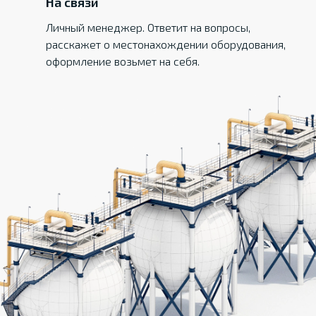
На связи
Личный менеджер. Ответит на вопросы,
расскажет о местонахождении оборудования,
оформление возьмет на себя.