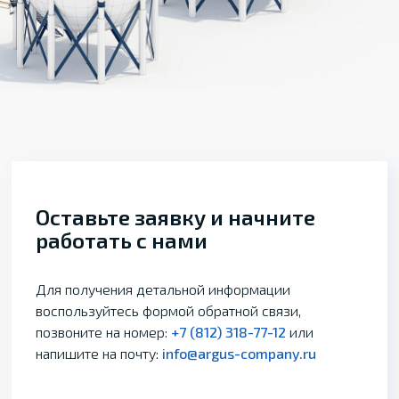
Оставьте заявку и начните
работать с нами
Для получения детальной информации
воспользуйтесь формой обратной связи,
позвоните на номер:
+7 (812) 318-77-12
или
напишите на почту:
info@argus-company.ru