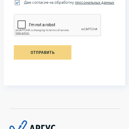
Даю согласие на обработку
персональных данных
ОТПРАВИТЬ