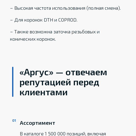
– Высокая частота использования (полная смена).
– Для коронок DTH и COPROD.
– Также возможна заточка резьбовых и
конических коронок.
«Аргус» — отвечаем
репутацией перед
клиентами
Ассортимент
В каталоге 1 500 000 позиций, включая