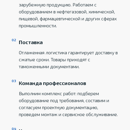
зарубежную продукцию. Работаем с
оборудованием в нефтегазовой, химической,
пищевой, фармацевтической и других сферах
промышленности.
Поставка
Отлаженная логистика гарантирует доставку в
сжатые сроки. Товары приходят с
таможенными документами.
Команда профессионалов
Выполним комплекс работ: подберем
оборудование под требования, составим и
согласуем проектную документацию,
проведем монтаж и сервисное обслуживание.