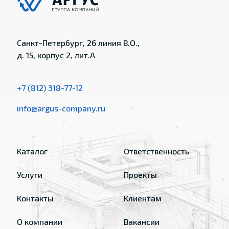
Санкт-Петербург, 26 линия В.О.,
д. 15, корпус 2, лит.А
+7 (812) 318-77-12
info@argus-company.ru
Каталог
Ответственность
Услуги
Проекты
Контакты
Клиентам
О компании
Вакансии