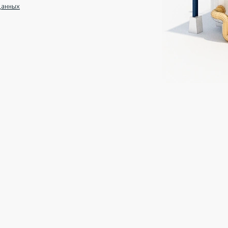
данных