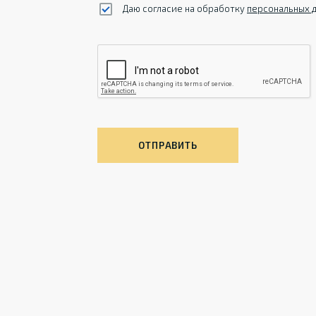
Даю согласие на обработку
персональных 
ОТПРАВИТЬ