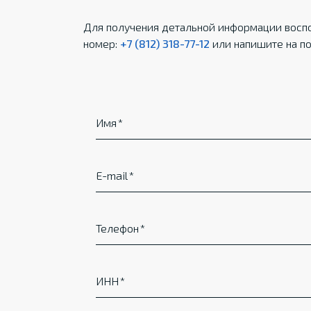
Для получения детальной информации воспо
номер:
+7 (812) 318-77-12
или напишите на по
Имя
E-mail
Телефон
ИНН