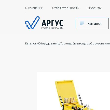
О компании
Ответственность
Проекты
Каталог
Каталог
/
Оборудование
/
Горнодобывающее оборудование