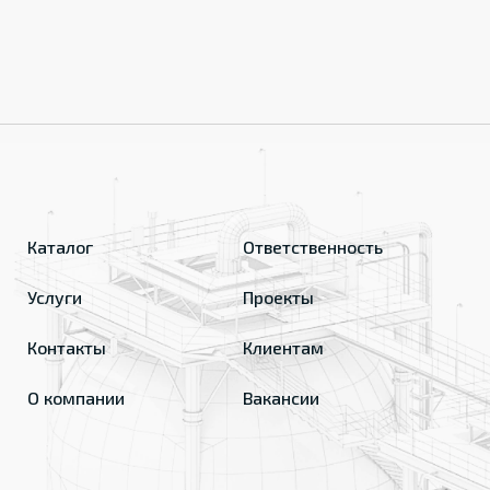
Каталог
Ответственность
Услуги
Проекты
Контакты
Клиентам
О компании
Вакансии