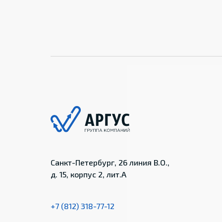
Санкт-Петербург, 26 линия В.О.,
д. 15, корпус 2, лит.А
+7 (812) 318-77-12