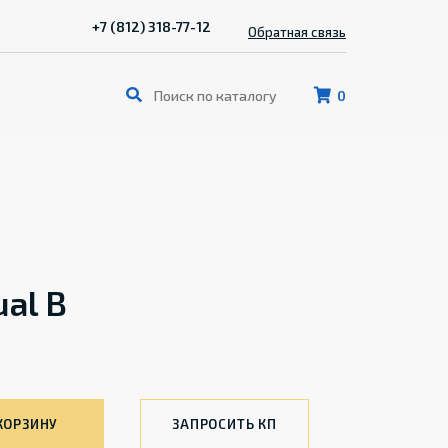
+7 (812) 318-77-12
Обратная связь
0
ual B
КОРЗИНУ
ЗАПРОСИТЬ КП