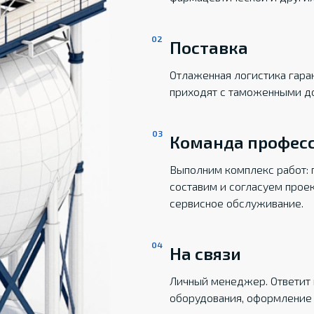
Поставка
Отлаженная логистика гаран
приходят с таможенными д
Команда профес
Выполним комплекс работ: 
составим и согласуем прое
сервисное обслуживание.
На связи
Личный менеджер. Ответит 
оборудования, оформление 