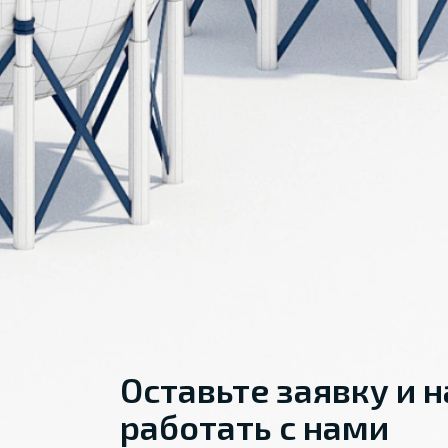
Оставьте заявку и 
работать с нами