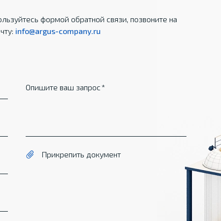
льзуйтесь формой обратной связи, позвоните на
чту:
info@argus-company.ru
Опишите ваш запрос
Прикрепить документ