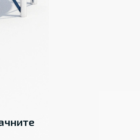
начните