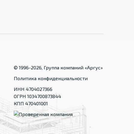
© 1996-
2026
, Группа компаний «Аргус»
Политика конфиденциальности
ИНН 4704027366
ОГРН 1034700873844
КПП 470401001