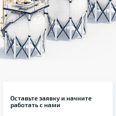
Оставьте заявку и начните
работать с нами