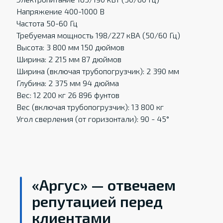
Напряжение 400-1000 В
Частота 50-60 Гц
Требуемая мощность 198/227 кВА (50/60 Гц)
Высота: 3 800 мм 150 дюймов
Ширина: 2 215 мм 87 дюймов
Ширина (включая трубопогрузчик): 2 390 мм
Глубина: 2 375 мм 94 дюйма
Вес: 12 200 кг 26 896 фунтов
Вес (включая трубопогрузчик): 13 800 кг
Угол сверления (от горизонтали): 90 - 45°
«Аргус» — отвечаем
репутацией перед
клиентами