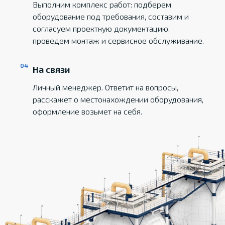
Выполним комплекс работ: подберем
оборудование под требования, составим и
согласуем проектную документацию,
проведем монтаж и сервисное обслуживание.
На связи
Личный менеджер. Ответит на вопросы,
расскажет о местонахождении оборудования,
оформление возьмет на себя.