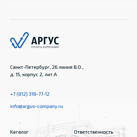
Санкт-Петербург, 26 линия В.О.,
д. 15, корпус 2, лит.А
+7 (812) 318-77-12
info@argus-company.ru
Каталог
Ответственность