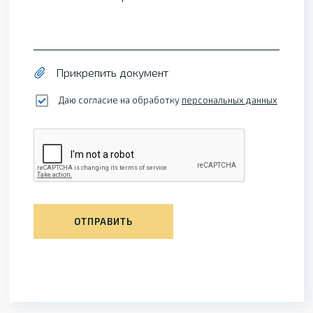
Прикрепить документ
Даю согласие на обработку
персональных данных
ОТПРАВИТЬ