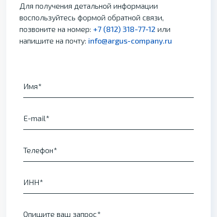
Для получения детальной информации
воспользуйтесь формой обратной связи,
позвоните на номер:
+7 (812) 318-77-12
или
напишите на почту:
info@argus-company.ru
Имя
E-mail
Телефон
ИНН
Опишите ваш запрос