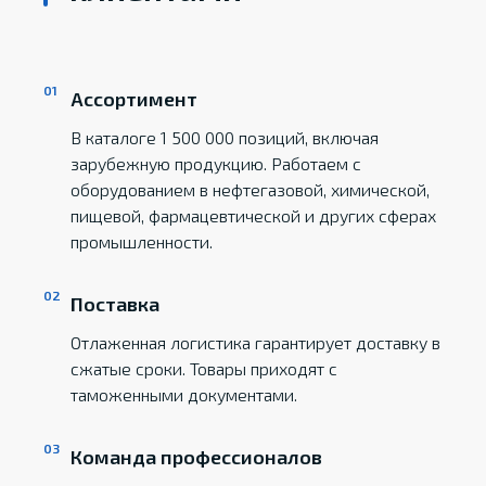
Ассортимент
В каталоге 1 500 000 позиций, включая
зарубежную продукцию. Работаем с
оборудованием в нефтегазовой, химической,
пищевой, фармацевтической и других сферах
промышленности.
Поставка
Отлаженная логистика гарантирует доставку в
сжатые сроки. Товары приходят с
таможенными документами.
Команда профессионалов