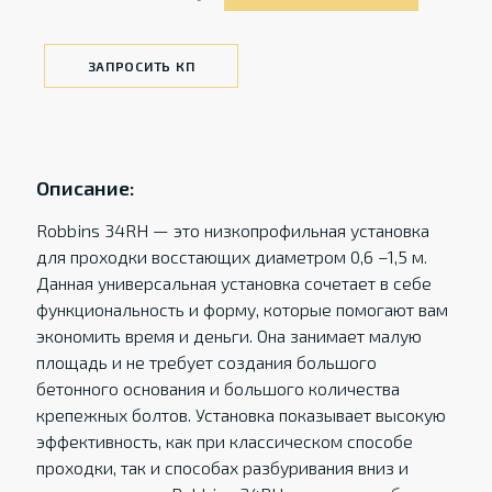
ЗАПРОСИТЬ КП
Описание:
Robbins 34RH — это низкопрофильная установка
для проходки восстающих диаметром 0,6 –1,5 м.
Данная универсальная установка сочетает в себе
функциональность и форму, которые помогают вам
экономить время и деньги. Она занимает малую
площадь и не требует создания большого
бетонного основания и большого количества
крепежных болтов. Установка показывает высокую
эффективность, как при классическом способе
проходки, так и способах разбуривания вниз и