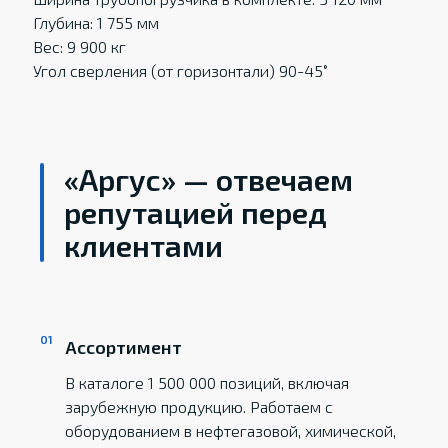
Глубина: 1 755 мм
Вес: 9 900 кг
Угол сверления (от горизонтали) 90-45˚
«Аргус» — отвечаем
репутацией перед
клиентами
Ассортимент
В каталоге 1 500 000 позиций, включая
зарубежную продукцию. Работаем с
оборудованием в нефтегазовой, химической,