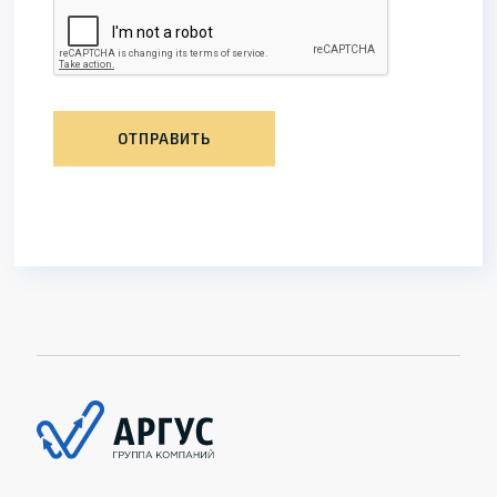
ОТПРАВИТЬ