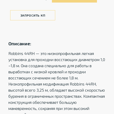
ЗАПРОСИТЬ КП
Описание:
Robbins 44RH — это низкопрофильная легкая
установка для проходки восстающих диаметром 1,0
–1,8 м. Она создана специально для работы в
выработках с низкой кровлей и проходки
восстающих сечением не более 1,8 м.
Низкопрофильная модификация Robbins 44RH,
высотой всего 3,25 м, обладает высокой скоростью
бурения в ограниченных пространствах. Компактная
конструкция обеспечивает большую
маневренность, сохраняя при этом высокий