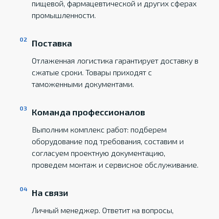
пищевой, фармацевтической и других сферах
промышленности.
Поставка
Отлаженная логистика гарантирует доставку в
сжатые сроки. Товары приходят с
таможенными документами.
Команда профессионалов
Выполним комплекс работ: подберем
оборудование под требования, составим и
согласуем проектную документацию,
проведем монтаж и сервисное обслуживание.
На связи
Личный менеджер. Ответит на вопросы,