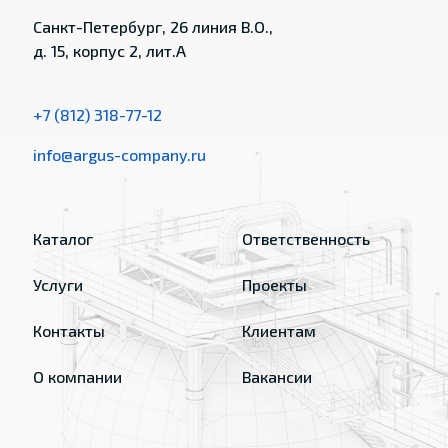
Санкт-Петербург, 26 линия В.О.,
д. 15, корпус 2, лит.А
+7 (812) 318-77-12
info@argus-company.ru
Каталог
Ответственность
Услуги
Проекты
Контакты
Клиентам
О компании
Вакансии