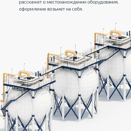
расскажет о местонахождении оборудования,
оформление возьмет на себя.