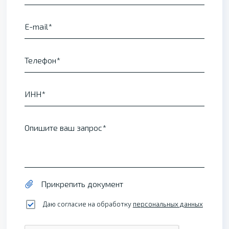
E-mail
Телефон
ИНН
Опишите ваш запрос
Прикрепить документ
Даю согласие на обработку
персональных данных