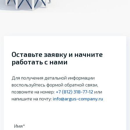
Оставьте заявку и начните
работать с нами
Для получения детальной информации
воспользуйтесь формой обратной связи,
позвоните на номер:
+7 (812) 318-77-12
или
напишите на почту:
info@argus-company.ru
Имя