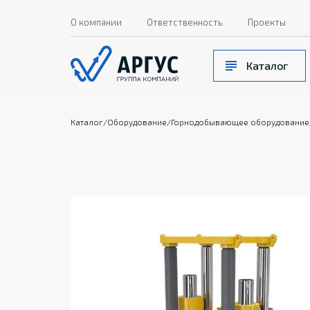
О компании
Ответственность
Проекты
Каталог
Каталог
/
Оборудование
/
Горнодобывающее оборудование