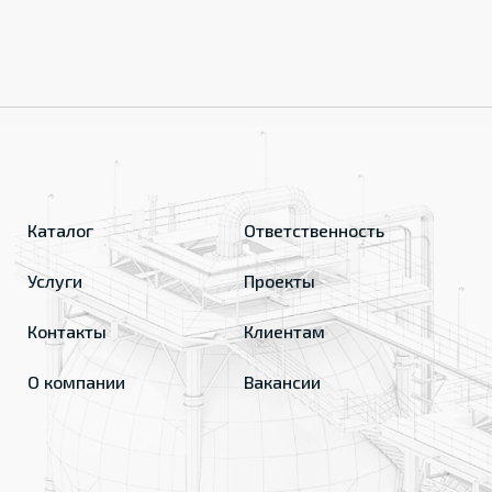
Каталог
Ответственность
Услуги
Проекты
Контакты
Клиентам
О компании
Вакансии