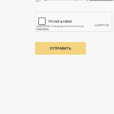
ОТПРАВИТЬ