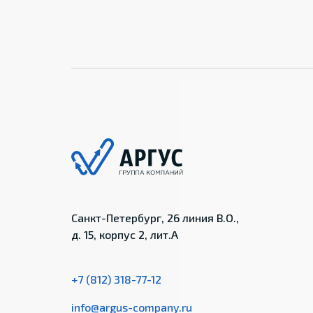
Санкт-Петербург, 26 линия В.О.,
д. 15, корпус 2, лит.А
+7 (812) 318-77-12
info@argus-company.ru