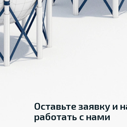
Оставьте заявку и 
работать с нами