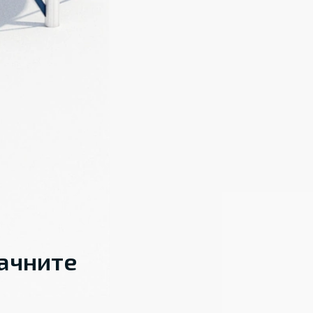
начните