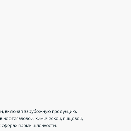
ций, включая зарубежную продукцию.
в нефтегазовой, химической, пищевой,
х сферах промышленности.