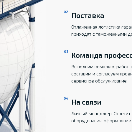
Поставка
Отлаженная логистика гаран
приходят с таможенными д
Команда профес
Выполним комплекс работ: 
составим и согласуем прое
сервисное обслуживание.
На связи
Личный менеджер. Ответит 
оборудования, оформление 