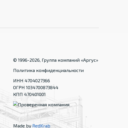
© 1996-
2026
, Группа компаний «Аргус»
Политика конфиденциальности
ИНН 4704027366
ОГРН 1034700873844
КПП 470401001
Made by
RedKrab