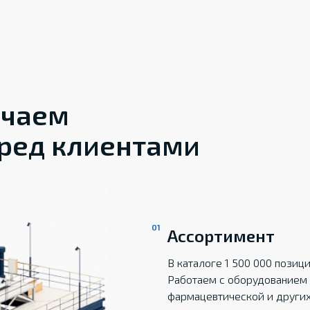
ечаем
ред клиентами
Ассортимент
В каталоге 1 500 000 пози
Работаем с оборудованием 
фармацевтической и други