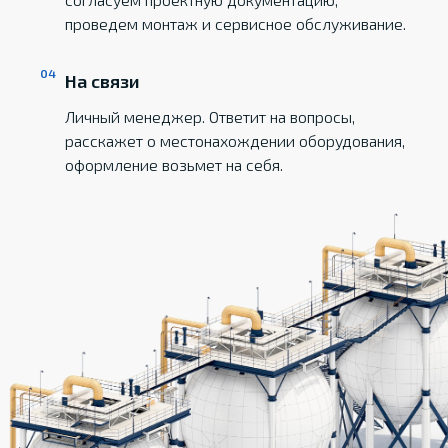
проведем монтаж и сервисное обслуживание.
На связи
Личный менеджер. Ответит на вопросы,
расскажет о местонахождении оборудования,
оформление возьмет на себя.