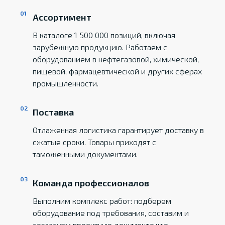
Ассортимент
В каталоге 1 500 000 позиций, включая
зарубежную продукцию. Работаем с
оборудованием в нефтегазовой, химической,
пищевой, фармацевтической и других сферах
промышленности.
Поставка
Отлаженная логистика гарантирует доставку в
сжатые сроки. Товары приходят с
таможенными документами.
Команда профессионалов
Выполним комплекс работ: подберем
оборудование под требования, составим и
согласуем проектную документацию,