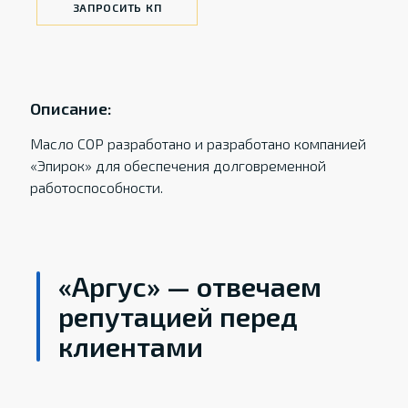
ЗАПРОСИТЬ КП
Описание:
Масло COP разработано и разработано компанией
«Эпирок» для обеспечения долговременной
работоспособности.
«Аргус» — отвечаем
репутацией перед
клиентами