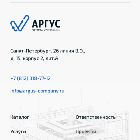
Санкт-Петербург, 26 линия В.О.,
д. 15, корпус 2, лит.А
+7 (812) 318-77-12
info@argus-company.ru
Каталог
Ответственность
Услуги
Проекты