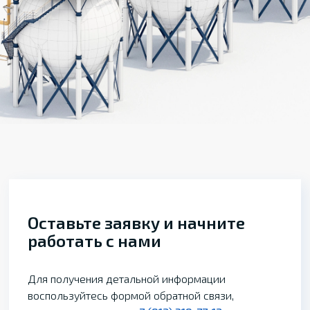
Оставьте заявку и начните
работать с нами
Для получения детальной информации
воспользуйтесь формой обратной связи,