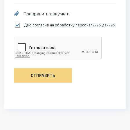
Прикрепить документ
Даю согласие на обработку
персональных данных
ОТПРАВИТЬ