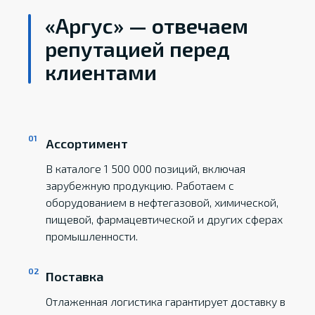
«Аргус» — отвечаем
репутацией перед
клиентами
Ассортимент
В каталоге 1 500 000 позиций, включая
зарубежную продукцию. Работаем с
оборудованием в нефтегазовой, химической,
пищевой, фармацевтической и других сферах
промышленности.
Поставка
Отлаженная логистика гарантирует доставку в