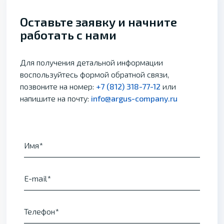
Оставьте заявку и начните
работать с нами
Для получения детальной информации
воспользуйтесь формой обратной связи,
позвоните на номер:
+7 (812) 318-77-12
или
напишите на почту:
info@argus-company.ru
Имя
E-mail
Телефон