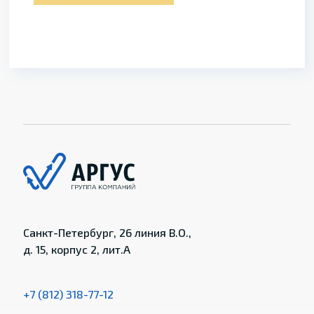
Санкт-Петербург, 26 линия В.О.,
д. 15, корпус 2, лит.А
+7 (812) 318-77-12