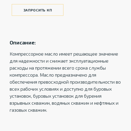
ЗАПРОСИТЬ КП
Описание:
Компрессорное масло имеет решающее значение
для надежности и снижает эксплуатационные
расходы на протяжении всего срока службы
компрессора. Масло предназначено для
обеспечения превосходной производительности во
всех рабочих условиях и доступно для буровых
установок, буровых установок для бурения
взрывных скважин, водяных скважин и нефтяных и
газовых скважин.