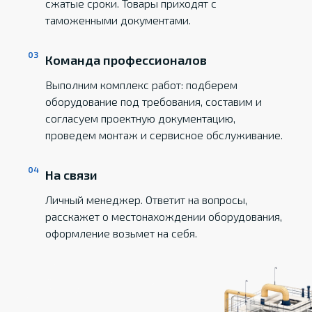
сжатые сроки. Товары приходят с
таможенными документами.
Команда профессионалов
Выполним комплекс работ: подберем
оборудование под требования, составим и
согласуем проектную документацию,
проведем монтаж и сервисное обслуживание.
На связи
Личный менеджер. Ответит на вопросы,
расскажет о местонахождении оборудования,
оформление возьмет на себя.