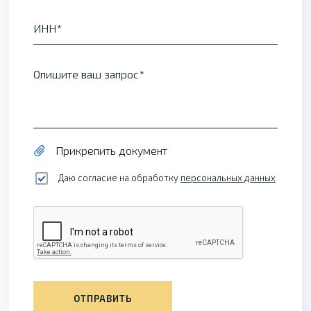
ИНН
Опишите ваш запрос
Прикрепить документ
Даю согласие на обработку
персональных данных
ОТПРАВИТЬ