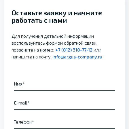
Оставьте заявку и начните
работать с нами
Для получения детальной информации
воспользуйтесь формой обратной связи,
позвоните на номер:
+7 (812) 318-77-12
или
напишите на почту:
info@argus-company.ru
Имя
E-mail
Телефон