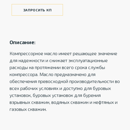
ЗАПРОСИТЬ КП
Описание:
Компрессорное масло имеет решающее значение
для надежности и снижает эксплуатационные
расходы на протяжении всего срока службы
компрессора. Масло предназначено для
обеспечения превосходной производительности во
всех рабочих условиях и доступно для буровых
установок, буровых установок для бурения
взрывных скважин, водяных скважин и нефтяных и
газовых скважин.