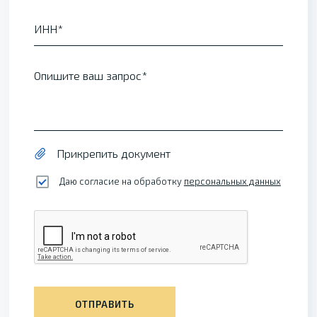
ИНН
Опишите ваш запрос
Прикрепить документ
Даю согласие на обработку
персональных данных
ОТПРАВИТЬ