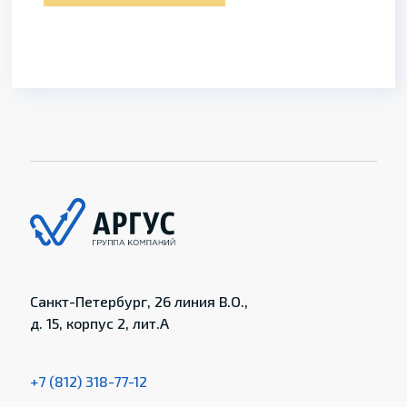
Санкт-Петербург, 26 линия В.О.,
д. 15, корпус 2, лит.А
+7 (812) 318-77-12