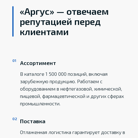
«Аргус» — отвечаем
репутацией перед
клиентами
Ассортимент
В каталоге 1 500 000 позиций, включая
зарубежную продукцию. Работаем с
оборудованием в нефтегазовой, химической,
пищевой, фармацевтической и других сферах
промышленности.
Поставка
Отлаженная логистика гарантирует доставку в