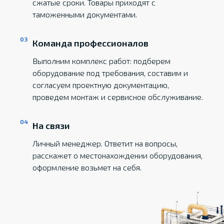
сжатые сроки. Товары приходят с
таможенными документами.
Команда профессионалов
Выполним комплекс работ: подберем
оборудование под требования, составим и
согласуем проектную документацию,
проведем монтаж и сервисное обслуживание.
На связи
Личный менеджер. Ответит на вопросы,
расскажет о местонахождении оборудования,
оформление возьмет на себя.