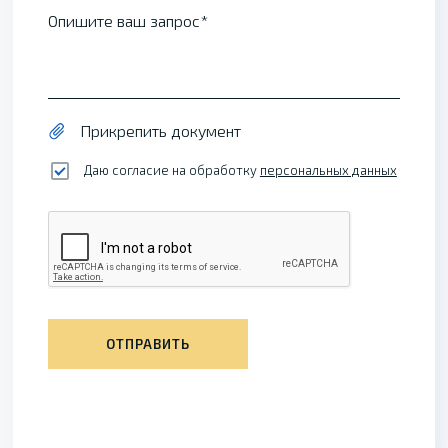
Опишите ваш запрос
Прикрепить документ
Даю согласие на обработку
персональных данных
ОТПРАВИТЬ