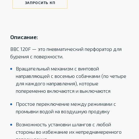
ЗАПРОСИТЬ КП
Описание:
BBC 120F — это пневматический перфоратор для
бурения с поверхности.
Вращательный механизм с винтовой
направляющей с восемью собачками (по четыре
для каждого направления), которые
попеременно включаются и выключаются
Простое переключение между режимами с
промывки водой на воздушную продувку
Возможность установки шлангов с любой
стороны во избежание их непреднамеренного