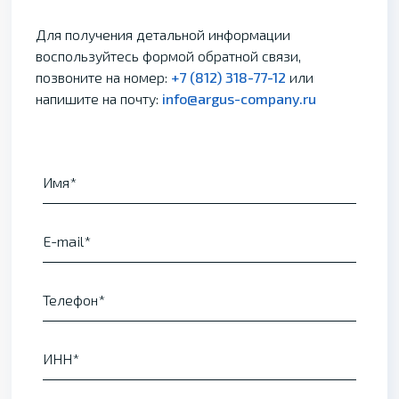
Для получения детальной информации
воспользуйтесь формой обратной связи,
позвоните на номер:
+7 (812) 318-77-12
или
напишите на почту:
info@argus-company.ru
Имя
E-mail
Телефон
ИНН