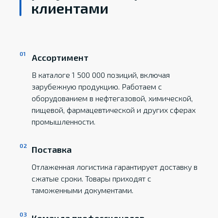
клиентами
Ассортимент
В каталоге 1 500 000 позиций, включая
зарубежную продукцию. Работаем с
оборудованием в нефтегазовой, химической,
пищевой, фармацевтической и других сферах
промышленности.
Поставка
Отлаженная логистика гарантирует доставку в
сжатые сроки. Товары приходят с
таможенными документами.