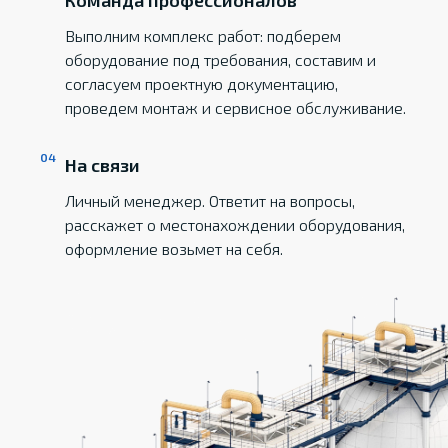
Команда профессионалов
Выполним комплекс работ: подберем
оборудование под требования, составим и
согласуем проектную документацию,
проведем монтаж и сервисное обслуживание.
На связи
Личный менеджер. Ответит на вопросы,
расскажет о местонахождении оборудования,
оформление возьмет на себя.