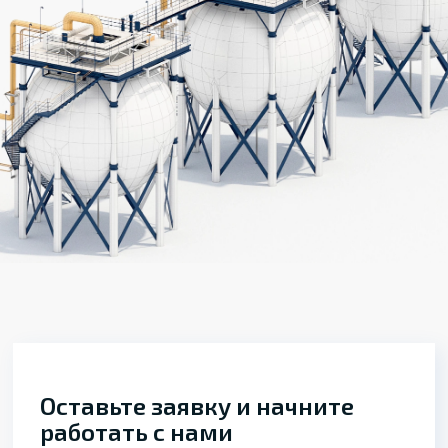
Оставьте заявку и начните
работать с нами