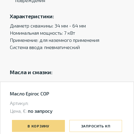
повреждения
Характеристики:
Диаметр скважины: 34 мм - 64 мм
Номинальная мощность: 7 кВт
Применение: для наземного применения
Система ввода: пневматический
Масла и смазки:
Масло Epiroc COP
Артикул:
Цена, €:
по запросу
В КОРЗИНУ
ЗАПРОСИТЬ КП