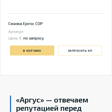
Смазка Epiroc COP
Артикул:
Цена, €:
по запросу
В КОРЗИНУ
ЗАПРОСИТЬ КП
«Аргус» — отвечаем
репутацией перед