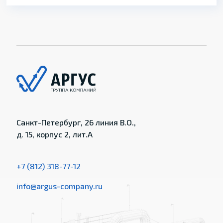
Санкт-Петербург, 26 линия В.О.,
д. 15, корпус 2, лит.А
+7 (812) 318-77-12
info@argus-company.ru