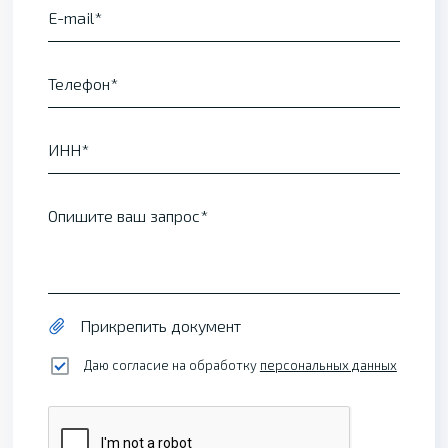
E-mail
Телефон
ИНН
Опишите ваш запрос
Прикрепить документ
Даю согласие на обработку
персональных данных