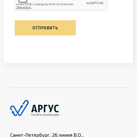
ОТПРАВИТЬ
Санкт-Петербург, 26 линия В.О.,