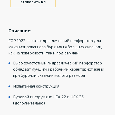
ЗАПРОСИТЬ КП
Описание:
COP 1022 — это гидравлический перфоратор для
механизированного бурения небольших скважин,
как на поверхности, так и под землей.
Высокочастотный гидравлический перфоратор
обладает лучшими рабочими характеристиками
при бурении скважин малого размера
Испытанная конструкция
Буровой инструмент HEX 22 и HEX 25
(дополнительно)