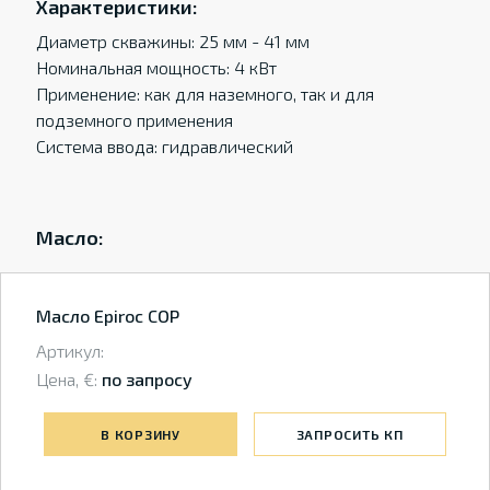
Характеристики:
Диаметр скважины: 25 мм - 41 мм
Номинальная мощность: 4 кВт
Применение: как для наземного, так и для
подземного применения
Система ввода: гидравлический
Масло:
Масло Epiroc COP
Артикул:
Цена, €:
по запросу
В КОРЗИНУ
ЗАПРОСИТЬ КП