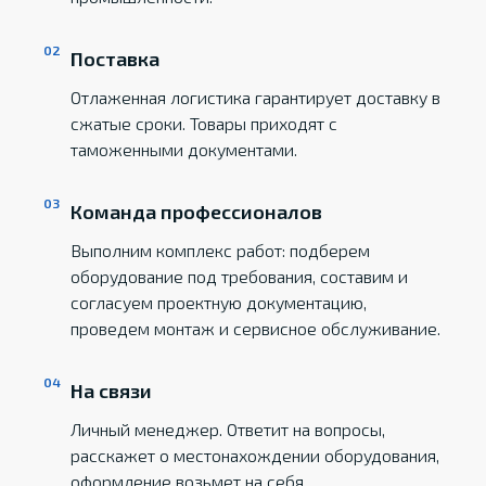
Поставка
Отлаженная логистика гарантирует доставку в
сжатые сроки. Товары приходят с
таможенными документами.
Команда профессионалов
Выполним комплекс работ: подберем
оборудование под требования, составим и
согласуем проектную документацию,
проведем монтаж и сервисное обслуживание.
На связи
Личный менеджер. Ответит на вопросы,
расскажет о местонахождении оборудования,
оформление возьмет на себя.