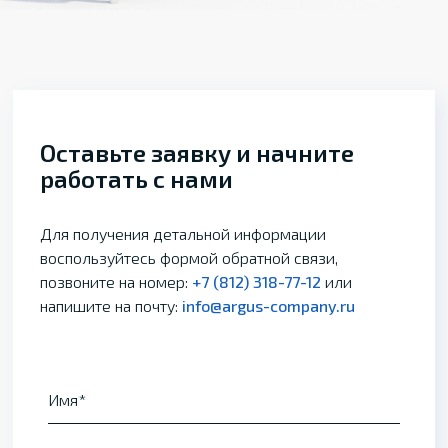
Оставьте заявку и начните
работать с нами
Для получения детальной информации
воспользуйтесь формой обратной связи,
позвоните на номер:
+7 (812) 318-77-12
или
напишите на почту:
info@argus-company.ru
Имя