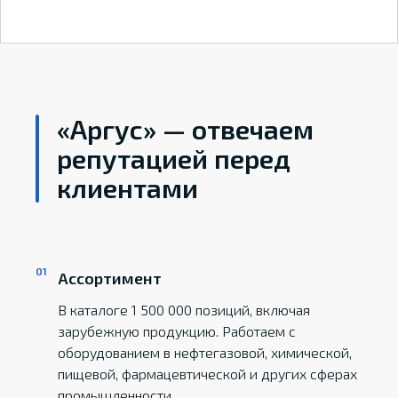
«Аргус» — отвечаем
репутацией перед
клиентами
Ассортимент
В каталоге 1 500 000 позиций, включая
зарубежную продукцию. Работаем с
оборудованием в нефтегазовой, химической,
пищевой, фармацевтической и других сферах
промышленности.