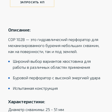
ЗАПРОСИТЬ КП
Описание:
COP 1028 — это гидравлический перфоратор для
механизированного бурения небольших скважин,
как на поверхности, так и под землей.
Широкий выбор вариантов хвостовика для
работы в различных областях применения
Буровой перфоратор с высокой энергией удара
Испытанная конструкция
Характеристики:
Диаметр скважины: 25 - 51 мм