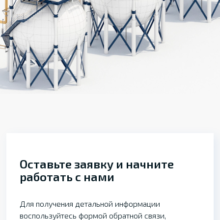
Оставьте заявку и начните
работать с нами
Для получения детальной информации
воспользуйтесь формой обратной связи,