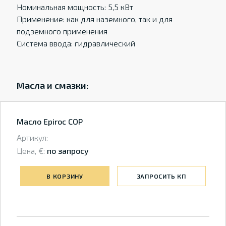
Номинальная мощность: 5,5 кВт
Применение: как для наземного, так и для
подземного применения
Система ввода: гидравлический
Масла и смазки:
Масло Epiroc COP
Артикул:
Цена, €:
по запросу
В КОРЗИНУ
ЗАПРОСИТЬ КП