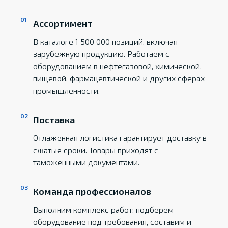
Ассортимент
В каталоге 1 500 000 позиций, включая
зарубежную продукцию. Работаем с
оборудованием в нефтегазовой, химической,
пищевой, фармацевтической и других сферах
промышленности.
Поставка
Отлаженная логистика гарантирует доставку в
сжатые сроки. Товары приходят с
таможенными документами.
Команда профессионалов
Выполним комплекс работ: подберем
оборудование под требования, составим и