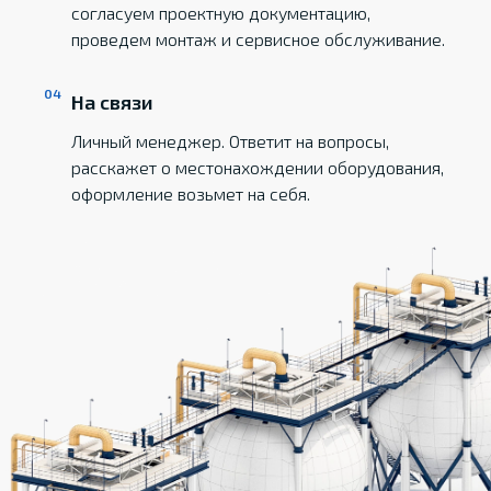
согласуем проектную документацию,
проведем монтаж и сервисное обслуживание.
На связи
Личный менеджер. Ответит на вопросы,
расскажет о местонахождении оборудования,
оформление возьмет на себя.