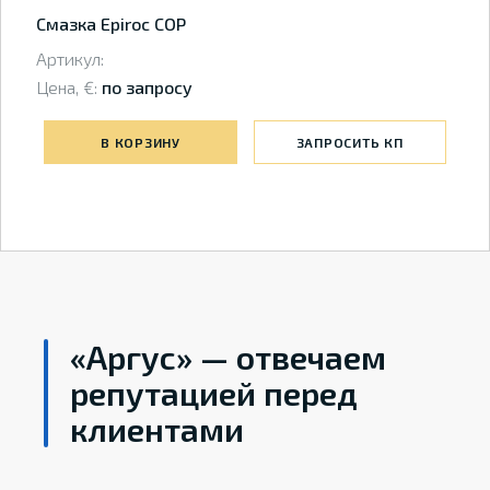
Смазка Epiroc COP
Артикул:
Цена, €:
по запросу
В КОРЗИНУ
ЗАПРОСИТЬ КП
«Аргус» — отвечаем
репутацией перед
клиентами