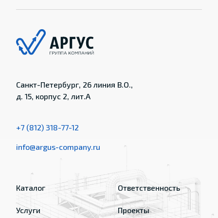
Санкт-Петербург, 26 линия В.О.,
д. 15, корпус 2, лит.А
+7 (812) 318-77-12
info@argus-company.ru
Каталог
Ответственность
Услуги
Проекты