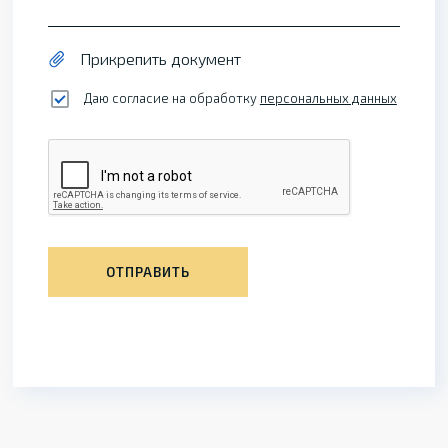
Прикрепить документ
Даю согласие на обработку
персональных данных
ОТПРАВИТЬ