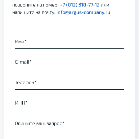
позвоните на номер:
+7 (812) 318-77-12
или
напишите на почту:
info@argus-company.ru
Имя
E-mail
Телефон
ИНН
Опишите ваш запрос