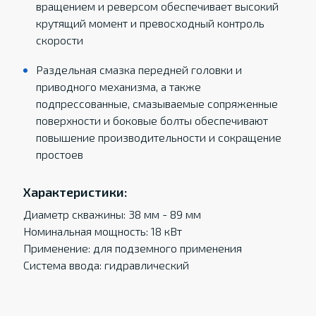
вращением и реверсом обеспечивает высокий
крутящий момент и превосходный контроль
скорости
Раздельная смазка передней головки и
приводного механизма, а также
подпрессованные, смазываемые сопряженные
поверхности и боковые болты обеспечивают
повышение производительности и сокращение
простоев
Характеристики:
Диаметр скважины: 38 мм - 89 мм
Номинальная мощность: 18 кВт
Применение: для подземного применения
Система ввода: гидравлический