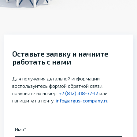
Оставьте заявку и начните
работать с нами
Для получения детальной информации
воспользуйтесь формой обратной связи,
позвоните на номер:
+7 (812) 318-77-12
или
напишите на почту:
info@argus-company.ru
Имя