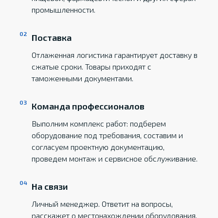
промышленности.
Поставка
Отлаженная логистика гарантирует доставку в
сжатые сроки. Товары приходят с
таможенными документами.
Команда профессионалов
Выполним комплекс работ: подберем
оборудование под требования, составим и
согласуем проектную документацию,
проведем монтаж и сервисное обслуживание.
На связи
Личный менеджер. Ответит на вопросы,
расскажет о местонахождении оборудования,