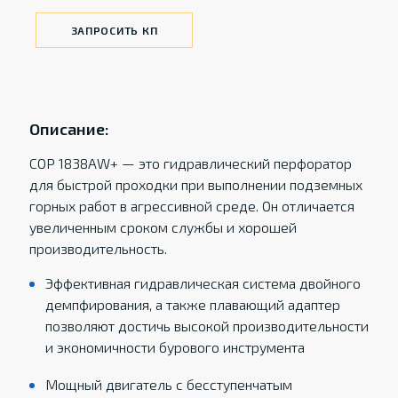
ЗАПРОСИТЬ КП
Описание:
COP 1838AW+ — это гидравлический перфоратор
для быстрой проходки при выполнении подземных
горных работ в агрессивной среде. Он отличается
увеличенным сроком службы и хорошей
производительность.
Эффективная гидравлическая система двойного
демпфирования, а также плавающий адаптер
позволяют достичь высокой производительности
и экономичности бурового инструмента
Мощный двигатель с бесступенчатым