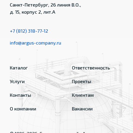
Санкт-Петербург, 26 линия В.О.,
д. 15, корпус 2, лит.А
+7 (812) 318-77-12
info@argus-company.ru
Каталог
Ответственность
Услуги
Проекты
Контакты
Клиентам
О компании
Вакансии