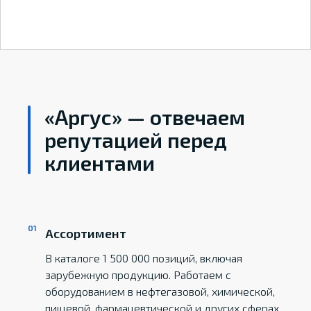
«Аргус» — отвечаем
репутацией перед
клиентами
Ассортимент
В каталоге 1 500 000 позиций, включая
зарубежную продукцию. Работаем с
оборудованием в нефтегазовой, химической,
пищевой, фармацевтической и других сферах