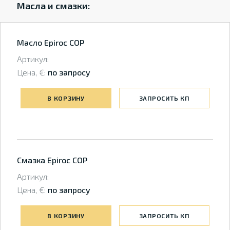
Масла и смазки:
Масло Epiroc COP
Артикул:
Цена, €:
по запросу
В КОРЗИНУ
ЗАПРОСИТЬ КП
Смазка Epiroc COP
Артикул:
Цена, €:
по запросу
В КОРЗИНУ
ЗАПРОСИТЬ КП