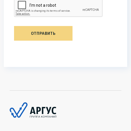
ОТПРАВИТЬ