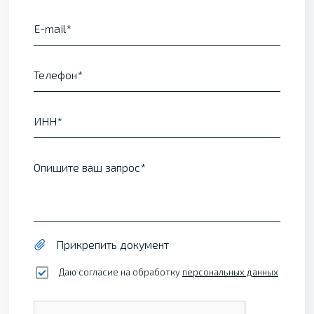
E-mail
Телефон
ИНН
Опишите ваш запрос
Прикрепить документ
Даю согласие на обработку
персональных данных