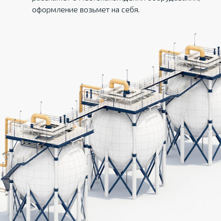
оформление возьмет на себя.