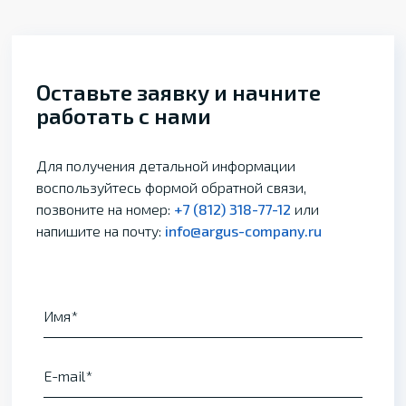
Оставьте заявку и начните
работать с нами
Для получения детальной информации
воспользуйтесь формой обратной связи,
позвоните на номер:
+7 (812) 318-77-12
или
напишите на почту:
info@argus-company.ru
Имя
E-mail