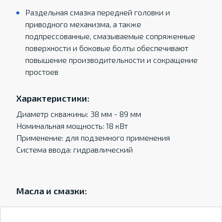
Раздельная смазка передней головки и
приводного механизма, а также
подпрессованные, смазываемые сопряженные
поверхности и боковые болты обеспечивают
повышение производительности и сокращение
простоев
Характеристики:
Диаметр скважины: 38 мм - 89 мм
Номинальная мощность: 18 кВт
Применение: для подземного применения
Система ввода: гидравлический
Масла и смазки: