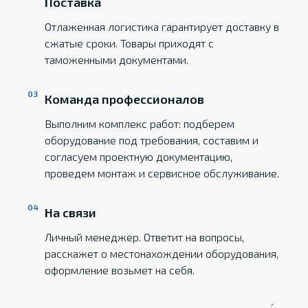
Поставка
Отлаженная логистика гарантирует доставку в
сжатые сроки. Товары приходят с
таможенными документами.
Команда профессионалов
Выполним комплекс работ: подберем
оборудование под требования, составим и
согласуем проектную документацию,
проведем монтаж и сервисное обслуживание.
На связи
Личный менеджер. Ответит на вопросы,
расскажет о местонахождении оборудования,
оформление возьмет на себя.