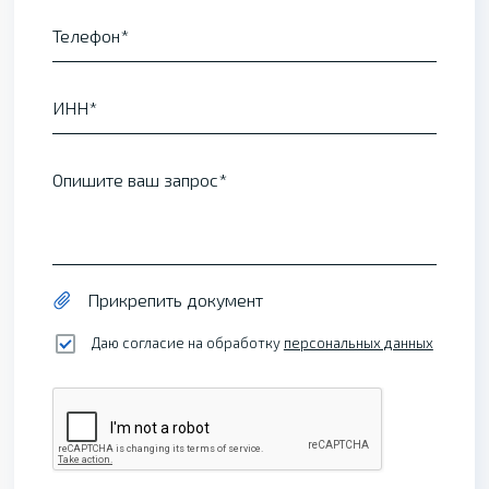
Телефон
ИНН
Опишите ваш запрос
Прикрепить документ
Даю согласие на обработку
персональных данных