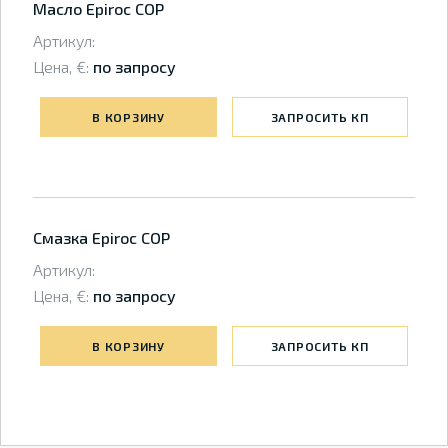
Масло Epiroc COP
Артикул:
Цена, €:
по запросу
В КОРЗИНУ
ЗАПРОСИТЬ КП
Смазка Epiroc COP
Артикул:
Цена, €:
по запросу
В КОРЗИНУ
ЗАПРОСИТЬ КП