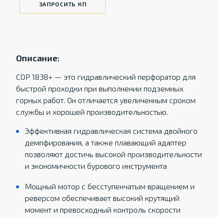
ЗАПРОСИТЬ КП
Описание:
COP 1838+ — это гидравлический перфоратор для
быстрой проходки при выполнении подземных
горных работ. Он отличается увеличенным сроком
службы и хорошей производительностью.
Эффективная гидравлическая система двойного
демпфирования, а также плавающий адаптер
позволяют достичь высокой производительности
и экономичности бурового инструмента
Мощный мотор с бесступенчатым вращением и
реверсом обеспечивает высокий крутящий
момент и превосходный контроль скорости