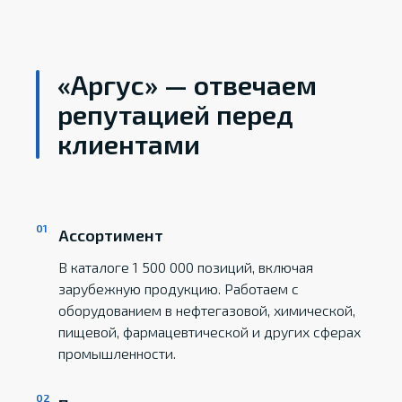
«Аргус» — отвечаем
репутацией перед
клиентами
Ассортимент
В каталоге 1 500 000 позиций, включая
зарубежную продукцию. Работаем с
оборудованием в нефтегазовой, химической,
пищевой, фармацевтической и других сферах
промышленности.