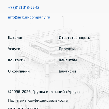
+7 (812) 318-77-12
info@argus-company.ru
Каталог
Ответственность
Услуги
Проекты
Контакты
Клиентам
О компании
Вакансии
© 1996-
2026
, Группа компаний «Аргус»
Политика конфиденциальности
ИНН 4704027366