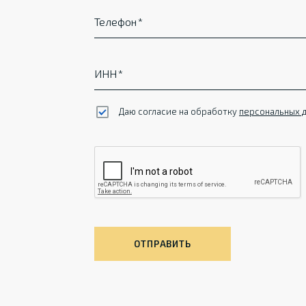
Телефон
ИНН
Даю согласие на обработку
персональных 
ОТПРАВИТЬ