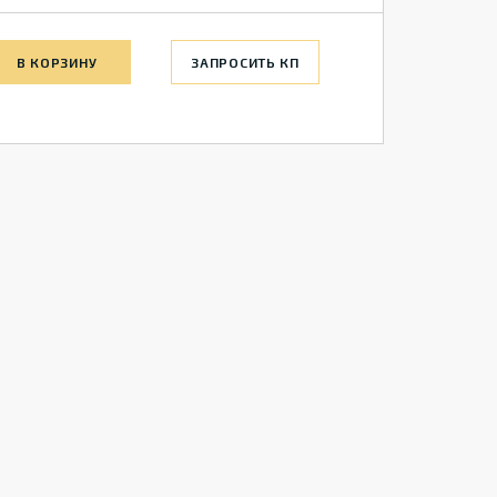
В КОРЗИНУ
ЗАПРОСИТЬ КП