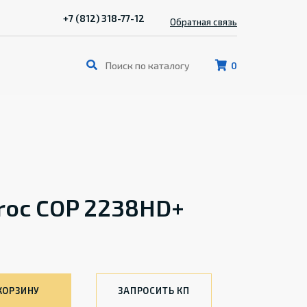
+7 (812) 318-77-12
Обратная связь
0
roc COP 2238HD+
КОРЗИНУ
ЗАПРОСИТЬ КП