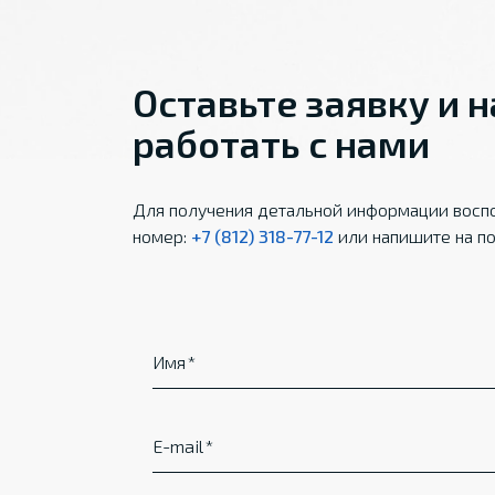
Оставьте заявку и 
работать с нами
Для получения детальной информации воспо
номер:
+7 (812) 318-77-12
или напишите на по
Имя
E-mail