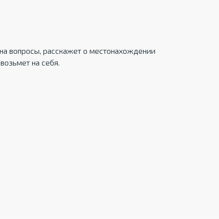
на вопросы, расскажет о местонахождении
возьмет на себя.