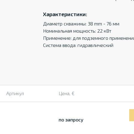
Характеристики:
Диаметр скважины: 38 mm - 76 мм
Номинальная мощность: 22 кВт
Применение: для подземного применени
Система ввода: гидравлический
Артикул
Цена, €
по запросу