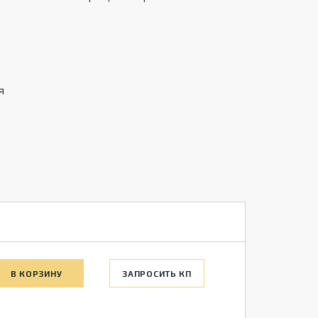
я
В КОРЗИНУ
ЗАПРОСИТЬ КП