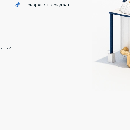
Прикрепить документ
данных