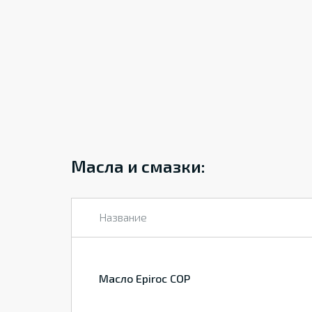
Масла и смазки:
Название
Масло Epiroc COP