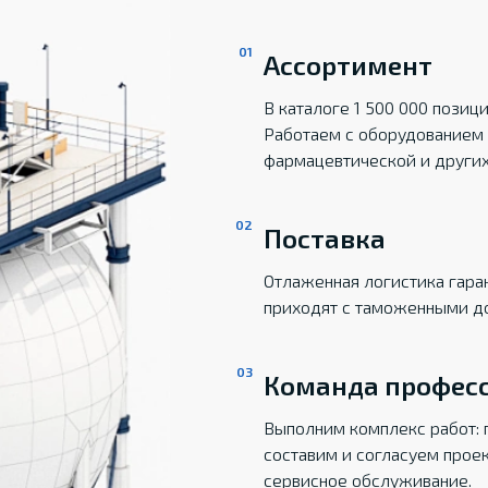
Ассортимент
В каталоге 1 500 000 пози
Работаем с оборудованием 
фармацевтической и други
Поставка
Отлаженная логистика гаран
приходят с таможенными д
Команда профес
Выполним комплекс работ: 
составим и согласуем прое
сервисное обслуживание.