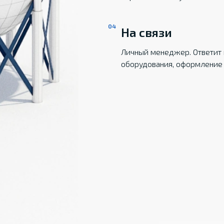
На связи
Личный менеджер. Ответит 
оборудования, оформление 