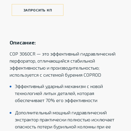
ЗАПРОСИТЬ КП
Описание:
COP 3060CR — это эффективный гидравлический
перфоратор, отличающийся стабильной
эффективностью и производительностью;
используется с системой бурения COPROD
Эффективный ударный механизм с новой
технологией литых деталей, которая
обеспечивает 70% его эффективности
Дополнительный мощный гидравлический
экстрактор практически полностью исключает
опасность потери бурильной колонны при ее