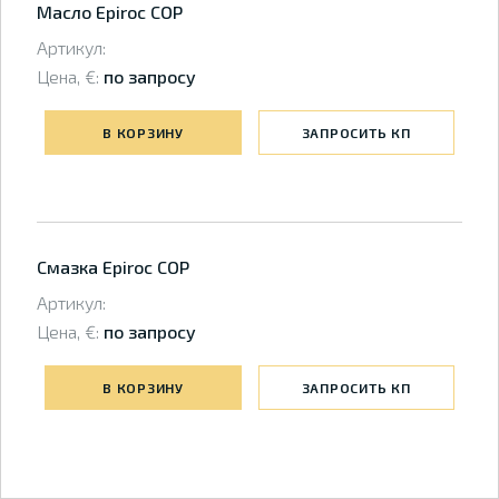
Масло Epiroc COP
Артикул:
Цена, €:
по запросу
В КОРЗИНУ
ЗАПРОСИТЬ КП
Смазка Epiroc COP
Артикул:
Цена, €:
по запросу
В КОРЗИНУ
ЗАПРОСИТЬ КП