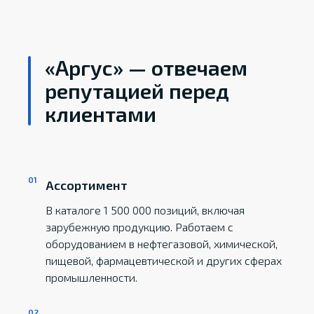
«Аргус» — отвечаем
репутацией перед
клиентами
Ассортимент
В каталоге 1 500 000 позиций, включая
зарубежную продукцию. Работаем с
оборудованием в нефтегазовой, химической,
пищевой, фармацевтической и других сферах
промышленности.