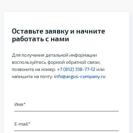
Оставьте заявку и начните
работать с нами
Для получения детальной информации
воспользуйтесь формой обратной связи,
позвоните на номер:
+7 (812) 318-77-12
или
напишите на почту:
info@argus-company.ru
Имя
E-mail