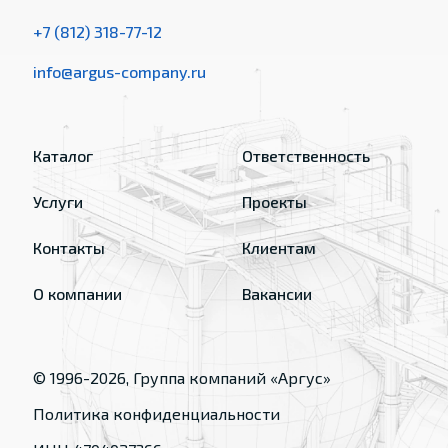
+7 (812) 318-77-12
info@argus-company.ru
Каталог
Ответственность
Услуги
Проекты
Контакты
Клиентам
О компании
Вакансии
© 1996-
2026
, Группа компаний «Аргус»
Политика конфиденциальности