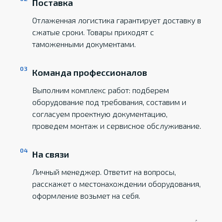
Поставка
Отлаженная логистика гарантирует доставку в
сжатые сроки. Товары приходят с
таможенными документами.
Команда профессионалов
Выполним комплекс работ: подберем
оборудование под требования, составим и
согласуем проектную документацию,
проведем монтаж и сервисное обслуживание.
На связи
Личный менеджер. Ответит на вопросы,
расскажет о местонахождении оборудования,
оформление возьмет на себя.