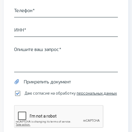
Телефон
ИНН
Опишите ваш запрос
Прикрепить документ
Даю согласие на обработку
персональных данных