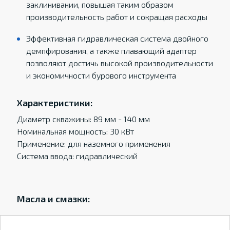
заклинивании, повышая таким образом
производительность работ и сокращая расходы
Эффективная гидравлическая система двойного
демпфирования, а также плавающий адаптер
позволяют достичь высокой производительности
и экономичности бурового инструмента
Характеристики:
Диаметр скважины: 89 мм - 140 мм
Номинальная мощность: 30 кВт
Применение: для наземного применения
Система ввода: гидравлический
Масла и смазки: