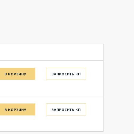
В КОРЗИНУ
ЗАПРОСИТЬ КП
В КОРЗИНУ
ЗАПРОСИТЬ КП