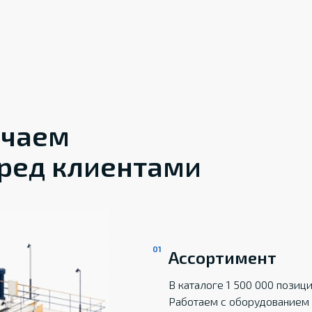
ечаем
ред клиентами
Ассортимент
В каталоге 1 500 000 пози
Работаем с оборудованием 