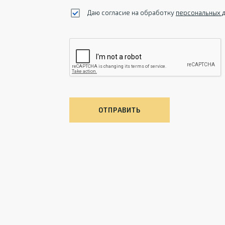
Даю согласие на обработку
персональных 
ОТПРАВИТЬ