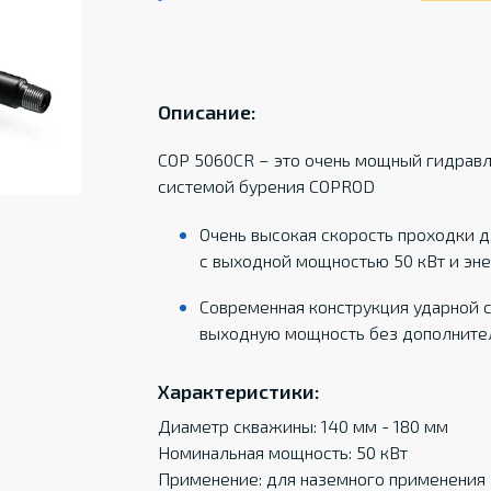
Описание:
COP 5060CR – это очень мощный гидрав
системой бурения COPROD
Очень высокая скорость проходки 
с выходной мощностью 50 кВт и эн
Современная конструкция ударной 
выходную мощность без дополнител
Характеристики:
Диаметр скважины: 140 мм - 180 мм
Номинальная мощность: 50 кВт
Применение: для наземного применения