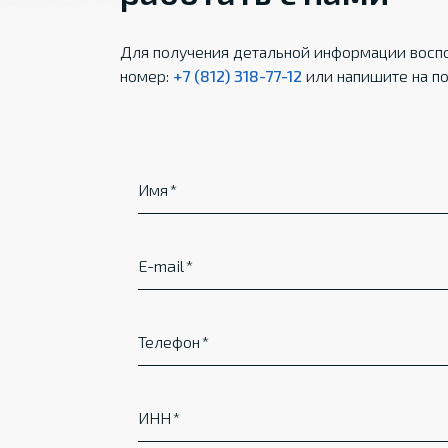
Для получения детальной информации воспо
номер:
+7 (812) 318-77-12
или напишите на по
Имя
E-mail
Телефон
ИНН