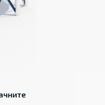
начните