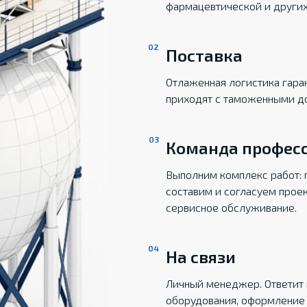
фармацевтической и други
Поставка
Отлаженная логистика гаран
приходят с таможенными д
Команда профес
Выполним комплекс работ: 
составим и согласуем прое
сервисное обслуживание.
На связи
Личный менеджер. Ответит 
оборудования, оформление 