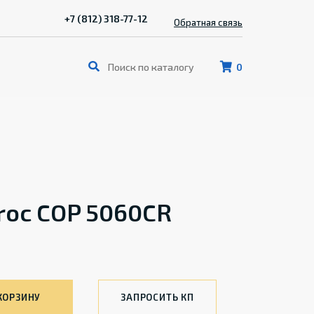
+7 (812) 318-77-12
Обратная связь
0
roc COP 5060CR
КОРЗИНУ
ЗАПРОСИТЬ КП