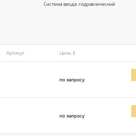
Система ввода: гидравлический
Артикул
Цена, €
по запросу
по запросу