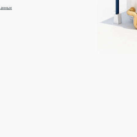
данных