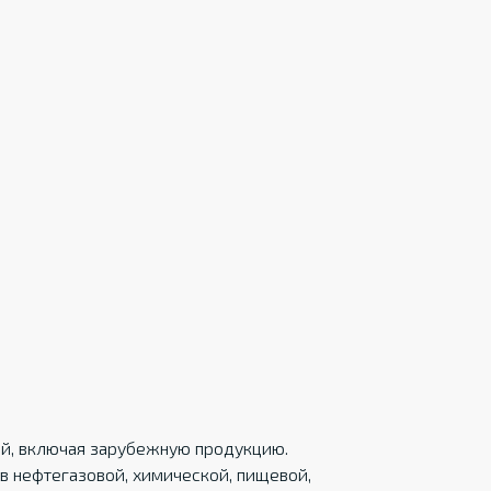
ций, включая зарубежную продукцию.
в нефтегазовой, химической, пищевой,