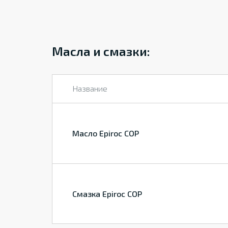
Масла и смазки:
Название
Масло Epiroc COP
Смазка Epiroc COP