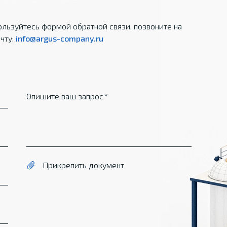
льзуйтесь формой обратной связи, позвоните на
чту:
info@argus-company.ru
Опишите ваш запрос
Прикрепить документ