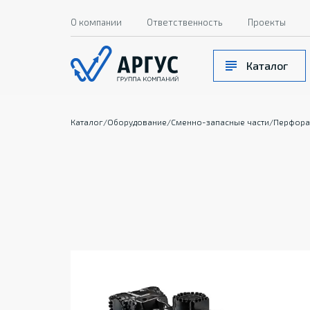
О компании
Ответственность
Проекты
Каталог
Каталог
/
Оборудование
/
Сменно-запасные части
/
Перфора