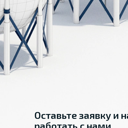
Оставьте заявку и 
работать с нами