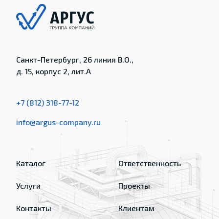
Санкт-Петербург, 26 линия В.О.,
д. 15, корпус 2, лит.А
+7 (812) 318-77-12
info@argus-company.ru
Каталог
Ответственность
Услуги
Проекты
Контакты
Клиентам