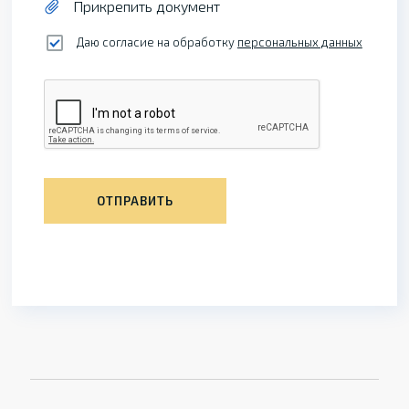
Прикрепить документ
Даю согласие на обработку
персональных данных
ОТПРАВИТЬ