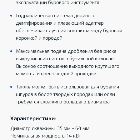
эксплуатации бурового инструмента
Гидравлическая система двойного
демпфирования и плавающий адаптер
обеспечивает лучший контакт между буровой
коронкой и породой
Максимальная подача дробления без риска
выкручивания винтов в бурильной колонне.
Высокое соотношение выходного крутящего
момента и превосходной проходки
Также может быть использован для бурения
шпуров в более твердых породах или если
требуется скважина большего диаметра
Характеристики:
Диаметр скважины: 35 мм - 64 мм
Номинальная мощность: 14 кВт