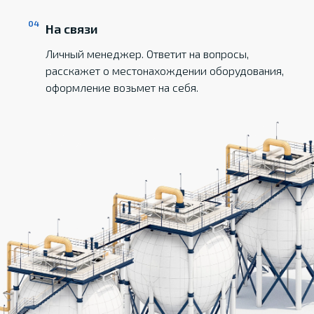
На связи
Личный менеджер. Ответит на вопросы,
расскажет о местонахождении оборудования,
оформление возьмет на себя.