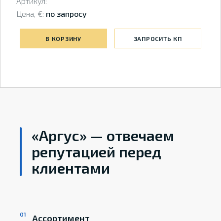
Артикул:
Цена, €:
по запросу
В КОРЗИНУ
ЗАПРОСИТЬ КП
«Аргус» — отвечаем
репутацией перед
клиентами
Ассортимент