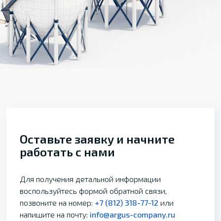
Оставьте заявку и начните
работать с нами
Для получения детальной информации
воспользуйтесь формой обратной связи,
позвоните на номер:
+7 (812) 318-77-12
или
напишите на почту:
info@argus-company.ru