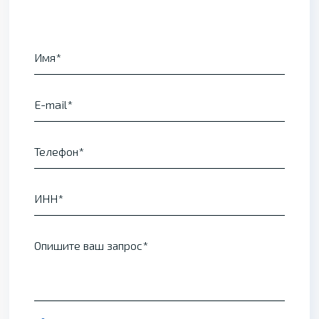
Имя
E-mail
Телефон
ИНН
Опишите ваш запрос